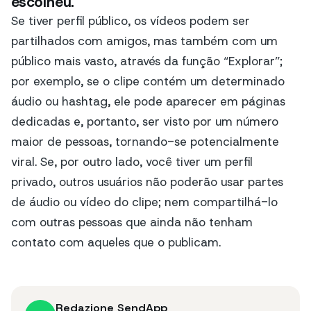
escolheu.
Se tiver perfil público, os vídeos podem ser
partilhados com amigos, mas também com um
público mais vasto, através da função “Explorar”;
por exemplo, se o clipe contém um determinado
áudio ou hashtag, ele pode aparecer em páginas
dedicadas e, portanto, ser visto por um número
maior de pessoas, tornando-se potencialmente
viral. Se, por outro lado, você tiver um perfil
privado, outros usuários não poderão usar partes
de áudio ou vídeo do clipe; nem compartilhá-lo
com outras pessoas que ainda não tenham
contato com aqueles que o publicam.
Redazione SendApp