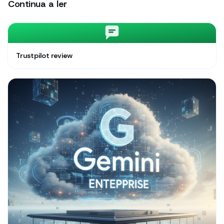
Continua a ler
Trustpilot review