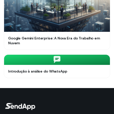
Google Gemini Enterprise: A Nova Era do Trabalho em
Nuvem
Introdução à análise do WhatsApp