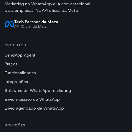
Marketing no WhatsApp e IA conversacional
para empresas. Na API oficial da Meta.
Tech Partner da Meta
API Oficial da Meta
PRODUTOS
SendApp Agent
Preços
Funcionalidades
Integrações
Software de WhatsApp marketing
Envio massivo de WhatsApp
Envio agendado de WhatsApp
SOLUÇÕES