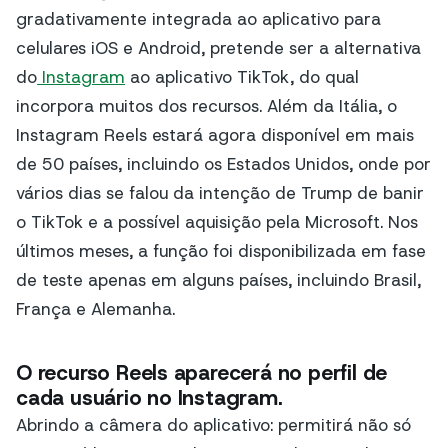
gradativamente integrada ao aplicativo para
celulares iOS e Android, pretende ser a alternativa
do
Instagram
ao aplicativo TikTok, do qual
incorpora muitos dos recursos. Além da Itália, o
Instagram Reels estará agora disponível em mais
de 50 países, incluindo os Estados Unidos, onde por
vários dias se falou da intenção de Trump de banir
o TikTok e a possível aquisição pela Microsoft. Nos
últimos meses, a função foi disponibilizada em fase
de teste apenas em alguns países, incluindo Brasil,
França e Alemanha.
O recurso Reels aparecerá no perfil de
cada usuário no Instagram.
Abrindo a câmera do aplicativo: permitirá não só