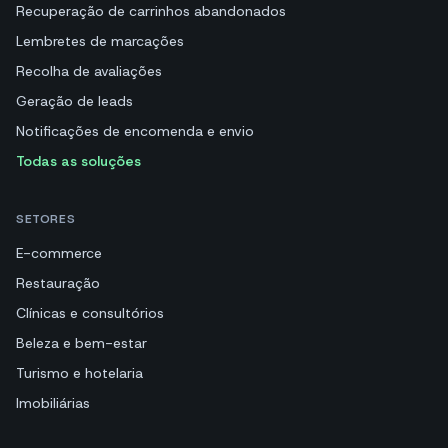
Recuperação de carrinhos abandonados
Lembretes de marcações
Recolha de avaliações
Geração de leads
Notificações de encomenda e envio
Todas as soluções
SETORES
E-commerce
Restauração
Clínicas e consultórios
Beleza e bem-estar
Turismo e hotelaria
Imobiliárias