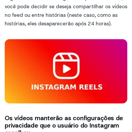
você pode decidir se deseja compartilhar os vídeos
no feed ou entre
histórias
(neste caso, como as
histórias, eles desaparecerão após 24 horas).
Os vídeos manterão as configurações de
privacidade que o usuário do Instagram