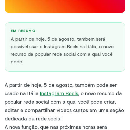
EM RESUMO
A partir de hoje, 5 de agosto, também será
possível usar o Instagram Reels na Itália, o novo
recurso da popular rede social com a qual você
pode
A partir de hoje, 5 de agosto, também pode ser
usado na Itália
Instagram Reels
, o novo recurso da
popular rede social com a qual você pode criar,
editar e compartilhar vídeos curtos em uma seção
dedicada da rede social.
A nova função, que nas próximas horas será