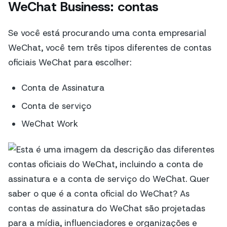
WeChat Business: contas
Se você está procurando uma conta empresarial
WeChat, você tem três tipos diferentes de contas
oficiais WeChat para escolher:
Conta de Assinatura
Conta de serviço
WeChat Work