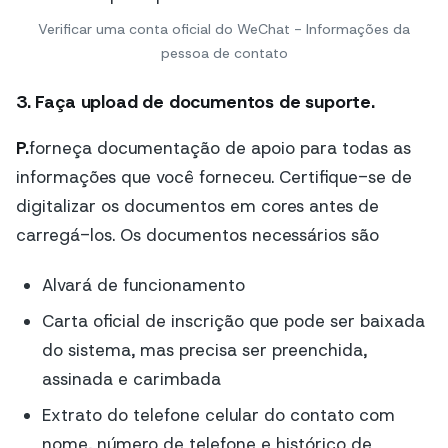
Verificar uma conta oficial do WeChat - Informações da
pessoa de contato
3. Faça upload de documentos de suporte.
P.
forneça documentação de apoio para todas as
informações que você forneceu. Certifique-se de
digitalizar os documentos em cores antes de
carregá-los. Os documentos necessários são
Alvará de funcionamento
Carta oficial de inscrição que pode ser baixada
do sistema, mas precisa ser preenchida,
assinada e carimbada
Extrato do telefone celular do contato com
nome, número de telefone e histórico de