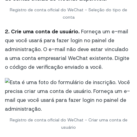
Registro de conta oficial do WeChat - Seleção do tipo de
conta
2. Crie uma conta de usuário.
Forneça um e-mail
que você usará para fazer login no painel de
administração. O e-mail não deve estar vinculado
a uma conta empresarial WeChat existente. Digite
o código de verificação enviado a você.
Registro de conta oficial do WeChat - Criar uma conta de
usuário