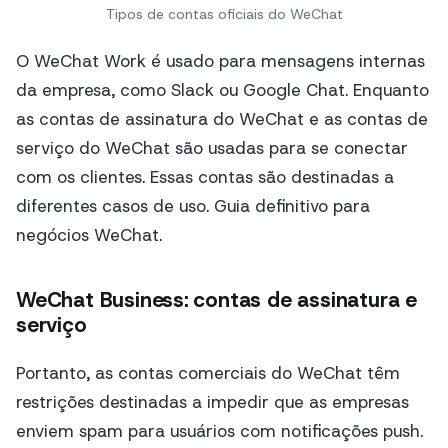
Tipos de contas oficiais do WeChat
O WeChat Work é usado para mensagens internas
da empresa, como Slack ou Google Chat. Enquanto
as contas de assinatura do WeChat e as contas de
serviço do WeChat são usadas para se conectar
com os clientes. Essas contas são destinadas a
diferentes casos de uso. Guia definitivo para
negócios WeChat.
WeChat Business: contas de assinatura e
serviço
Portanto, as contas comerciais do WeChat têm
restrições destinadas a impedir que as empresas
enviem spam para usuários com notificações push.