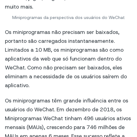
Miniprogramas da perspectiva dos usuários do WeChat
Os miniprogramas não precisam ser baixados,
portanto são carregados instantaneamente.
Limitados a 10 MB, os miniprogramas são como
aplicativos da web que só funcionam dentro do
WeChat. Como não precisam ser baixados, eles
eliminam a necessidade de os usuários saírem do
aplicativo.
Os miniprogramas têm grande influência entre os
usuários do WeChat. Em dezembro de 2018, os
Miniprogramas WeChat tinham 496 usuários ativos
mensais (MAUs), crescendo para 746 milhões de
MAUs em apenas 6 meses. Esse sucesso reflete a