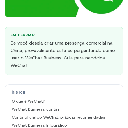
EM RESUMO
Se você deseja criar uma presença comercial na
China, provavelmente está se perguntando como
usar o WeChat Business. Guia para negócios
WeChat
ÍNDICE
O que é WeChat?
WeChat Business: contas
Conta oficial do WeChat: práticas recomendadas
WeChat Business: Infográfico