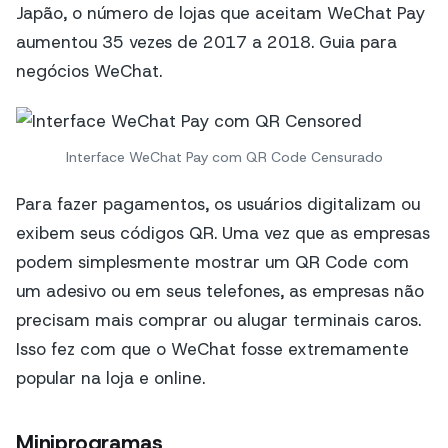
Japão, o número de lojas que aceitam WeChat Pay
aumentou 35 vezes de 2017 a 2018. Guia para
negócios WeChat.
Interface WeChat Pay com QR Code Censurado
Para fazer pagamentos, os usuários digitalizam ou
exibem seus códigos QR. Uma vez que as empresas
podem simplesmente mostrar um QR Code com
um adesivo ou em seus telefones, as empresas não
precisam mais comprar ou alugar terminais caros.
Isso fez com que o WeChat fosse extremamente
popular na loja e online.
Miniprogramas