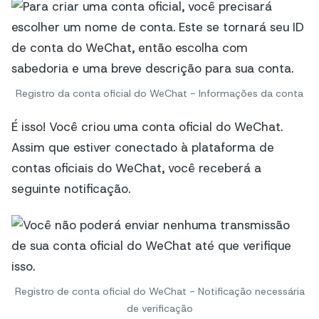
Registro da conta oficial do WeChat - Informações da conta
É isso! Você criou uma conta oficial do WeChat.
Assim que estiver conectado à plataforma de
contas oficiais do WeChat, você receberá a
seguinte notificação.
Registro de conta oficial do WeChat - Notificação necessária
de verificação