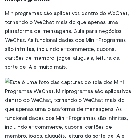
Miniprogramas são aplicativos dentro do WeChat,
tornando o WeChat mais do que apenas uma
plataforma de mensagens. Guia para negócios
WeChat. As funcionalidades dos Mini-Programas
são infinitas, incluindo e-commerce, cupons,
cartões de membro, jogos, aluguéis, leitura da
sorte de IA e muito mais.