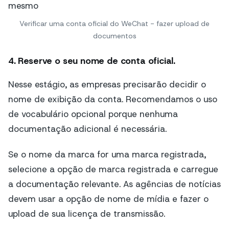
Verificar uma conta oficial do WeChat - fazer upload de
documentos
4. Reserve o seu nome de conta oficial.
Nesse estágio, as empresas precisarão decidir o
nome de exibição da conta. Recomendamos o uso
de vocabulário opcional porque nenhuma
documentação adicional é necessária.
Se o nome da marca for uma marca registrada,
selecione a opção de marca registrada e carregue
a documentação relevante. As agências de notícias
devem usar a opção de nome de mídia e fazer o
upload de sua licença de transmissão.