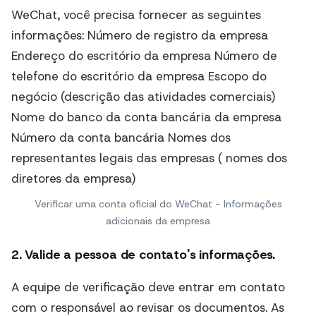
Verificar uma conta oficial do WeChat - Informações
adicionais da empresa
2. Valide a pessoa de contato
'
s informações.
A equipe de verificação deve entrar em contato
com o responsável ao revisar os documentos. As