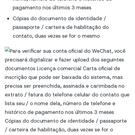
pagamento nos últimos 3 meses
Cópias do documento de identidade /
passaporte / carteira de habilitação do
contato, duas vezes se for o mesmo