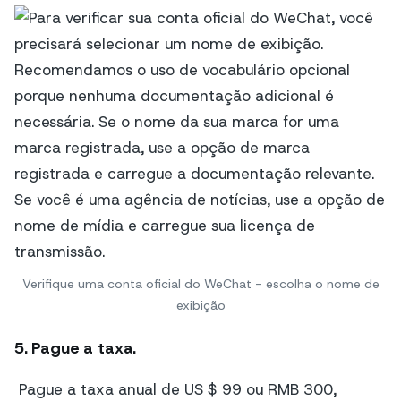
Verifique uma conta oficial do WeChat - escolha o nome de
exibição
5. Pague a taxa.
Pague a taxa anual de US $ 99 ou RMB 300,