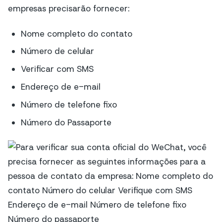
empresas precisarão fornecer:
Nome completo do contato
Número de celular
Verificar com SMS
Endereço de e-mail
Número de telefone fixo
Número do Passaporte