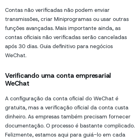
Contas não verificadas não podem enviar
transmissões, criar Miniprogramas ou usar outras
funções avançadas. Mais importante ainda, as
contas oficiais não verificadas serão canceladas
após 30 dias. Guia definitivo para negócios
WeChat.
Verificando uma conta empresarial
WeChat
A configuração da conta oficial do WeChat é
gratuita, mas a verificação oficial da conta custa
dinheiro. As empresas também precisam fornecer
documentação. O processo é bastante complicado.
Felizmente, estamos aqui para guiá-lo em cada