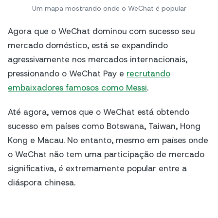
Um mapa mostrando onde o WeChat é popular
Agora que o WeChat dominou com sucesso seu
mercado doméstico, está se expandindo
agressivamente nos mercados internacionais,
pressionando o WeChat Pay e
recrutando
embaixadores famosos como Messi
.
Até agora, vemos que o WeChat está obtendo
sucesso em países como Botswana, Taiwan, Hong
Kong e Macau. No entanto, mesmo em países onde
o WeChat não tem uma participação de mercado
significativa, é extremamente popular entre a
diáspora chinesa.