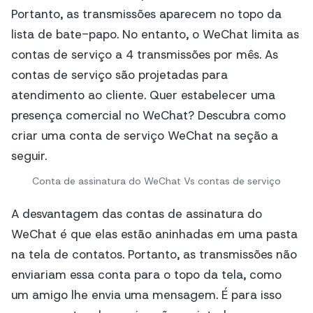
Conta de assinatura do WeChat Vs contas de serviço
A desvantagem das contas de assinatura do
WeChat é que elas estão aninhadas em uma pasta
na tela de contatos. Portanto, as transmissões não
enviariam essa conta para o topo da tela, como
um amigo lhe envia uma mensagem. É para isso