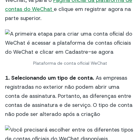
WeChat, vá para o
Página oficial da plataforma de
contas do WeChat
e clique em registrar agora na
parte superior.
Plataforma de conta oficial WeChat
1. Selecionando um tipo de conta.
As empresas
registradas no exterior não podem abrir uma
conta de assinatura. Portanto, as diferenças entre
contas de assinatura e de serviço. O tipo de conta
não pode ser alterado após a criação