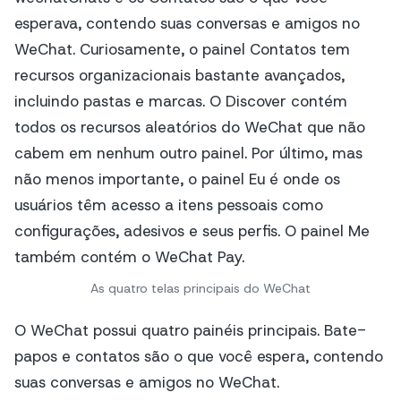
As quatro telas principais do WeChat
O WeChat possui quatro painéis principais. Bate-
papos e contatos são o que você espera, contendo
suas conversas e amigos no WeChat.