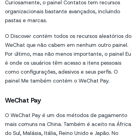
Curiosamente, o painel Contatos tem recursos
organizacionais bastante avançados, incluindo
pastas e marcas.
O Discover contém todos os recursos aleatórios do
WeChat que não cabem em nenhum outro painel.
Por último, mas não menos importante, o painel Eu
é onde os usuários têm acesso a itens pessoais
como configurações, adesivos e seus perfis. O
painel Me também contém o WeChat Pay.
WeChat Pay
O WeChat Pay é um dos métodos de pagamento
mais comuns na China. Também é aceito na África
do Sul, Malásia, Itália, Reino Unido e Japão. No