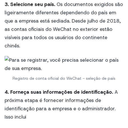
3. Selecione seu país.
Os documentos exigidos são
ligeiramente diferentes dependendo do país em
que a empresa está sediada. Desde julho de 2018,
as contas oficiais do WeChat no exterior estão
visíveis para todos os usuários do continente
chinês.
Registro de conta oficial do WeChat - seleção de país
4. Forneça suas informações de identificação.
A
próxima etapa é fornecer informações de
identificação para a empresa e o administrador.
Isso inclui