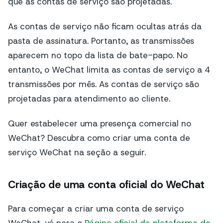
que as contas de serviço são projetadas.
As contas de serviço não ficam ocultas atrás da
pasta de assinatura. Portanto, as transmissões
aparecem no topo da lista de bate-papo. No
entanto, o WeChat limita as contas de serviço a 4
transmissões por mês. As contas de serviço são
projetadas para atendimento ao cliente.
Quer estabelecer uma presença comercial no
WeChat? Descubra como criar uma conta de
serviço WeChat na seção a seguir.
Criação de uma conta oficial do WeChat
Para começar a criar uma conta de serviço