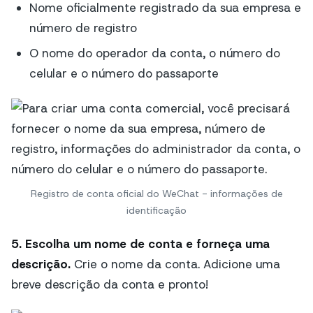
Nome oficialmente registrado da sua empresa e
número de registro
O nome do operador da conta, o número do
celular e o número do passaporte
Registro de conta oficial do WeChat - informações de
identificação
5. Escolha um nome de conta e forneça uma
descrição.
Crie o nome da conta. Adicione uma
breve descrição da conta e pronto!