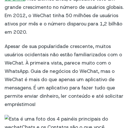
grande crescimento no número de usuários globais.
Em 2012, o WeChat tinha 50 milhões de usuários
ativos por mês e o número disparou para 1,2 bilhão
em 2020.
Apesar de sua popularidade crescente, muitos
usuários ocidentais não estão familiarizados com o
WeChat. À primeira vista, parece muito com o
WhatsApp. Guia de negócios do WeChat, mas o
WeChat é mais do que apenas um aplicativo de
mensagens. É um aplicativo para fazer tudo que
permite enviar dinheiro, ler conteúdo e até solicitar
empréstimos!