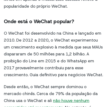
popularidade do próprio WeChat.
Onde está o WeChat popular?
O WeChat foi desenvolvido na China e lançado em
2010. De 2012 a 2020, o WeChat experimentou
um crescimento explosivo à medida que seus MAUs
dispararam de 50 milhões para 1,2 bilhão. A
proibição do Line em 2015 e do WhatsApp em
2017 provavelmente contribuiu para esse
crescimento. Guia definitivo para negócios WeChat.
Desde então, o WeChat sempre dominou o
mercado chinês. Cerca de 79% da população da
China usa o WeChat e ali
não houve nenhum