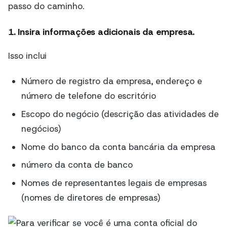
passo do caminho.
1. Insira informações adicionais da empresa
.
Isso inclui
Número de registro da empresa, endereço e
número de telefone do escritório
Escopo do negócio (descrição das atividades de
negócios)
Nome do banco da conta bancária da empresa
número da conta de banco
Nomes de representantes legais de empresas
(nomes de diretores de empresas)