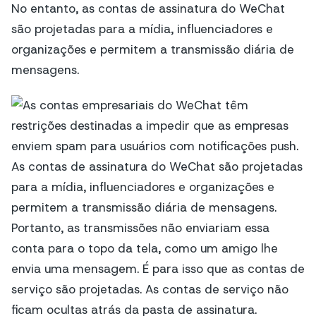
No entanto, as contas de assinatura do WeChat
são projetadas para a mídia, influenciadores e
organizações e permitem a transmissão diária de
mensagens.