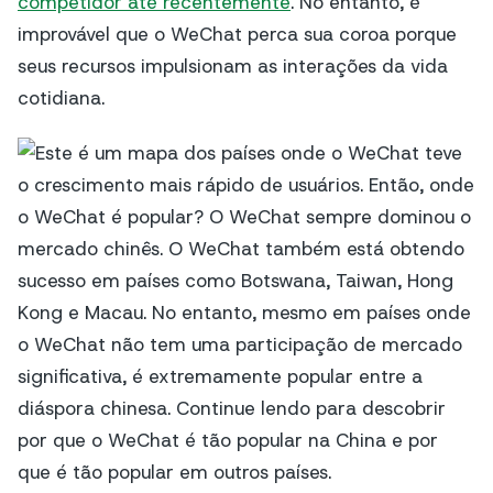
competidor até recentemente
. No entanto, é
improvável que o WeChat perca sua coroa porque
seus recursos impulsionam as interações da vida
cotidiana.