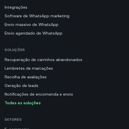
Integrações
Software de WhatsApp marketing
Envio massivo de WhatsApp
Envio agendado de WhatsApp
SOLUÇÕES
Recuperação de carrinhos abandonados
Lembretes de marcações
Recolha de avaliações
Geração de leads
Notificações de encomenda e envio
Todas as soluções
SETORES