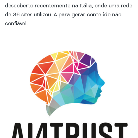
descoberto recentemente na Itália, onde uma rede
de 36 sites utilizou IA para gerar conteúdo não
confiável.