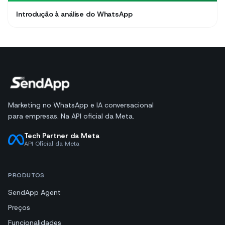
Introdução à análise do WhatsApp
Marketing no WhatsApp e IA conversacional
para empresas. Na API oficial da Meta.
Tech Partner da Meta
API Oficial da Meta
PRODUTOS
SendApp Agent
Preços
Funcionalidades