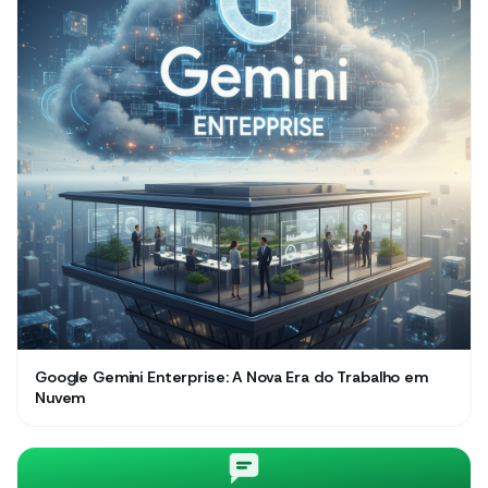
Google Gemini Enterprise: A Nova Era do Trabalho em
Nuvem