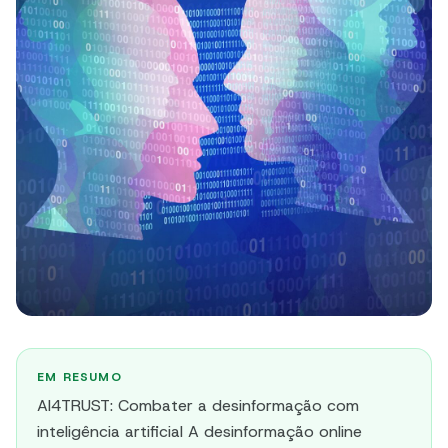
EM RESUMO
AI4TRUST: Combater a desinformação com
inteligência artificial A desinformação online