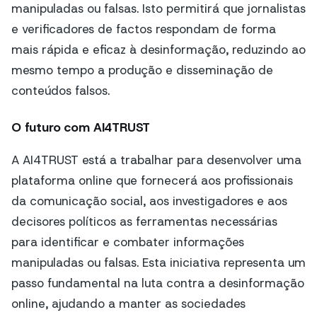
manipuladas ou falsas. Isto permitirá que jornalistas
e verificadores de factos respondam de forma
mais rápida e eficaz à desinformação, reduzindo ao
mesmo tempo a produção e disseminação de
conteúdos falsos.
O futuro com AI4TRUST
A AI4TRUST está a trabalhar para desenvolver uma
plataforma online que fornecerá aos profissionais
da comunicação social, aos investigadores e aos
decisores políticos as ferramentas necessárias
para identificar e combater informações
manipuladas ou falsas. Esta iniciativa representa um
passo fundamental na luta contra a desinformação
online, ajudando a manter as sociedades