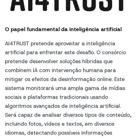
O papel fundamental da inteligência artificial
AI4TRUST pretende aproveitar a inteligência
artificial para enfrentar este desafio. O consórcio
pretende desenvolver soluções híbridas que
combinem IA com intervenção humana para
mitigar os efeitos da desinformação online. Este
sistema monitorará uma ampla gama de mídias
sociais e plataformas tradicionais usando
algoritmos avançados de inteligência artificial.
Será capaz de analisar diversos tipos de conteúdo,
incluindo fotos, vídeos e textos, em diversos
idiomas, detectando possíveis informações