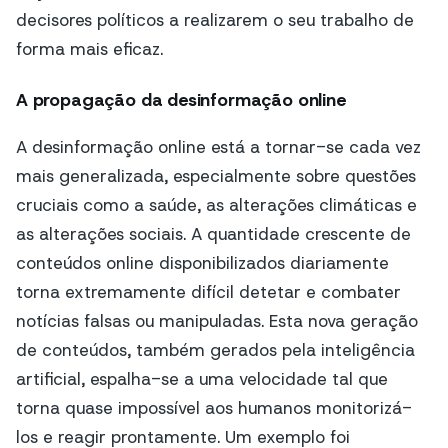
decisores políticos a realizarem o seu trabalho de
forma mais eficaz.
A propagação da desinformação online
A desinformação online está a tornar-se cada vez
mais generalizada, especialmente sobre questões
cruciais como a saúde, as alterações climáticas e
as alterações sociais. A quantidade crescente de
conteúdos online disponibilizados diariamente
torna extremamente difícil detetar e combater
notícias falsas ou manipuladas. Esta nova geração
de conteúdos, também gerados pela inteligência
artificial, espalha-se a uma velocidade tal que
torna quase impossível aos humanos monitorizá-
los e reagir prontamente. Um exemplo foi