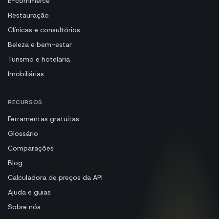
E-commerce
Restauração
Clínicas e consultórios
Beleza e bem-estar
Turismo e hotelaria
Imobiliárias
RECURSOS
Ferramentas gratuitas
Glossário
Comparações
Blog
Calculadora de preços da API
Ajuda e guias
Sobre nós