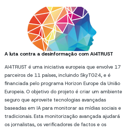
A luta contra a desinformação com AI4TRUST
AI4TRUST é uma iniciativa europeia que envolve 17
parceiros de 11 países, incluindo SkyTG24, e é
financiada pelo programa Horizon Europe da União
Europeia. O objetivo do projeto é criar um ambiente
seguro que aproveite tecnologias avançadas
baseadas em IA para monitorar as mídias sociais e
tradicionais. Esta monitorização avançada ajudará
os jornalistas, os verificadores de factos e os