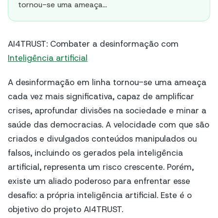
tornou-se uma ameaça...
AI4TRUST: Combater a desinformação com
Inteligência artificial
A desinformação em linha tornou-se uma ameaça
cada vez mais significativa, capaz de amplificar
crises, aprofundar divisões na sociedade e minar a
saúde das democracias. A velocidade com que são
criados e divulgados conteúdos manipulados ou
falsos, incluindo os gerados pela inteligência
artificial, representa um risco crescente. Porém,
existe um aliado poderoso para enfrentar esse
desafio: a própria inteligência artificial. Este é o
objetivo do projeto AI4TRUST.