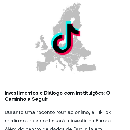
Investimentos e Diálogo com Instituições: O
Caminho a Seguir
Durante uma recente reunião online, a TikTok
confirmou que continuará a investir na Europa.
Além do centro de dados de Dublin já em