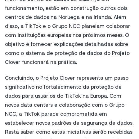
funcionamento, estão em construção outros dois
centros de dados na Noruega e na Irlanda. Além
disso, a TikTok e o Grupo NCC planeiam colaborar
com instituições europeias nos próximos meses. O
objetivo é fornecer explicações detalhadas sobre
como o sistema de proteção de dados do Projeto
Clover funcionará na prática.
Concluindo, o Projeto Clover representa um passo
significativo no fortalecimento da proteção de
dados para usuários do TikTok na Europa. Com
novos data centers e colaboração com o Grupo
NCC, a TikTok parece comprometida em
estabelecer novos padrões de segurança de dados.
Resta saber como estas iniciativas serão recebidas