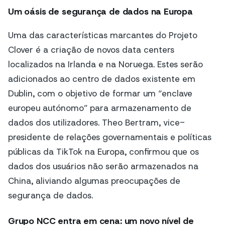
Um oásis de segurança de dados na Europa
Uma das características marcantes do Projeto
Clover é a criação de novos data centers
localizados na Irlanda e na Noruega. Estes serão
adicionados ao centro de dados existente em
Dublin, com o objetivo de formar um “enclave
europeu autónomo” para armazenamento de
dados dos utilizadores. Theo Bertram, vice-
presidente de relações governamentais e políticas
públicas da TikTok na Europa, confirmou que os
dados dos usuários não serão armazenados na
China, aliviando algumas preocupações de
segurança de dados.
Grupo NCC entra em cena: um novo nível de