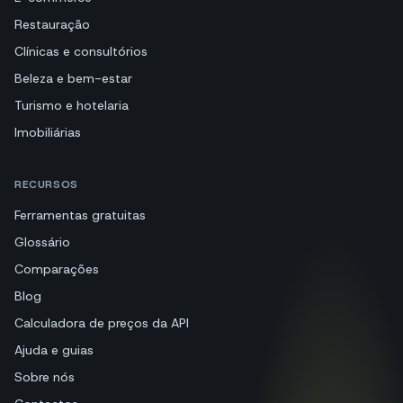
Restauração
Clínicas e consultórios
Beleza e bem-estar
Turismo e hotelaria
Imobiliárias
RECURSOS
Ferramentas gratuitas
Glossário
Comparações
Blog
Calculadora de preços da API
Ajuda e guias
Sobre nós