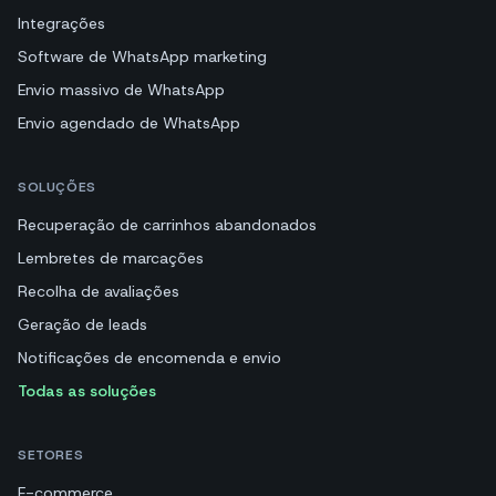
Integrações
Software de WhatsApp marketing
Envio massivo de WhatsApp
Envio agendado de WhatsApp
SOLUÇÕES
Recuperação de carrinhos abandonados
Lembretes de marcações
Recolha de avaliações
Geração de leads
Notificações de encomenda e envio
Todas as soluções
SETORES
E-commerce