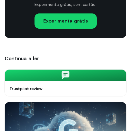
Experimenta grátis, sem cartão.
Experimenta grátis
Continua a ler
Trustpilot review