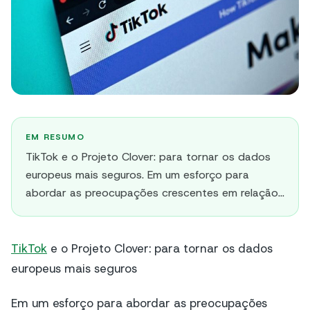
EM RESUMO
TikTok e o Projeto Clover: para tornar os dados
europeus mais seguros. Em um esforço para
abordar as preocupações crescentes em relação…
TikTok
e o Projeto Clover: para tornar os dados
europeus mais seguros
Em um esforço para abordar as preocupações