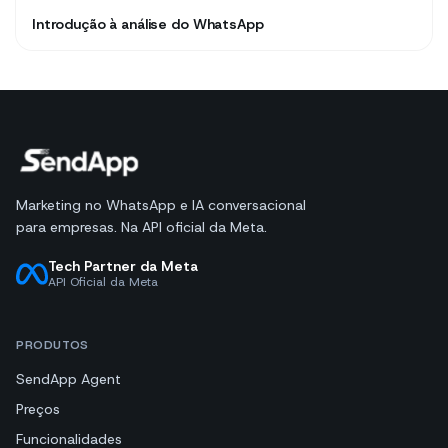
Introdução à análise do WhatsApp
Marketing no WhatsApp e IA conversacional
para empresas. Na API oficial da Meta.
Tech Partner da Meta
API Oficial da Meta
PRODUTOS
SendApp Agent
Preços
Funcionalidades