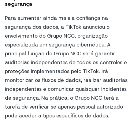
segurança
Para aumentar ainda mais a confiança na
segurança dos dados, a TikTok anunciou o
envolvimento do Grupo NCC, organização
especializada em segurança cibernética. A
principal função do Grupo NCC será garantir
auditorias independentes de todos os controles e
proteções implementados pelo TikTok. Irá
monitorizar os fluxos de dados, realizar auditorias
independentes e comunicar quaisquer incidentes
de segurança. Na prática, o Grupo NCC terá a
tarefa de verificar se apenas pessoal autorizado
pode aceder a tipos específicos de dados.