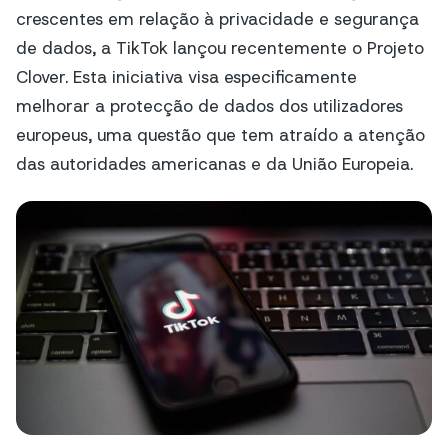
crescentes em relação à privacidade e segurança
de dados, a TikTok lançou recentemente o Projeto
Clover. Esta iniciativa visa especificamente
melhorar a protecção de dados dos utilizadores
europeus, uma questão que tem atraído a atenção
das autoridades americanas e da União Europeia.