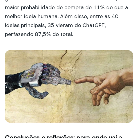
maior probabilidade de compra de 11% do que a
melhor ideia humana. Além disso, entre as 40
ideias principais, 35 vieram do ChatGPT,
perfazendo 87,5% do total.
Conclusões e reflexões: para onde vai a