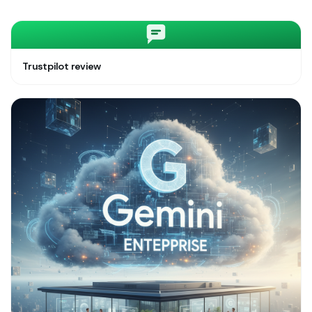
Trustpilot review