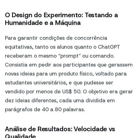
O Design do Experimento: Testando a
Humanidade e a Máquina
Para garantir condições de concorrência
equitativas, tanto os alunos quanto o ChatGPT
receberam o mesmo “prompt” ou comando.
Consistia em pedir aos participantes que gerassem
novas ideias para um produto físico, voltado para
estudantes universitários, e que pudesse ser
vendido por menos de US$ 50. O objetivo era gerar
dez ideias diferentes, cada uma dividida em
parágrafos de 40 a 80 palavras.
Análise de Resultados: Velocidade vs
Qualidade