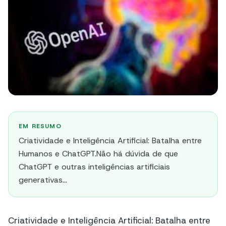
EM RESUMO
Criatividade e Inteligência Artificial: Batalha entre
Humanos e ChatGPT.Não há dúvida de que
ChatGPT e outras inteligências artificiais
generativas...
Criatividade e Inteligência Artificial: Batalha entre