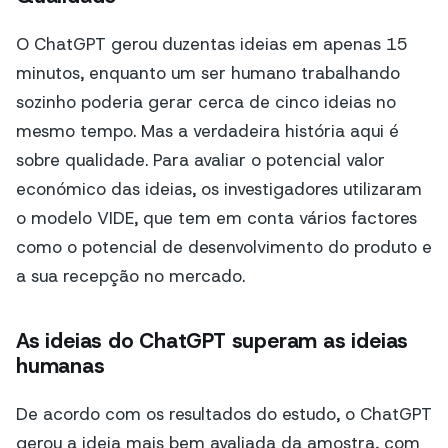
O ChatGPT gerou duzentas ideias em apenas 15
minutos, enquanto um ser humano trabalhando
sozinho poderia gerar cerca de cinco ideias no
mesmo tempo. Mas a verdadeira história aqui é
sobre qualidade. Para avaliar o potencial valor
económico das ideias, os investigadores utilizaram
o modelo VIDE, que tem em conta vários factores
como o potencial de desenvolvimento do produto e
a sua recepção no mercado.
As ideias do ChatGPT superam as ideias
humanas
De acordo com os resultados do estudo, o ChatGPT
gerou a ideia mais bem avaliada da amostra, com