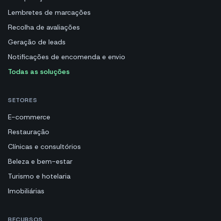
Lembretes de marcações
Recolha de avaliações
Geração de leads
Notificações de encomenda e envio
Todas as soluções
SETORES
E-commerce
Restauração
Clínicas e consultórios
Beleza e bem-estar
Turismo e hotelaria
Imobiliárias
RECURSOS