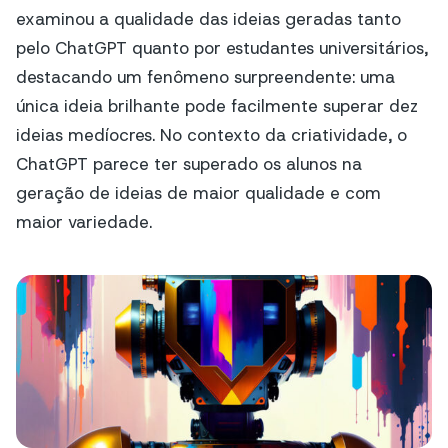
examinou a qualidade das ideias geradas tanto
pelo ChatGPT quanto por estudantes universitários,
destacando um fenômeno surpreendente: uma
única ideia brilhante pode facilmente superar dez
ideias medíocres. No contexto da criatividade, o
ChatGPT parece ter superado os alunos na
geração de ideias de maior qualidade e com
maior variedade.