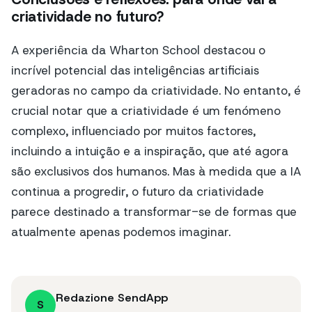
criatividade no futuro?
A experiência da Wharton School destacou o
incrível potencial das inteligências artificiais
geradoras no campo da criatividade. No entanto, é
crucial notar que a criatividade é um fenómeno
complexo, influenciado por muitos factores,
incluindo a intuição e a inspiração, que até agora
são exclusivos dos humanos. Mas à medida que a IA
continua a progredir, o futuro da criatividade
parece destinado a transformar-se de formas que
atualmente apenas podemos imaginar.
Redazione SendApp
S