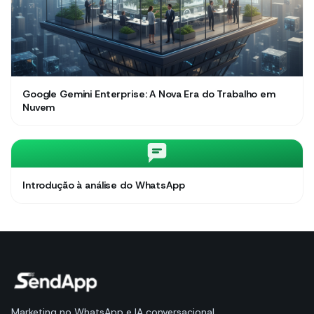
Google Gemini Enterprise: A Nova Era do Trabalho em
Nuvem
Introdução à análise do WhatsApp
Marketing no WhatsApp e IA conversacional