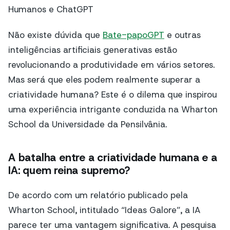
Humanos e ChatGPT
Não existe dúvida que
Bate-papoGPT
e outras
inteligências artificiais generativas estão
revolucionando a produtividade em vários setores.
Mas será que eles podem realmente superar a
criatividade humana? Este é o dilema que inspirou
uma experiência intrigante conduzida na Wharton
School da Universidade da Pensilvânia.
A batalha entre a criatividade humana e a
IA: quem reina supremo?
De acordo com um relatório publicado pela
Wharton School, intitulado “Ideas Galore”, a IA
parece ter uma vantagem significativa. A pesquisa