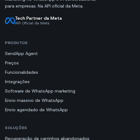
para empresas. Na API oficial da Meta.
Tech Partner da Meta
API Oficial da Meta
PRODUTOS
SendApp Agent
Preços
Funcionalidades
Integrações
Software de WhatsApp marketing
Envio massivo de WhatsApp
Envio agendado de WhatsApp
SOLUÇÕES
Recuperação de carrinhos abandonados