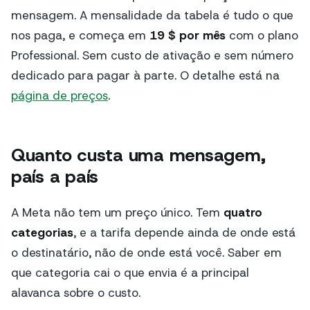
mensagem. A mensalidade da tabela é tudo o que
nos paga, e começa em
19 $ por mês
com o plano
Professional. Sem custo de ativação e sem número
dedicado para pagar à parte. O detalhe está na
página de preços
.
Quanto custa uma mensagem,
país a país
A Meta não tem um preço único. Tem
quatro
categorias
, e a tarifa depende ainda de onde está
o destinatário, não de onde está você. Saber em
que categoria cai o que envia é a principal
alavanca sobre o custo.