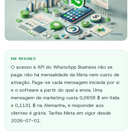
EM RESUMO
O acesso à API do WhatsApp Business não se
paga: não há mensalidade da Meta nem custo de
ativação. Paga-se cada mensagem iniciada por si
e o software a partir do qual a envia. Uma
mensagem de marketing custa 0,0658 $ em Itália
e 0,1131 $ na Alemanha, e responder aos
clientes é grátis. Tarifas Meta em vigor desde
2026-07-01.