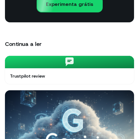
Experimenta grátis
Continua a ler
Trustpilot review