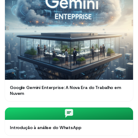
Google Gemini Enterprise: A Nova Era do Trabalho em
Nuvem
Introdução à análise do WhatsApp