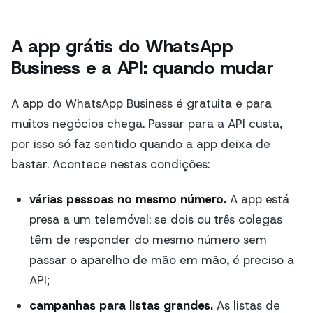
A app grátis do WhatsApp
Business e a API: quando mudar
A app do WhatsApp Business é gratuita e para
muitos negócios chega. Passar para a API custa,
por isso só faz sentido quando a app deixa de
bastar. Acontece nestas condições:
várias pessoas no mesmo número.
A app está
presa a um telemóvel: se dois ou três colegas
têm de responder do mesmo número sem
passar o aparelho de mão em mão, é preciso a
API;
campanhas para listas grandes.
As listas de