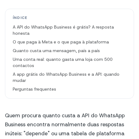
ÍNDICE
A API do WhatsApp Business é grátis? A resposta
honesta
O que paga à Meta e o que paga à plataforma
Quanto custa uma mensagem, país a país
Uma conta real: quanto gasta uma loja com 500
contactos
A app grátis do WhatsApp Business e a API: quando
mudar
Perguntas frequentes
Quem procura quanto custa a API do WhatsApp
Business encontra normalmente duas respostas
inúteis: "depende" ou uma tabela de plataforma