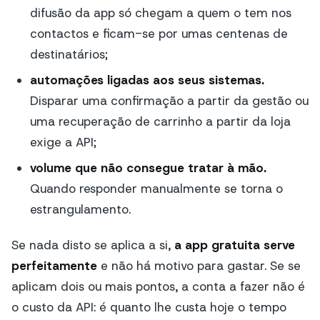
difusão da app só chegam a quem o tem nos
contactos e ficam-se por umas centenas de
destinatários;
automações ligadas aos seus sistemas.
Disparar uma confirmação a partir da gestão ou
uma recuperação de carrinho a partir da loja
exige a API;
volume que não consegue tratar à mão.
Quando responder manualmente se torna o
estrangulamento.
Se nada disto se aplica a si,
a app gratuita serve
perfeitamente
e não há motivo para gastar. Se se
aplicam dois ou mais pontos, a conta a fazer não é
o custo da API: é quanto lhe custa hoje o tempo