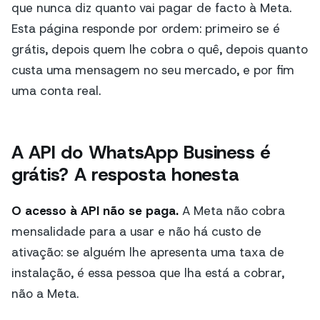
que nunca diz quanto vai pagar de facto à Meta.
Esta página responde por ordem: primeiro se é
grátis, depois quem lhe cobra o quê, depois quanto
custa uma mensagem no seu mercado, e por fim
uma conta real.
A API do WhatsApp Business é
grátis? A resposta honesta
O acesso à API não se paga.
A Meta não cobra
mensalidade para a usar e não há custo de
ativação: se alguém lhe apresenta uma taxa de
instalação, é essa pessoa que lha está a cobrar,
não a Meta.