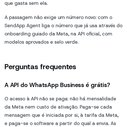
que gasta sem ela.
A passagem não exige um número novo: com o
SendApp Agent liga o número que já usa através do
onboarding guiado da Meta, na API oficial, com
modelos aprovados e selo verde.
Perguntas frequentes
A API do WhatsApp Business é grátis?
O acesso à API não se paga: não há mensalidade
da Meta nem custo de ativação. Paga-se cada
mensagem que é iniciada por si, à tarifa da Meta,
e paga-se o software a partir do qual a envia. As