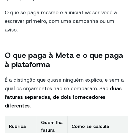
O que se paga mesmo é a iniciativa: ser você a
escrever primeiro, com uma campanha ou um
aviso.
O que paga à Meta e o que paga
à plataforma
É a distinção que quase ninguém explica, e sem a
qual os orçamentos não se comparam. São
duas
faturas separadas, de dois fornecedores
diferentes
.
Quem lha
Rubrica
Como se calcula
fatura