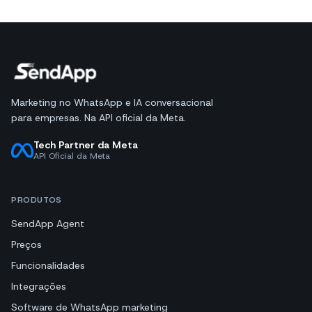
Marketing no WhatsApp e IA conversacional
para empresas. Na API oficial da Meta.
Tech Partner da Meta
API Oficial da Meta
PRODUTOS
SendApp Agent
Preços
Funcionalidades
Integrações
Software de WhatsApp marketing