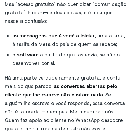
Mas "acesso gratuito" não quer dizer "comunicação
gratuita". Pagam-se duas coisas, e é aqui que
nasce a confusão:
as mensagens que é você a iniciar
, uma a uma,
à tarifa da Meta do país de quem as recebe;
o software
a partir do qual as envia, se não o
desenvolver por si.
Há uma parte verdadeiramente gratuita, e conta
mais do que parece:
as conversas abertas pelo
cliente que lhe escreve não custam nada
. Se
alguém lhe escreve e você responde, essa conversa
não é faturada — nem pela Meta nem por nós.
Quem faz apoio ao cliente no WhatsApp descobre
que a principal rubrica de custo não existe.