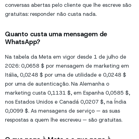
conversas abertas pelo cliente que lhe escreve são
gratuitas: responder não custa nada.
Quanto custa uma mensagem de
WhatsApp?
Na tabela da Meta em vigor desde 1 de julho de
2026: 0,0658 $ por mensagem de marketing em
Itália, 0,0248 $ por uma de utilidade e 0,0248 $
por uma de autenticação. Na Alemanha o
marketing custa 0,1131 $, em Espanha 0,0585 $,
nos Estados Unidos e Canadá 0,0207 $, na Índia
0,0099 $. As mensagens de serviço — as suas
respostas a quem lhe escreveu — são gratuitas.