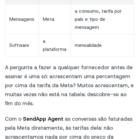
a consumo, tarifa por
Mensagens
Meta
país e tipo de
mensagem
a
Software
mensalidade
plataforma
A pergunta a fazer a qualquer fornecedor antes de
assinar é uma só:
acrescentam uma percentagem
por cima da tarifa da Meta?
Muitos acrescentam, e
muitas vezes não está na tabela: descobre-se ao
fim do mês.
Com o
SendApp Agent
as conversas são faturadas
pela Meta diretamente, às tarifas dela: não
acrescentamos nada por cima do preço da