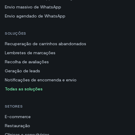
Envio massivo de WhatsApp
Envio agendado de WhatsApp
SOLUÇÕES
Recuperação de carrinhos abandonados
Lembretes de marcações
Recolha de avaliações
Geração de leads
Notificações de encomenda e envio
Todas as soluções
SETORES
E-commerce
Restauração
Clínicas e consultórios