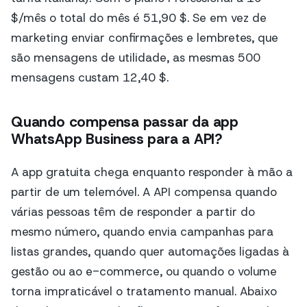
$/mês o total do mês é 51,90 $. Se em vez de
marketing enviar confirmações e lembretes, que
são mensagens de utilidade, as mesmas 500
mensagens custam 12,40 $.
Quando compensa passar da app
WhatsApp Business para a API?
A app gratuita chega enquanto responder à mão a
partir de um telemóvel. A API compensa quando
várias pessoas têm de responder a partir do
mesmo número, quando envia campanhas para
listas grandes, quando quer automações ligadas à
gestão ou ao e-commerce, ou quando o volume
torna impraticável o tratamento manual. Abaixo