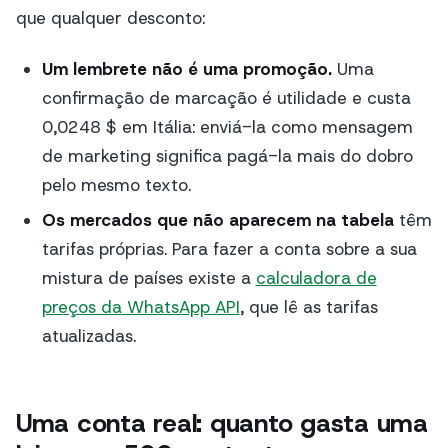
que qualquer desconto:
Um lembrete não é uma promoção.
Uma
confirmação de marcação é utilidade e custa
0,0248 $ em Itália: enviá-la como mensagem
de marketing significa pagá-la mais do dobro
pelo mesmo texto.
Os mercados que não aparecem na tabela
têm
tarifas próprias. Para fazer a conta sobre a sua
mistura de países existe a
calculadora de
preços da WhatsApp API
, que lê as tarifas
atualizadas.
Uma conta real: quanto gasta uma