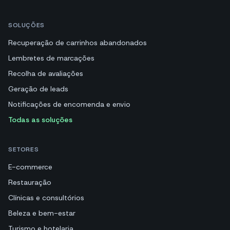
SOLUÇÕES
Recuperação de carrinhos abandonados
Lembretes de marcações
Recolha de avaliações
Geração de leads
Notificações de encomenda e envio
Todas as soluções
SETORES
E-commerce
Restauração
Clínicas e consultórios
Beleza e bem-estar
Turismo e hotelaria