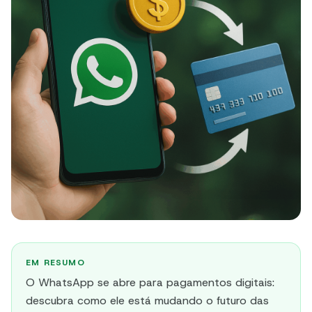
EM RESUMO
O WhatsApp se abre para pagamentos digitais:
descubra como ele está mudando o futuro das