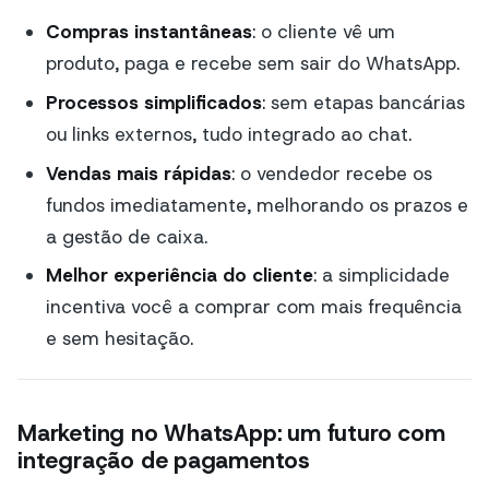
Compras instantâneas
: o cliente vê um
produto, paga e recebe sem sair do WhatsApp.
Processos simplificados
: sem etapas bancárias
ou links externos, tudo integrado ao chat.
Vendas mais rápidas
: o vendedor recebe os
fundos imediatamente, melhorando os prazos e
a gestão de caixa.
Melhor experiência do cliente
: a simplicidade
incentiva você a comprar com mais frequência
e sem hesitação.
Marketing no WhatsApp: um futuro com
integração de pagamentos