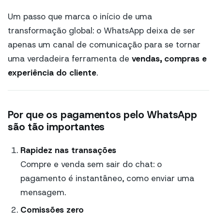
Um passo que marca o início de uma
transformação global: o WhatsApp deixa de ser
apenas um canal de comunicação para se tornar
uma verdadeira ferramenta de
vendas, compras e
experiência do cliente
.
Por que os pagamentos pelo WhatsApp
são tão importantes
Rapidez nas transações
Compre e venda sem sair do chat: o
pagamento é instantâneo, como enviar uma
mensagem.
Comissões zero