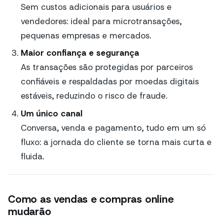
Sem custos adicionais para usuários e
vendedores: ideal para microtransações,
pequenas empresas e mercados.
Maior confiança e segurança
As transações são protegidas por parceiros
confiáveis e respaldadas por moedas digitais
estáveis, reduzindo o risco de fraude.
Um único canal
Conversa, venda e pagamento, tudo em um só
fluxo: a jornada do cliente se torna mais curta e
fluida.
Como as vendas e compras online
mudarão