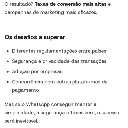
O resultado?
Taxas de conversão mais altas
e
campanhas de marketing mais eficazes.
Os desafios a superar
Diferentes regulamentações entre países
Segurança e privacidade das transações
Adoção por empresas
Concorrência com outras plataformas de
pagamento
Mas se o WhatsApp conseguir manter a
simplicidade, a segurança e taxas zero, o sucesso
será inevitável.