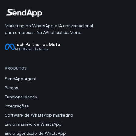
Marketing no WhatsApp e IA conversacional
para empresas. Na API oficial da Meta.
Tech Partner da Meta
API Oficial da Meta
PRODUTOS
SendApp Agent
Preços
Funcionalidades
Integrações
Software de WhatsApp marketing
Envio massivo de WhatsApp
Envio agendado de WhatsApp