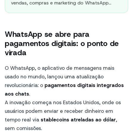
vendas, compras e marketing do WhatsApp...
WhatsApp se abre para
pagamentos digitais: o ponto de
virada
O WhatsApp, o aplicativo de mensagens mais
usado no mundo, lançou uma atualização
revolucionária: o
pagamentos digitais integrados
aos chats
.
A inovação começa nos Estados Unidos, onde os
usuários podem enviar e receber dinheiro em
tempo real via
stablecoins atreladas ao dólar
,
sem comissões.