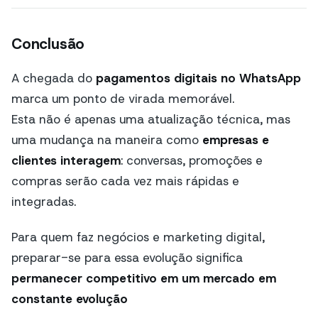
Conclusão
A chegada do
pagamentos digitais no WhatsApp
marca um ponto de virada memorável.
Esta não é apenas uma atualização técnica, mas
uma mudança na maneira como
empresas e
clientes interagem
: conversas, promoções e
compras serão cada vez mais rápidas e
integradas.
Para quem faz negócios e marketing digital,
preparar-se para essa evolução significa
permanecer competitivo em um mercado em
constante evolução