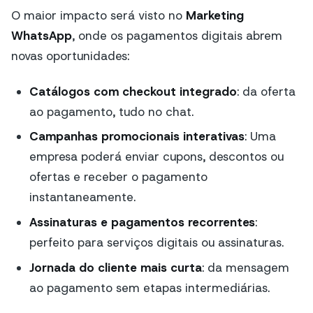
O maior impacto será visto no
Marketing
WhatsApp
, onde os pagamentos digitais abrem
novas oportunidades:
Catálogos com checkout integrado
: da oferta
ao pagamento, tudo no chat.
Campanhas promocionais interativas
: Uma
empresa poderá enviar cupons, descontos ou
ofertas e receber o pagamento
instantaneamente.
Assinaturas e pagamentos recorrentes
:
perfeito para serviços digitais ou assinaturas.
Jornada do cliente mais curta
: da mensagem
ao pagamento sem etapas intermediárias.