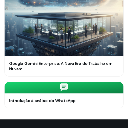
Google Gemini Enterprise: A Nova Era do Trabalho em
Nuvem
Introdução à análise do WhatsApp