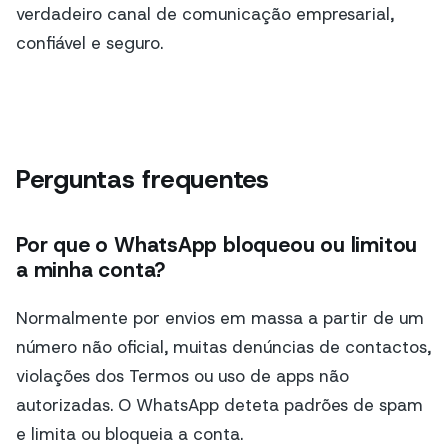
verdadeiro canal de comunicação empresarial,
confiável e seguro.
Perguntas frequentes
Por que o WhatsApp bloqueou ou limitou
a minha conta?
Normalmente por envios em massa a partir de um
número não oficial, muitas denúncias de contactos,
violações dos Termos ou uso de apps não
autorizadas. O WhatsApp deteta padrões de spam
e limita ou bloqueia a conta.