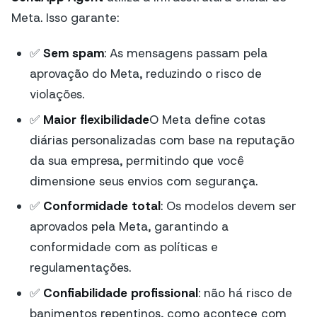
Meta. Isso garante:
✅
Sem spam
: As mensagens passam pela
aprovação do Meta, reduzindo o risco de
violações.
✅
Maior flexibilidade
O Meta define cotas
diárias personalizadas com base na reputação
da sua empresa, permitindo que você
dimensione seus envios com segurança.
✅
Conformidade total
: Os modelos devem ser
aprovados pela Meta, garantindo a
conformidade com as políticas e
regulamentações.
✅
Confiabilidade profissional
: não há risco de
banimentos repentinos, como acontece com