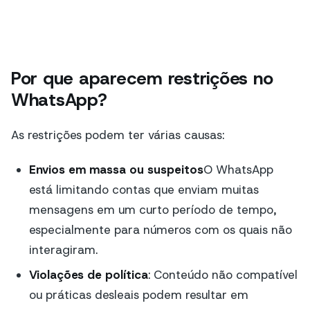
Por que aparecem restrições no
WhatsApp?
As restrições podem ter várias causas:
Envios em massa ou suspeitos
O WhatsApp
está limitando contas que enviam muitas
mensagens em um curto período de tempo,
especialmente para números com os quais não
interagiram.
Violações de política
: Conteúdo não compatível
ou práticas desleais podem resultar em