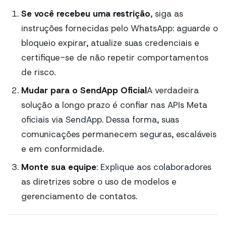
Se você recebeu uma restrição
, siga as
instruções fornecidas pelo WhatsApp: aguarde o
bloqueio expirar, atualize suas credenciais e
certifique-se de não repetir comportamentos
de risco.
Mudar para o SendApp Oficial
A verdadeira
solução a longo prazo é confiar nas APIs Meta
oficiais via SendApp. Dessa forma, suas
comunicações permanecem seguras, escaláveis
e em conformidade.
Monte sua equipe
: Explique aos colaboradores
as diretrizes sobre o uso de modelos e
gerenciamento de contatos.