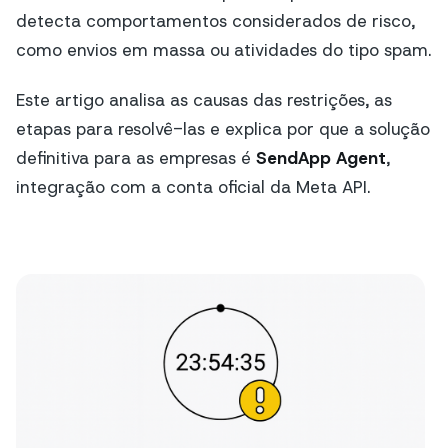
detecta comportamentos considerados de risco,
como envios em massa ou atividades do tipo spam.
Este artigo analisa as causas das restrições, as
etapas para resolvê-las e explica por que a solução
definitiva para as empresas é
SendApp Agent
,
integração com a conta oficial da Meta API.