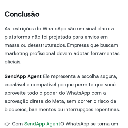
Conclusão
As restrições do WhatsApp são um sinal claro: a
plataforma não foi projetada para envios em
massa ou desestruturados. Empresas que buscam
marketing profissional devem adotar ferramentas
oficiais.
SendApp Agent
Ele representa a escolha segura,
escalável e compatível porque permite que você
aproveite todo o poder do WhatsApp com a
aprovação direta do Meta, sem correr o risco de
bloqueios, banimentos ou interrupções repentinas.
👉 Com
SendApp Agent
O WhatsApp se torna um