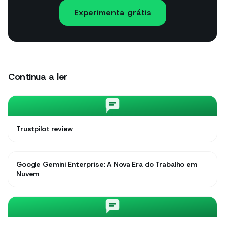
Experimenta grátis
Continua a ler
Trustpilot review
Google Gemini Enterprise: A Nova Era do Trabalho em
Nuvem