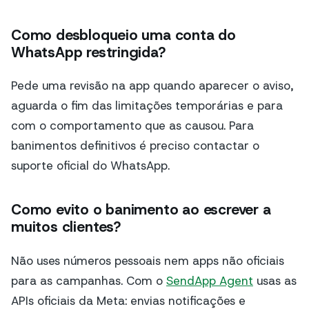
Como desbloqueio uma conta do
WhatsApp restringida?
Pede uma revisão na app quando aparecer o aviso,
aguarda o fim das limitações temporárias e para
com o comportamento que as causou. Para
banimentos definitivos é preciso contactar o
suporte oficial do WhatsApp.
Como evito o banimento ao escrever a
muitos clientes?
Não uses números pessoais nem apps não oficiais
para as campanhas. Com o
SendApp Agent
usas as
APIs oficiais da Meta: envias notificações e