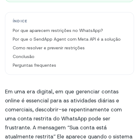
ÍNDICE
Por que aparecem restrições no WhatsApp?
Por que o SendApp Agent com Meta API é a solução
Como resolver e prevenir restrições
Conclusão
Perguntas frequentes
Em uma era digital, em que gerenciar contas
online é essencial para as atividades diárias e
comerciais, descobrir-se repentinamente com
uma conta restrita do WhatsApp pode ser
frustrante. A mensagem
“Sua conta está
atualmente restrita”
Ele aparece quando o sistema