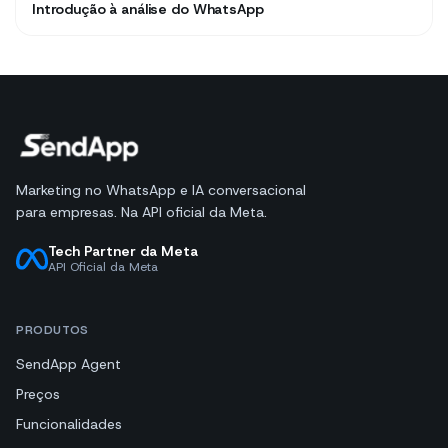
Introdução à análise do WhatsApp
Marketing no WhatsApp e IA conversacional
para empresas. Na API oficial da Meta.
Tech Partner da Meta
API Oficial da Meta
PRODUTOS
SendApp Agent
Preços
Funcionalidades