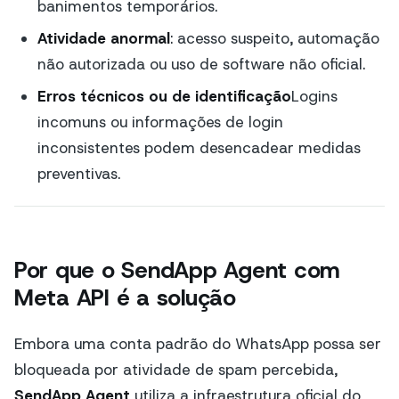
banimentos temporários.
Atividade anormal
: acesso suspeito, automação
não autorizada ou uso de software não oficial.
Erros técnicos ou de identificação
Logins
incomuns ou informações de login
inconsistentes podem desencadear medidas
preventivas.
Por que o SendApp Agent com
Meta API é a solução
Embora uma conta padrão do WhatsApp possa ser
bloqueada por atividade de spam percebida,
SendApp Agent
utiliza a infraestrutura oficial do