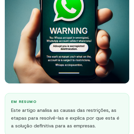
EM RESUMO
Este artigo analisa as causas das restrições, as
etapas para resolvê-las e explica por que esta é
a solução definitiva para as empresas.