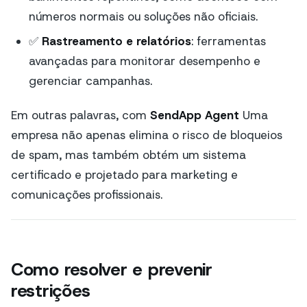
números normais ou soluções não oficiais.
✅
Rastreamento e relatórios
: ferramentas
avançadas para monitorar desempenho e
gerenciar campanhas.
Em outras palavras, com
SendApp Agent
Uma
empresa não apenas elimina o risco de bloqueios
de spam, mas também obtém um sistema
certificado e projetado para marketing e
comunicações profissionais.
Como resolver e prevenir
restrições