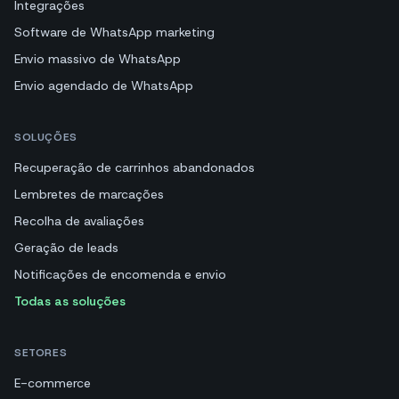
Integrações
Software de WhatsApp marketing
Envio massivo de WhatsApp
Envio agendado de WhatsApp
SOLUÇÕES
Recuperação de carrinhos abandonados
Lembretes de marcações
Recolha de avaliações
Geração de leads
Notificações de encomenda e envio
Todas as soluções
SETORES
E-commerce