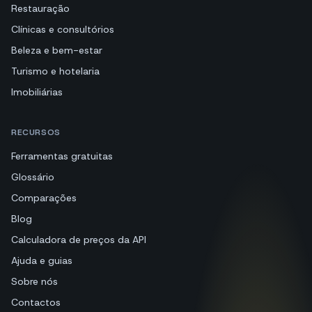
Restauração
Clínicas e consultórios
Beleza e bem-estar
Turismo e hotelaria
Imobiliárias
RECURSOS
Ferramentas gratuitas
Glossário
Comparações
Blog
Calculadora de preços da API
Ajuda e guias
Sobre nós
Contactos