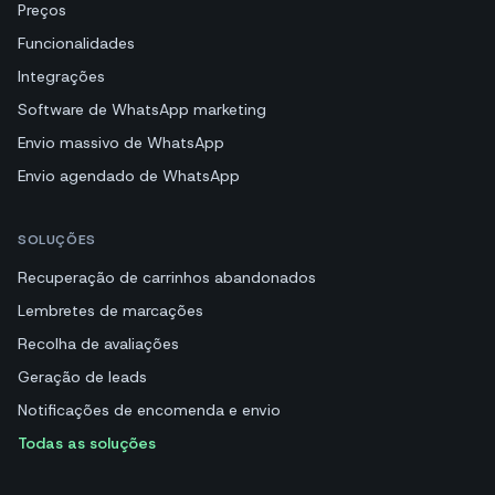
Preços
Funcionalidades
Integrações
Software de WhatsApp marketing
Envio massivo de WhatsApp
Envio agendado de WhatsApp
SOLUÇÕES
Recuperação de carrinhos abandonados
Lembretes de marcações
Recolha de avaliações
Geração de leads
Notificações de encomenda e envio
Todas as soluções