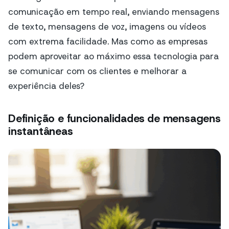
comunicação em tempo real, enviando mensagens
de texto, mensagens de voz, imagens ou vídeos
com extrema facilidade. Mas como as empresas
podem aproveitar ao máximo essa tecnologia para
se comunicar com os clientes e melhorar a
experiência deles?
Definição e funcionalidades de mensagens
instantâneas