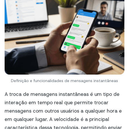
Definição e funcionalidades de mensagens instantâneas
A troca de mensagens instantâneas é um tipo de
interação em tempo real que permite trocar
mensagens com outros usuários a qualquer hora e
em qualquer lugar. A velocidade é a principal
característica dessa tecnologia, permitindo enviar