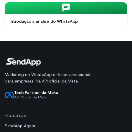
Introdução à análise do WhatsApp
Marketing no WhatsApp e IA conversacional
para empresas. Na API oficial da Meta.
Tech Partner da Meta
API Oficial da Meta
PRODUTOS
SendApp Agent