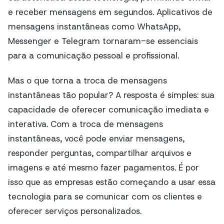
e receber mensagens em segundos. Aplicativos de
mensagens instantâneas como WhatsApp,
Messenger e Telegram tornaram-se essenciais
para a comunicação pessoal e profissional.
Mas o que torna a troca de mensagens
instantâneas tão popular? A resposta é simples: sua
capacidade de oferecer comunicação imediata e
interativa. Com a troca de mensagens
instantâneas, você pode enviar mensagens,
responder perguntas, compartilhar arquivos e
imagens e até mesmo fazer pagamentos. É por
isso que as empresas estão começando a usar essa
tecnologia para se comunicar com os clientes e
oferecer serviços personalizados.