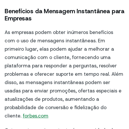
Benefícios da Mensagem Instantânea para
Empresas
As empresas podem obter inúmeros benefícios
com o uso de mensagens instantâneas. Em
primeiro lugar, elas podem ajudar a melhorar a
comunicação com o cliente, fornecendo uma
plataforma para responder a perguntas, resolver
problemas e oferecer suporte em tempo real. Além
disso, as mensagens instantâneas podem ser
usadas para enviar promoções, ofertas especiais e
atualizações de produtos, aumentando a
probabilidade de conversão e fidelização do
cliente.
forbes.com