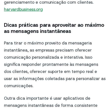
gerenciamento e comunicação com clientes.
harvardbusiness.org
Dicas práticas para aproveitar ao máximo
as mensagens instantâneas
Para tirar o máximo proveito da mensageria
instantânea, as empresas precisam oferecer
comunicação personalizada e interativa. Isso
significa responder prontamente às mensagens
dos clientes, oferecer suporte em tempo real e
usar as informações coletadas para personalizar as
comunicações.
Outra dica importante é usar aplicativos de
mensagens instantâneas de forma consistente