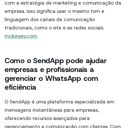
com a estratégia de marketing e comunicação da
empresa. Isso significa usar o mesmo tom e
linguagem dos canais de comunicação
tradicionais, como o site e as redes sociais.
mckinsey.com
Como o SendApp pode ajudar
empresas e profissionais a
gerenciar o WhatsApp com
eficiência
O SendApp é uma plataforma especializada em
mensagens instantâneas para empresas,
oferecendo recursos avançados para
gerenciamento e comunicação com clientes. Com