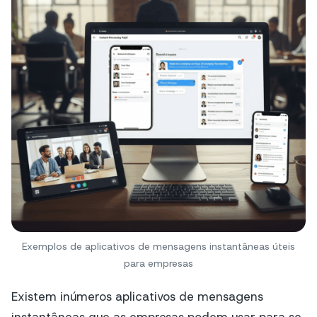
Exemplos de aplicativos de mensagens instantâneas úteis
para empresas
Existem inúmeros aplicativos de mensagens