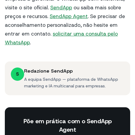
visite o site oficial.
SendApp
ou saiba mais sobre
preços e recursos.
SendApp Agent
. Se precisar de
aconselhamento personalizado, não hesite em
entrar em contato.
solicitar uma consulta pelo
WhatsApp
.
Redazione SendApp
S
A equipa SendApp — plataforma de WhatsApp
marketing e IA multicanal para empresas.
Põe em prática com o SendApp
Agent