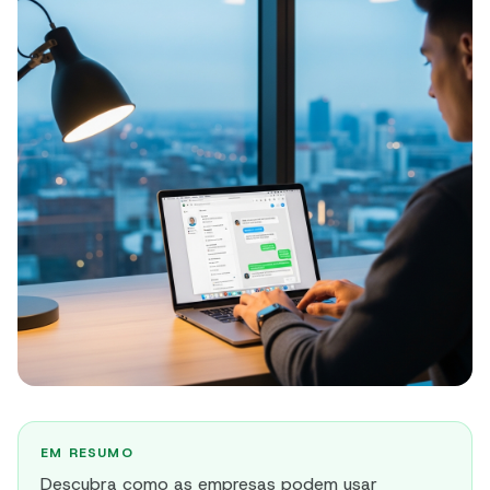
EM RESUMO
Descubra como as empresas podem usar