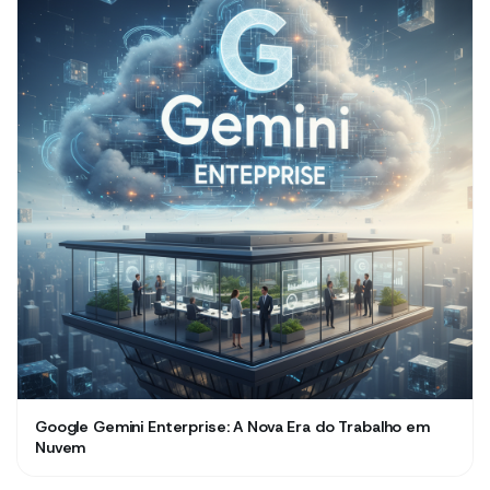
Google Gemini Enterprise: A Nova Era do Trabalho em
Nuvem