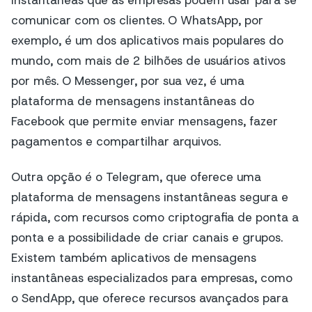
instantâneas que as empresas podem usar para se
comunicar com os clientes. O WhatsApp, por
exemplo, é um dos aplicativos mais populares do
mundo, com mais de 2 bilhões de usuários ativos
por mês. O Messenger, por sua vez, é uma
plataforma de mensagens instantâneas do
Facebook que permite enviar mensagens, fazer
pagamentos e compartilhar arquivos.
Outra opção é o Telegram, que oferece uma
plataforma de mensagens instantâneas segura e
rápida, com recursos como criptografia de ponta a
ponta e a possibilidade de criar canais e grupos.
Existem também aplicativos de mensagens
instantâneas especializados para empresas, como
o SendApp, que oferece recursos avançados para