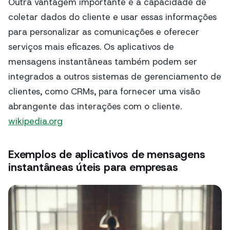
Outra vantagem importante é a capacidade de
coletar dados do cliente e usar essas informações
para personalizar as comunicações e oferecer
serviços mais eficazes. Os aplicativos de
mensagens instantâneas também podem ser
integrados a outros sistemas de gerenciamento de
clientes, como CRMs, para fornecer uma visão
abrangente das interações com o cliente.
wikipedia.org
Exemplos de aplicativos de mensagens
instantâneas úteis para empresas