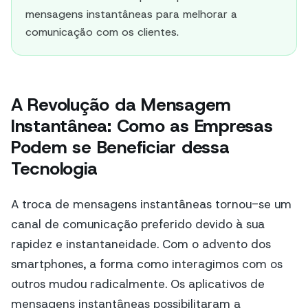
mensagens instantâneas para melhorar a
comunicação com os clientes.
A Revolução da Mensagem
Instantânea: Como as Empresas
Podem se Beneficiar dessa
Tecnologia
A troca de mensagens instantâneas tornou-se um
canal de comunicação preferido devido à sua
rapidez e instantaneidade. Com o advento dos
smartphones, a forma como interagimos com os
outros mudou radicalmente. Os aplicativos de
mensagens instantâneas possibilitaram a