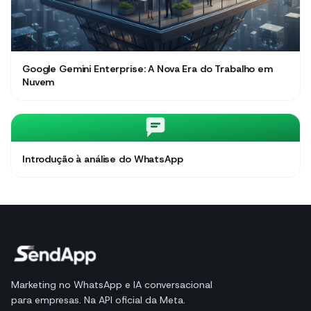
Google Gemini Enterprise: A Nova Era do Trabalho em
Nuvem
Introdução à análise do WhatsApp
Marketing no WhatsApp e IA conversacional
para empresas. Na API oficial da Meta.