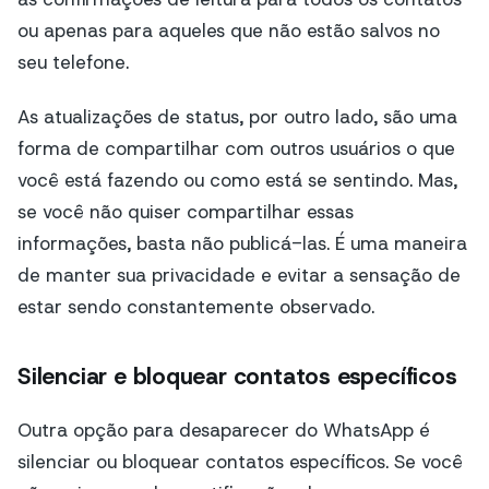
ou apenas para aqueles que não estão salvos no
seu telefone.
As atualizações de status, por outro lado, são uma
forma de compartilhar com outros usuários o que
você está fazendo ou como está se sentindo. Mas,
se você não quiser compartilhar essas
informações, basta não publicá-las. É uma maneira
de manter sua privacidade e evitar a sensação de
estar sendo constantemente observado.
Silenciar e bloquear contatos específicos
Outra opção para desaparecer do WhatsApp é
silenciar ou bloquear contatos específicos. Se você