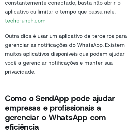
constantemente conectado, basta não abrir o
aplicativo ou limitar o tempo que passa nele.
techcrunch.com
Outra dica é usar um aplicativo de terceiros para
gerenciar as notificações do WhatsApp. Existem
muitos aplicativos disponíveis que podem ajudar
você a gerenciar notificações e manter sua
privacidade.
Como o SendApp pode ajudar
empresas e profissionais a
gerenciar o WhatsApp com
eficiência