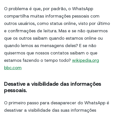
O problema é que, por padrão, o WhatsApp
compartilha muitas informações pessoais com
outros usuários, como status online, visto por último
e confirmações de leitura. Mas e se não quisermos
que os outros saibam quando estamos online ou
quando lemos as mensagens deles? E se não
quisermos que nossos contatos saibam o que
estamos fazendo o tempo todo?
wikipedia.org
bbc.com
Desative a visibilidade das informações
pessoais.
O primeiro passo para desaparecer do WhatsApp é
desativar a visibilidade das suas informações