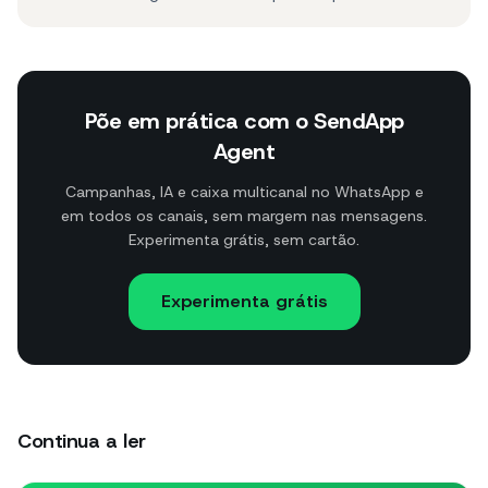
Põe em prática com o SendApp
Agent
Campanhas, IA e caixa multicanal no WhatsApp e
em todos os canais, sem margem nas mensagens.
Experimenta grátis, sem cartão.
Experimenta grátis
Continua a ler