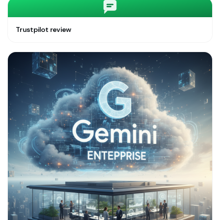
Trustpilot review