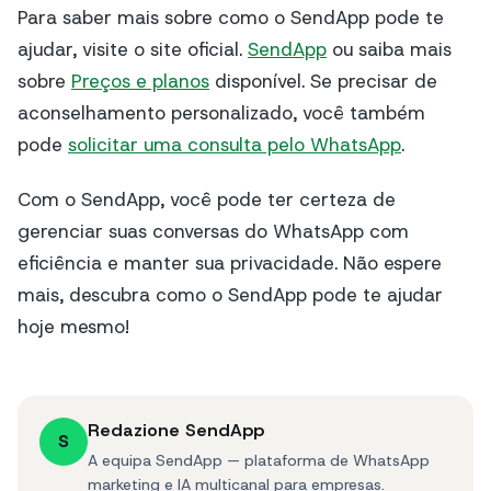
Para saber mais sobre como o SendApp pode te
ajudar, visite o site oficial.
SendApp
ou saiba mais
sobre
Preços e planos
disponível. Se precisar de
aconselhamento personalizado, você também
pode
solicitar uma consulta pelo WhatsApp
.
Com o SendApp, você pode ter certeza de
gerenciar suas conversas do WhatsApp com
eficiência e manter sua privacidade. Não espere
mais, descubra como o SendApp pode te ajudar
hoje mesmo!
Redazione SendApp
S
A equipa SendApp — plataforma de WhatsApp
marketing e IA multicanal para empresas.