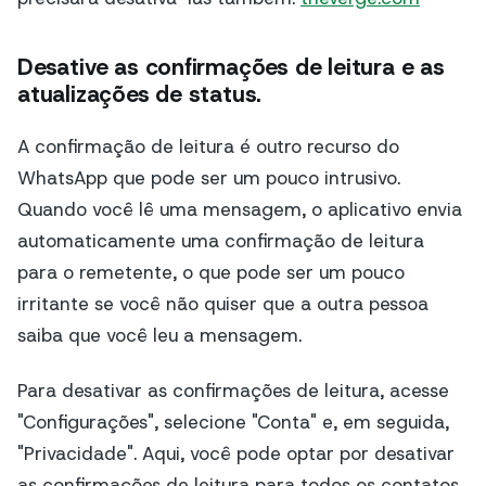
Desative as confirmações de leitura e as
atualizações de status.
A confirmação de leitura é outro recurso do
WhatsApp que pode ser um pouco intrusivo.
Quando você lê uma mensagem, o aplicativo envia
automaticamente uma confirmação de leitura
para o remetente, o que pode ser um pouco
irritante se você não quiser que a outra pessoa
saiba que você leu a mensagem.
Para desativar as confirmações de leitura, acesse
"Configurações", selecione "Conta" e, em seguida,
"Privacidade". Aqui, você pode optar por desativar
as confirmações de leitura para todos os contatos