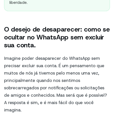
liberdade.
O desejo de desaparecer: como se
ocultar no WhatsApp sem excluir
sua conta.
Imagine poder desaparecer do WhatsApp sem
precisar excluir sua conta. É um pensamento que
muitos de nós já tivemos pelo menos uma vez,
principalmente quando nos sentimos
sobrecarregados por notificações ou solicitações
de amigos e conhecidos. Mas será que é possível?
A resposta é sim, e é mais fácil do que você
imagina.