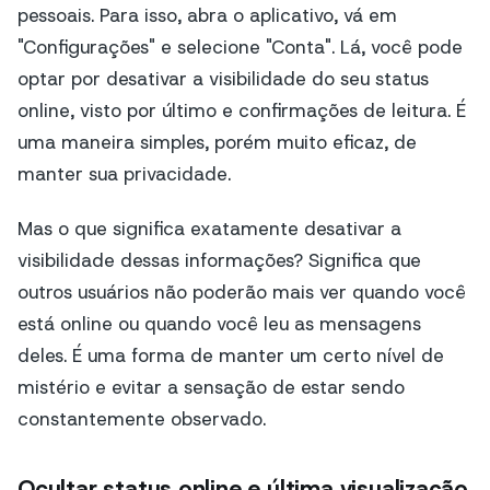
pessoais. Para isso, abra o aplicativo, vá em
"Configurações" e selecione "Conta". Lá, você pode
optar por desativar a visibilidade do seu status
online, visto por último e confirmações de leitura. É
uma maneira simples, porém muito eficaz, de
manter sua privacidade.
Mas o que significa exatamente desativar a
visibilidade dessas informações? Significa que
outros usuários não poderão mais ver quando você
está online ou quando você leu as mensagens
deles. É uma forma de manter um certo nível de
mistério e evitar a sensação de estar sendo
constantemente observado.
Ocultar status online e última visualização.