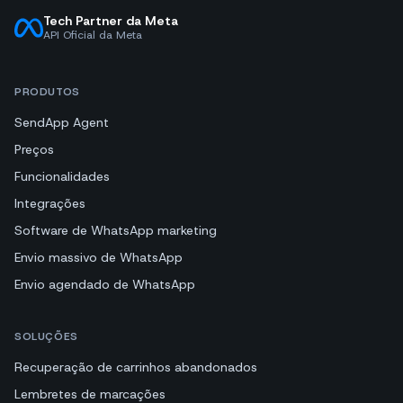
Tech Partner da Meta
API Oficial da Meta
PRODUTOS
SendApp Agent
Preços
Funcionalidades
Integrações
Software de WhatsApp marketing
Envio massivo de WhatsApp
Envio agendado de WhatsApp
SOLUÇÕES
Recuperação de carrinhos abandonados
Lembretes de marcações