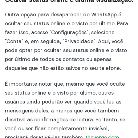
Outra opção para desaparecer do WhatsApp é
ocultar seu status online e o visto por último. Para
fazer isso, acesse "Configurações", selecione
"Conta" e, em seguida, "Privacidade". Aqui, você
pode optar por ocultar seu status online e o visto
por último de todos os contatos ou apenas
daqueles que não estão salvos no seu telefone.
É importante notar que, mesmo que você oculte
seu status online e o visto por último, outros
usuários ainda poderão ver quando você leu as
mensagens deles, a menos que você também
desative as confirmações de leitura. Portanto, se
você quiser ficar completamente invisível,
precisará desativá-las também.
theverge.com