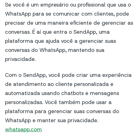
Se você é um empresário ou profissional que usa o
WhatsApp para se comunicar com clientes, pode
precisar de uma maneira eficiente de gerenciar as
conversas. É aí que entra o SendApp, uma
plataforma que ajuda você a gerenciar suas
conversas do WhatsApp, mantendo sua
privacidade.
Com o SendApp, você pode criar uma experiência
de atendimento ao cliente personalizada e
automatizada usando chatbots e mensagens
personalizadas. Você também pode usar a
plataforma para gerenciar suas conversas do
WhatsApp e manter sua privacidade.
whatsapp.com