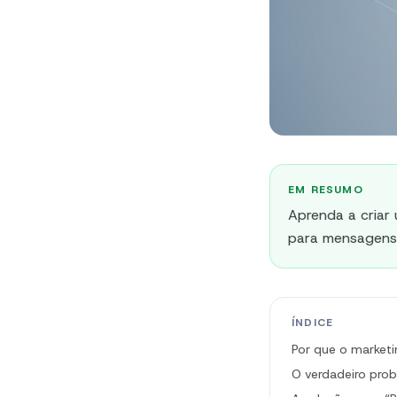
EM RESUMO
Aprenda a criar
para mensagens 
ÍNDICE
Por que o marketi
O verdadeiro prob