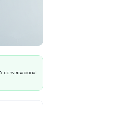
 conversacional