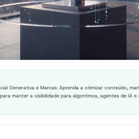
ificial Generativa e Marcas: Aprenda a otimizar conteúdo, mar
para manter a visibilidade para algoritmos, agentes de IA e