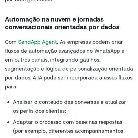
Automação na nuvem e jornadas
conversacionais orientadas por dados
Com
SendApp Agent
, As empresas podem criar
fluxos de automação avançados no WhatsApp e
em outros canais, integrando gatilhos,
segmentação e lógica de personalização orientada
por dados. A IA pode ser incorporada a esses fluxos
para:
Analisar o conteúdo das conversas e atualizar
os perfis dos clientes;
Adaptar o processo com base nas respostas
(por exemplo, diferentes acompanhamentos