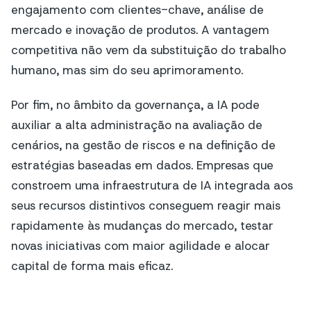
engajamento com clientes-chave, análise de
mercado e inovação de produtos. A vantagem
competitiva não vem da substituição do trabalho
humano, mas sim do seu aprimoramento.
Por fim, no âmbito da governança, a IA pode
auxiliar a alta administração na avaliação de
cenários, na gestão de riscos e na definição de
estratégias baseadas em dados. Empresas que
constroem uma infraestrutura de IA integrada aos
seus recursos distintivos conseguem reagir mais
rapidamente às mudanças do mercado, testar
novas iniciativas com maior agilidade e alocar
capital de forma mais eficaz.