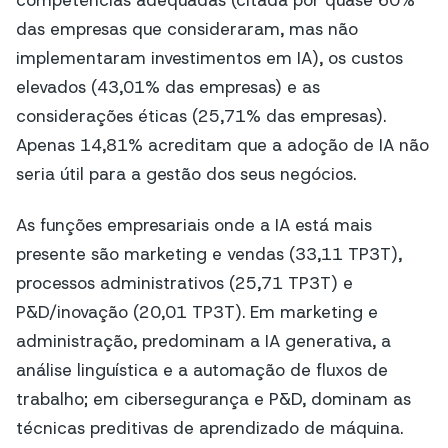
competências adequadas (citada por quase 60%
das empresas que consideraram, mas não
implementaram investimentos em IA), os custos
elevados (43,01% das empresas) e as
considerações éticas (25,71% das empresas).
Apenas 14,81% acreditam que a adoção de IA não
seria útil para a gestão dos seus negócios.
As funções empresariais onde a IA está mais
presente são marketing e vendas (33,11 TP3T),
processos administrativos (25,71 TP3T) e
P&D/inovação (20,01 TP3T). Em marketing e
administração, predominam a IA generativa, a
análise linguística e a automação de fluxos de
trabalho; em cibersegurança e P&D, dominam as
técnicas preditivas de aprendizado de máquina.