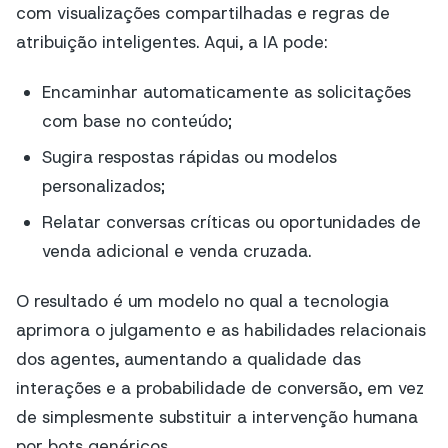
com visualizações compartilhadas e regras de
atribuição inteligentes. Aqui, a IA pode:
Encaminhar automaticamente as solicitações
com base no conteúdo;
Sugira respostas rápidas ou modelos
personalizados;
Relatar conversas críticas ou oportunidades de
venda adicional e venda cruzada.
O resultado é um modelo no qual a tecnologia
aprimora o julgamento e as habilidades relacionais
dos agentes, aumentando a qualidade das
interações e a probabilidade de conversão, em vez
de simplesmente substituir a intervenção humana
por bots genéricos.