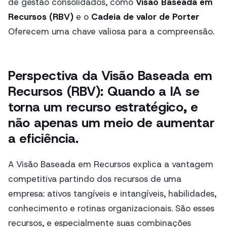
de gestão consolidados, como
Visão Baseada em
Recursos (RBV)
e o
Cadeia de valor de Porter
Oferecem uma chave valiosa para a compreensão.
Perspectiva da Visão Baseada em
Recursos (RBV): Quando a IA se
torna um recurso estratégico, e
não apenas um meio de aumentar
a eficiência.
A Visão Baseada em Recursos explica a vantagem
competitiva partindo dos recursos de uma
empresa: ativos tangíveis e intangíveis, habilidades,
conhecimento e rotinas organizacionais. São esses
recursos, e especialmente suas combinações