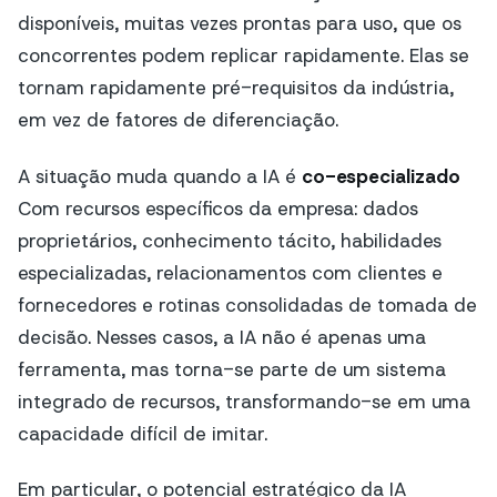
disponíveis, muitas vezes prontas para uso, que os
concorrentes podem replicar rapidamente. Elas se
tornam rapidamente pré-requisitos da indústria,
em vez de fatores de diferenciação.
A situação muda quando a IA é
co-especializado
Com recursos específicos da empresa: dados
proprietários, conhecimento tácito, habilidades
especializadas, relacionamentos com clientes e
fornecedores e rotinas consolidadas de tomada de
decisão. Nesses casos, a IA não é apenas uma
ferramenta, mas torna-se parte de um sistema
integrado de recursos, transformando-se em uma
capacidade difícil de imitar.
Em particular, o potencial estratégico da IA