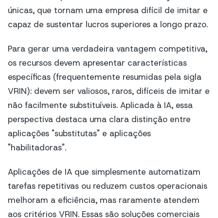
únicas, que tornam uma empresa difícil de imitar e
capaz de sustentar lucros superiores a longo prazo.
Para gerar uma verdadeira vantagem competitiva,
os recursos devem apresentar características
específicas (frequentemente resumidas pela sigla
VRIN): devem ser valiosos, raros, difíceis de imitar e
não facilmente substituíveis. Aplicada à IA, essa
perspectiva destaca uma clara distinção entre
aplicações "substitutas" e aplicações
"habilitadoras".
Aplicações de IA que simplesmente automatizam
tarefas repetitivas ou reduzem custos operacionais
melhoram a eficiência, mas raramente atendem
aos critérios VRIN. Essas são soluções comerciais