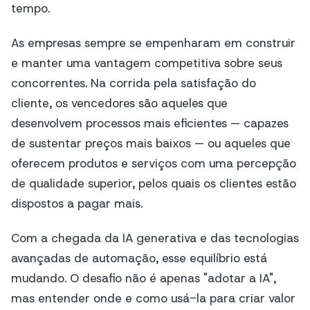
tempo.
As empresas sempre se empenharam em construir
e manter uma vantagem competitiva sobre seus
concorrentes. Na corrida pela satisfação do
cliente, os vencedores são aqueles que
desenvolvem processos mais eficientes — capazes
de sustentar preços mais baixos — ou aqueles que
oferecem produtos e serviços com uma percepção
de qualidade superior, pelos quais os clientes estão
dispostos a pagar mais.
Com a chegada da IA generativa e das tecnologias
avançadas de automação, esse equilíbrio está
mudando. O desafio não é apenas "adotar a IA",
mas entender onde e como usá-la para criar valor