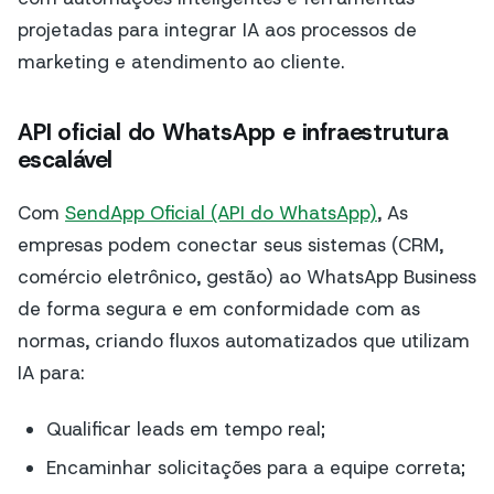
projetadas para integrar IA aos processos de
marketing e atendimento ao cliente.
API oficial do WhatsApp e infraestrutura
escalável
Com
SendApp Oficial (API do WhatsApp)
, As
empresas podem conectar seus sistemas (CRM,
comércio eletrônico, gestão) ao WhatsApp Business
de forma segura e em conformidade com as
normas, criando fluxos automatizados que utilizam
IA para:
Qualificar leads em tempo real;
Encaminhar solicitações para a equipe correta;