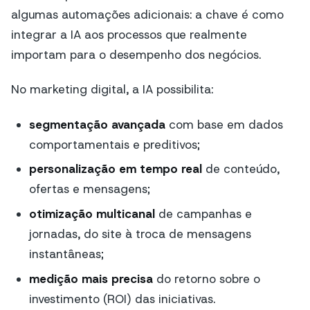
algumas automações adicionais: a chave é como
integrar a IA aos processos que realmente
importam para o desempenho dos negócios.
No marketing digital, a IA possibilita:
segmentação avançada
com base em dados
comportamentais e preditivos;
personalização em tempo real
de conteúdo,
ofertas e mensagens;
otimização multicanal
de campanhas e
jornadas, do site à troca de mensagens
instantâneas;
medição mais precisa
do retorno sobre o
investimento (ROI) das iniciativas.