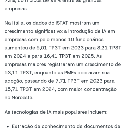
73%, com picos de 98% entre as grandes
empresas.
Na Itália, os dados do ISTAT mostram um
crescimento significativo: a introdução de IA em
empresas com pelo menos 10 funcionários
aumentou de 5,01 TP3T em 2023 para 8,21 TP3T
em 2024 e para 16,41 TP3T em 2025. As
empresas maiores registraram um crescimento de
53,11 TP3T, enquanto as PMEs dobraram sua
adoção, passando de 7,71 TP3T em 2023 para
15,71 TP3T em 2024, com maior concentração
no Noroeste.
As tecnologias de IA mais populares incluem:
Extração de conhecimento de documentos de