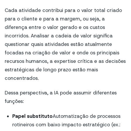
Cada atividade contribui para o valor total criado
para o cliente e para a margem, ou seja, a
diferença entre o valor gerado e os custos
incorridos. Analisar a cadeia de valor significa
questionar quais atividades estão atualmente
focadas na criação de valor e onde os principais
recursos humanos, a expertise crítica e as decisões
estratégicas de longo prazo estão mais
concentrados.
Dessa perspectiva, a IA pode assumir diferentes
funções:
Papel substituto
Automatização de processos
rotineiros com baixo impacto estratégico (ex.: