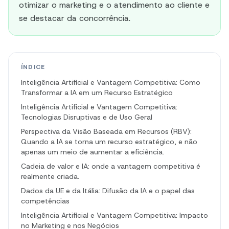
otimizar o marketing e o atendimento ao cliente e
se destacar da concorrência.
ÍNDICE
Inteligência Artificial e Vantagem Competitiva: Como
Transformar a IA em um Recurso Estratégico
Inteligência Artificial e Vantagem Competitiva:
Tecnologias Disruptivas e de Uso Geral
Perspectiva da Visão Baseada em Recursos (RBV):
Quando a IA se torna um recurso estratégico, e não
apenas um meio de aumentar a eficiência.
Cadeia de valor e IA: onde a vantagem competitiva é
realmente criada.
Dados da UE e da Itália: Difusão da IA e o papel das
competências
Inteligência Artificial e Vantagem Competitiva: Impacto
no Marketing e nos Negócios