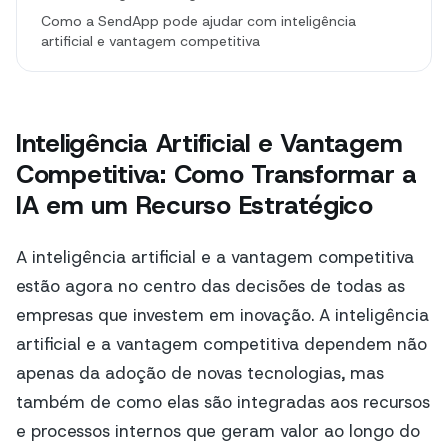
Como a SendApp pode ajudar com inteligência
artificial e vantagem competitiva
Inteligência Artificial e Vantagem
Competitiva: Como Transformar a
IA em um Recurso Estratégico
A inteligência artificial e a vantagem competitiva
estão agora no centro das decisões de todas as
empresas que investem em inovação. A inteligência
artificial e a vantagem competitiva dependem não
apenas da adoção de novas tecnologias, mas
também de como elas são integradas aos recursos
e processos internos que geram valor ao longo do