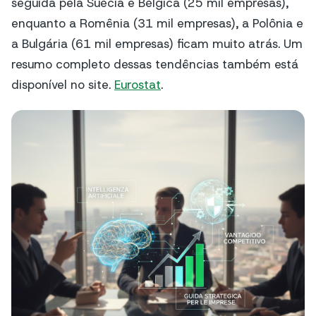
seguida pela Suécia e Bélgica (25 mil empresas),
enquanto a Romênia (31 mil empresas), a Polônia e
a Bulgária (61 mil empresas) ficam muito atrás. Um
resumo completo dessas tendências também está
disponível no site.
Eurostat
.