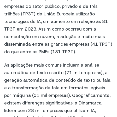
empresas do setor público, privado e de três
trilhões (TP3T) da União Europeia utilizarão
tecnologias de IA, um aumento em relação às 81
TP3T em 2023. Assim como ocorreu com a
computação em nuvem, a adoção é muito mais
disseminada entre as grandes empresas (41 TP3T)
do que entre as PMEs (131 TP3T).
As aplicações mais comuns incluem a análise
automática de texto escrito (71 mil empresas), a
geração automática de conteúdo de texto ou fala
e a transformação da fala em formatos legíveis
por máquina (51 mil empresas). Geograficamente,
existem diferenças significativas: a Dinamarca
lidera com 28 mil empresas que utilizam IA,