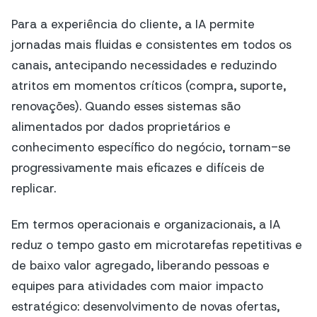
Para a experiência do cliente, a IA permite
jornadas mais fluidas e consistentes em todos os
canais, antecipando necessidades e reduzindo
atritos em momentos críticos (compra, suporte,
renovações). Quando esses sistemas são
alimentados por dados proprietários e
conhecimento específico do negócio, tornam-se
progressivamente mais eficazes e difíceis de
replicar.
Em termos operacionais e organizacionais, a IA
reduz o tempo gasto em microtarefas repetitivas e
de baixo valor agregado, liberando pessoas e
equipes para atividades com maior impacto
estratégico: desenvolvimento de novas ofertas,