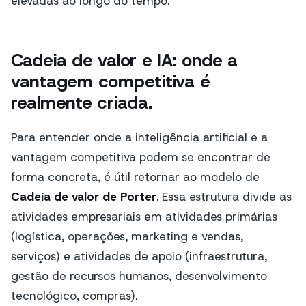
elevadas ao longo do tempo.
Cadeia de valor e IA: onde a
vantagem competitiva é
realmente criada.
Para entender onde a inteligência artificial e a
vantagem competitiva podem se encontrar de
forma concreta, é útil retornar ao modelo de
Cadeia de valor de Porter
. Essa estrutura divide as
atividades empresariais em atividades primárias
(logística, operações, marketing e vendas,
serviços) e atividades de apoio (infraestrutura,
gestão de recursos humanos, desenvolvimento
tecnológico, compras).