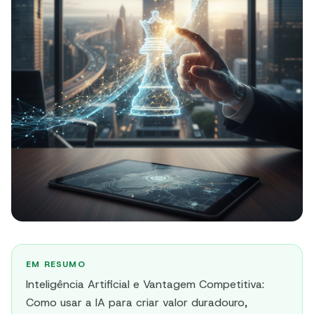
EM RESUMO
Inteligência Artificial e Vantagem Competitiva:
Como usar a IA para criar valor duradouro,