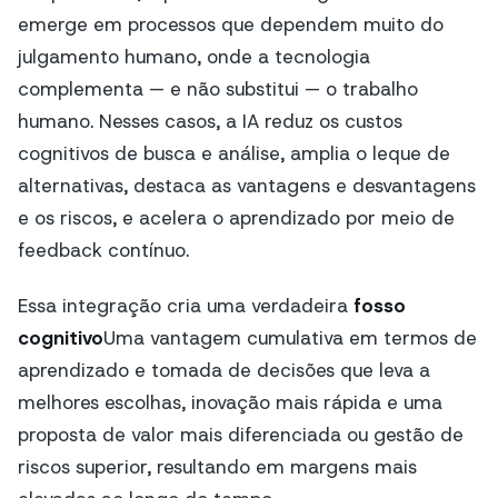
emerge em processos que dependem muito do
julgamento humano, onde a tecnologia
complementa — e não substitui — o trabalho
humano. Nesses casos, a IA reduz os custos
cognitivos de busca e análise, amplia o leque de
alternativas, destaca as vantagens e desvantagens
e os riscos, e acelera o aprendizado por meio de
feedback contínuo.
Essa integração cria uma verdadeira
fosso
cognitivo
Uma vantagem cumulativa em termos de
aprendizado e tomada de decisões que leva a
melhores escolhas, inovação mais rápida e uma
proposta de valor mais diferenciada ou gestão de
riscos superior, resultando em margens mais