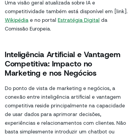
Uma visão geral atualizada sobre IA e
competitividade também está disponível em [link].
Wikipédia
e no portal
Estratégia Digital
da
Comissão Europeia.
Inteligência Artificial e Vantagem
Competitiva: Impacto no
Marketing e nos Negócios
Do ponto de vista de marketing e negócios, a
conexão entre inteligência artificial e vantagem
competitiva reside principalmente na capacidade
de usar dados para aprimorar decisões,
experiências e relacionamentos com clientes. Não
basta simplesmente introduzir um chatbot ou