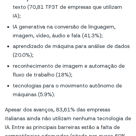
texto (70,81 TP3T de empresas que utilizam
IA);
IA generativa na conversão de linguagem,
imagem, vídeo, áudio e fala (41.3%);
aprendizado de máquina para análise de dados
(20.0%);
reconhecimento de imagem e automação de
fluxo de trabalho (18%);
tecnologias para o movimento autônomo de
máquinas (5.9%).
Apesar dos avanços, 83,61% das empresas
italianas ainda não utilizam nenhuma tecnologia de
IA. Entre as principais barreiras estão a falta de