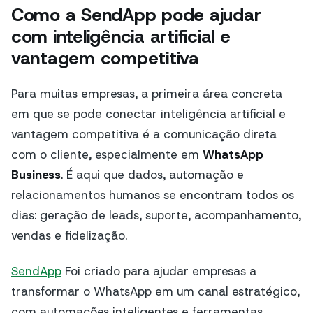
Como a SendApp pode ajudar
com inteligência artificial e
vantagem competitiva
Para muitas empresas, a primeira área concreta
em que se pode conectar inteligência artificial e
vantagem competitiva é a comunicação direta
com o cliente, especialmente em
WhatsApp
Business
. É aqui que dados, automação e
relacionamentos humanos se encontram todos os
dias: geração de leads, suporte, acompanhamento,
vendas e fidelização.
SendApp
Foi criado para ajudar empresas a
transformar o WhatsApp em um canal estratégico,
com automações inteligentes e ferramentas