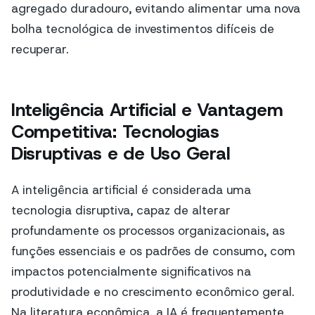
agregado duradouro, evitando alimentar uma nova
bolha tecnológica de investimentos difíceis de
recuperar.
Inteligência Artificial e Vantagem
Competitiva: Tecnologias
Disruptivas e de Uso Geral
A inteligência artificial é considerada uma
tecnologia disruptiva, capaz de alterar
profundamente os processos organizacionais, as
funções essenciais e os padrões de consumo, com
impactos potencialmente significativos na
produtividade e no crescimento econômico geral.
Na literatura econômica, a IA é frequentemente