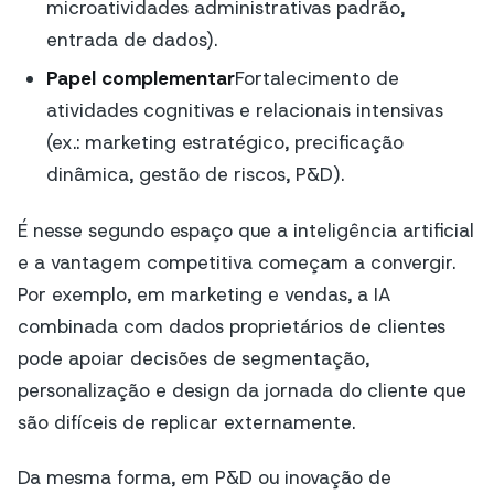
microatividades administrativas padrão,
entrada de dados).
Papel complementar
Fortalecimento de
atividades cognitivas e relacionais intensivas
(ex.: marketing estratégico, precificação
dinâmica, gestão de riscos, P&D).
É nesse segundo espaço que a inteligência artificial
e a vantagem competitiva começam a convergir.
Por exemplo, em marketing e vendas, a IA
combinada com dados proprietários de clientes
pode apoiar decisões de segmentação,
personalização e design da jornada do cliente que
são difíceis de replicar externamente.
Da mesma forma, em P&D ou inovação de