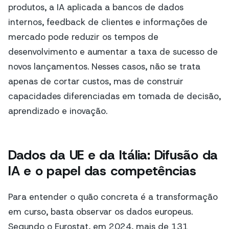
produtos, a IA aplicada a bancos de dados
internos, feedback de clientes e informações de
mercado pode reduzir os tempos de
desenvolvimento e aumentar a taxa de sucesso de
novos lançamentos. Nesses casos, não se trata
apenas de cortar custos, mas de construir
capacidades diferenciadas em tomada de decisão,
aprendizado e inovação.
Dados da UE e da Itália: Difusão da
IA e o papel das competências
Para entender o quão concreta é a transformação
em curso, basta observar os dados europeus.
Segundo o Eurostat, em 2024, mais de 131