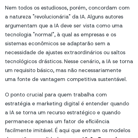
Nem todos os estudiosos, porém, concordam com
a natureza "revolucionária" da IA. Alguns autores
argumentam que a IA deve ser vista como uma
tecnologia "normal", à qual as empresas e os
sistemas econômicos se adaptarão sem a
necessidade de ajustes extraordinários ou saltos
tecnológicos drásticos. Nesse cenário, a IA se torna
um requisito básico, mas não necessariamente
uma fonte de vantagem competitiva sustentável.
O ponto crucial para quem trabalha com
estratégia e marketing digital é entender quando
a IA se torna um recurso estratégico e quando
permanece apenas um fator de eficiência
facilmente imitável. É aqui que entram os modelos