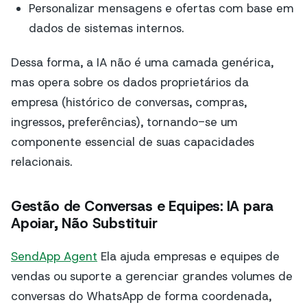
Personalizar mensagens e ofertas com base em
dados de sistemas internos.
Dessa forma, a IA não é uma camada genérica,
mas opera sobre os dados proprietários da
empresa (histórico de conversas, compras,
ingressos, preferências), tornando-se um
componente essencial de suas capacidades
relacionais.
Gestão de Conversas e Equipes: IA para
Apoiar, Não Substituir
SendApp Agent
Ela ajuda empresas e equipes de
vendas ou suporte a gerenciar grandes volumes de
conversas do WhatsApp de forma coordenada,