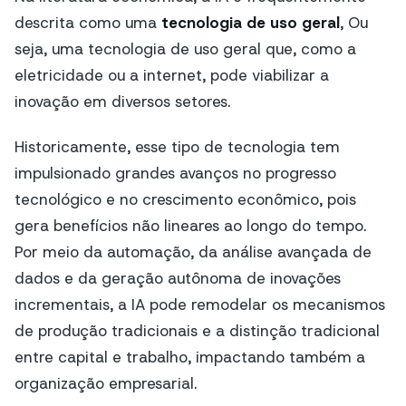
descrita como uma
tecnologia de uso geral
, Ou
seja, uma tecnologia de uso geral que, como a
eletricidade ou a internet, pode viabilizar a
inovação em diversos setores.
Historicamente, esse tipo de tecnologia tem
impulsionado grandes avanços no progresso
tecnológico e no crescimento econômico, pois
gera benefícios não lineares ao longo do tempo.
Por meio da automação, da análise avançada de
dados e da geração autônoma de inovações
incrementais, a IA pode remodelar os mecanismos
de produção tradicionais e a distinção tradicional
entre capital e trabalho, impactando também a
organização empresarial.