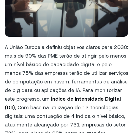
A União Europeia definiu objetivos claros para 2030:
mais de 90% das PME terão de atingir pelo menos
um nível básico de capacidade digital e pelo
menos 75% das empresas terão de utilizar serviços
de computação em nuvem, ferramentas de análise
de big data ou aplicações de IA. Para monitorizar
este progresso, um
Índice de Intensidade Digital
(DII)
, Com base na utilização de 12 tecnologias
digitais: uma pontuação de 4 indica o nível básico,
atualmente alcançado por 731 empresas do setor