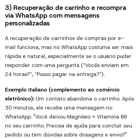
3) Recuperação de carrinho e recompra
via WhatsApp com mensagens
personalizadas
A recuperação de carrinhos de compras por e-
mail funciona, mas no WhatsApp costuma ser mais
rápida e natural, especialmente se o usuário puder
responder com uma pergunta (“Vocês enviam em
24 horas?”, “Posso pagar na entrega?”).
Exemplo italiano (complemento ao comércio
eletrônico):
Um contato abandona o carrinho. Após
30 minutos, ele recebe uma mensagem no
WhatsApp: "Você deixou Magnésio + Vitamina B6
no seu carrinho. Precisa de ajuda para concluir seu
pedido ou tem dúvidas sobre dosagens e envio?"