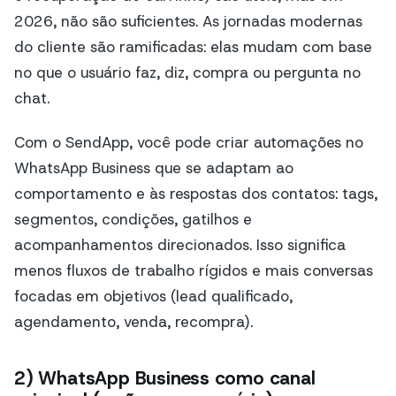
2026, não são suficientes. As jornadas modernas
do cliente são ramificadas: elas mudam com base
no que o usuário faz, diz, compra ou pergunta no
chat.
Com o SendApp, você pode criar automações no
WhatsApp Business que se adaptam ao
comportamento e às respostas dos contatos: tags,
segmentos, condições, gatilhos e
acompanhamentos direcionados. Isso significa
menos fluxos de trabalho rígidos e mais conversas
focadas em objetivos (lead qualificado,
agendamento, venda, recompra).
2) WhatsApp Business como canal