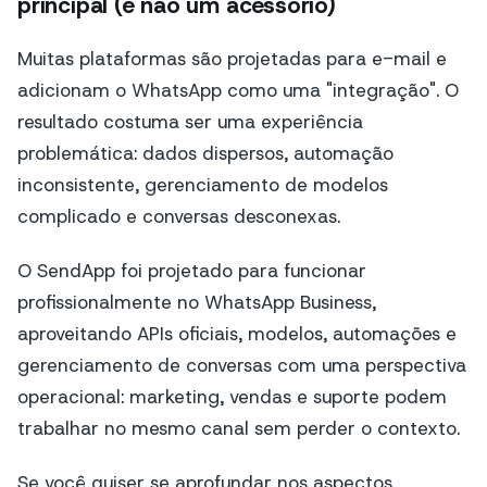
principal (e não um acessório)
Muitas plataformas são projetadas para e-mail e
adicionam o WhatsApp como uma "integração". O
resultado costuma ser uma experiência
problemática: dados dispersos, automação
inconsistente, gerenciamento de modelos
complicado e conversas desconexas.
O SendApp foi projetado para funcionar
profissionalmente no WhatsApp Business,
aproveitando APIs oficiais, modelos, automações e
gerenciamento de conversas com uma perspectiva
operacional: marketing, vendas e suporte podem
trabalhar no mesmo canal sem perder o contexto.
Se você quiser se aprofundar nos aspectos