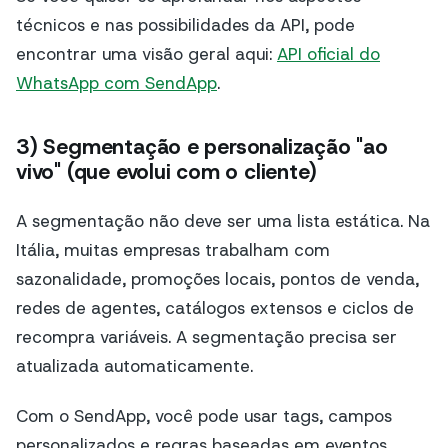
técnicos e nas possibilidades da API, pode
encontrar uma visão geral aqui:
API oficial do
WhatsApp com SendApp
.
3) Segmentação e personalização "ao
vivo" (que evolui com o cliente)
A segmentação não deve ser uma lista estática. Na
Itália, muitas empresas trabalham com
sazonalidade, promoções locais, pontos de venda,
redes de agentes, catálogos extensos e ciclos de
recompra variáveis. A segmentação precisa ser
atualizada automaticamente.
Com o SendApp, você pode usar tags, campos
personalizados e regras baseadas em eventos