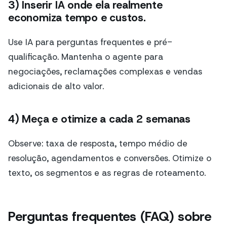
3) Inserir IA onde ela realmente
economiza tempo e custos.
Use IA para perguntas frequentes e pré-
qualificação. Mantenha o agente para
negociações, reclamações complexas e vendas
adicionais de alto valor.
4) Meça e otimize a cada 2 semanas
Observe: taxa de resposta, tempo médio de
resolução, agendamentos e conversões. Otimize o
texto, os segmentos e as regras de roteamento.
Perguntas frequentes (FAQ) sobre