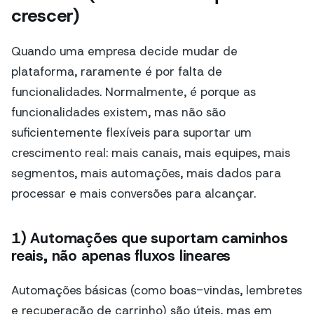
crescer)
Quando uma empresa decide mudar de
plataforma, raramente é por falta de
funcionalidades. Normalmente, é porque as
funcionalidades existem, mas não são
suficientemente flexíveis para suportar um
crescimento real: mais canais, mais equipes, mais
segmentos, mais automações, mais dados para
processar e mais conversões para alcançar.
1) Automações que suportam caminhos
reais, não apenas fluxos lineares
Automações básicas (como boas-vindas, lembretes
e recuperação de carrinho) são úteis, mas em