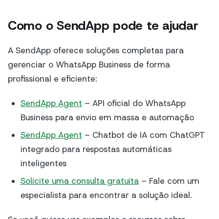
Como o SendApp pode te ajudar
A SendApp oferece soluções completas para
gerenciar o WhatsApp Business de forma
profissional e eficiente:
SendApp Agent
– API oficial do WhatsApp
Business para envio em massa e automação
SendApp Agent
– Chatbot de IA com ChatGPT
integrado para respostas automáticas
inteligentes
Solicite uma consulta gratuita
– Fale com um
especialista para encontrar a solução ideal.