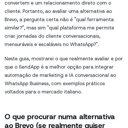
convertem e um relacionamento direto com o
cliente. Portanto, ao avaliar uma alternativa ao
Brevo, a pergunta certa não é "qual ferramenta
similar?", mas sim "qual plataforma me permite
criar jornadas do cliente conversacionais,
mensuráveis e escaláveis no WhatsApp?".
Neste guia, mostrarei o que realmente avaliar e por
que o SendApp é a melhor opção para integrar
automação de marketing e IA conversacional ao
WhatsApp Business, com exemplos práticos
voltados para o mercado italiano.
O que procurar numa alternativa
ao Brevo (se realmente quiser