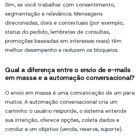
Sim, se você trabalhar com consentimento,
segmentação e relevância. Mensagens
direcionadas, úteis e contextuais (por exemplo,
status do pedido, lembretes de consultas,
promoções baseadas em interesses reais) têm
melhor desempenho e reduzem os bloqueios.
Qual a diferença entre o envio de e-mails
em massa e a automação conversacional?
O envio em massa é uma comunicação de um para
muitos. A automação conversacional cria um
caminho: o usuário responde, o sistema entende
sua intenção, oferece opções, coleta dados e
conduz a um objetivo (venda, reserva, suporte).