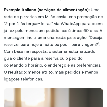
Exemplo italiano (serviços de alimentação):
Uma
rede de pizzarias em Milão envia uma promoção de
"2 por 1 às terças-feiras" via WhatsApp para quem
já fez pelo menos um pedido nos últimos 60 dias. A
mensagem inclui uma chamada para ação: "Deseja
reservar para hoje à noite ou pedir para viagem?".
Com base na resposta, o sistema automatizado
guia o cliente para a reserva ou o pedido,
coletando o horário, o endereço e as preferências.
O resultado: menos atrito, mais pedidos e menos
ligações telefônicas.