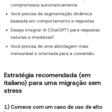
compromissos automaticamente.
Você precisa de segmentação dinâmica
baseada em comportamento e respostas.
Deseja integrar IA (ChatGPT) para respostas
naturais e imediatas?.
Você precisa de uma abordagem mais
mensurável e orientada para a conversão.
Estratégia recomendada (em
italiano) para uma migração sem
stress
1) Comece com um caso de uso de alto