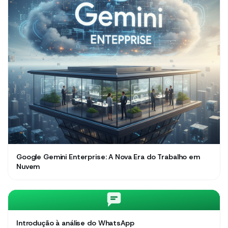
Google Gemini Enterprise: A Nova Era do Trabalho em
Nuvem
Introdução à análise do WhatsApp