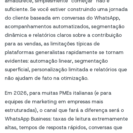
amadurece, simplesmente "começar" não é
suficiente. Se você estiver construindo uma jornada
do cliente baseada em conversas do WhatsApp,
acompanhamentos automatizados, segmentação
dinâmica e relatórios claros sobre a contribuição
para as vendas, as limitações típicas de
plataformas generalistas rapidamente se tornam
evidentes: automação linear, segmentação
superficial, personalização limitada e relatórios que
não ajudam de fato na otimização.
Em 2026, para muitas PMEs italianas (e para
equipes de marketing em empresas mais
estruturadas), o canal que fará a diferença será o
WhatsApp Business: taxas de leitura extremamente
altas, tempos de resposta rápidos, conversas que