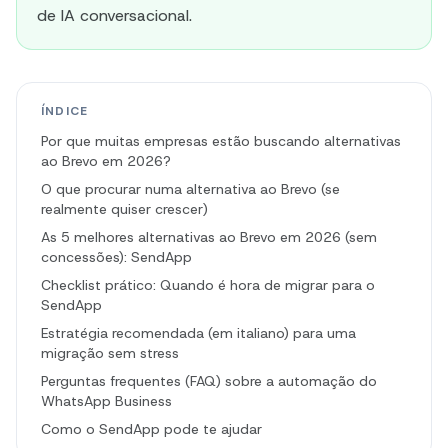
de IA conversacional.
ÍNDICE
Por que muitas empresas estão buscando alternativas
ao Brevo em 2026?
O que procurar numa alternativa ao Brevo (se
realmente quiser crescer)
As 5 melhores alternativas ao Brevo em 2026 (sem
concessões): SendApp
Checklist prático: Quando é hora de migrar para o
SendApp
Estratégia recomendada (em italiano) para uma
migração sem stress
Perguntas frequentes (FAQ) sobre a automação do
WhatsApp Business
Como o SendApp pode te ajudar