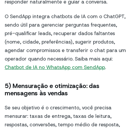
responder naturalmente e guiar a conversa.
O SendApp integra chatbots de IA com o ChatGPT,
sendo útil para gerenciar perguntas frequentes,
pré-qualificar leads, recuperar dados faltantes
(nome, cidade, preferências), sugerir produtos,
agendar compromissos e transferir o chat para um
operador quando necessário. Saiba mais aqui:
Chatbot de IA no WhatsApp com SendApp
.
5) Mensuração e otimização: das
mensagens às vendas
Se seu objetivo é o crescimento, você precisa
mensurar: taxas de entrega, taxas de leitura,
respostas, conversões, tempo médio de resposta,