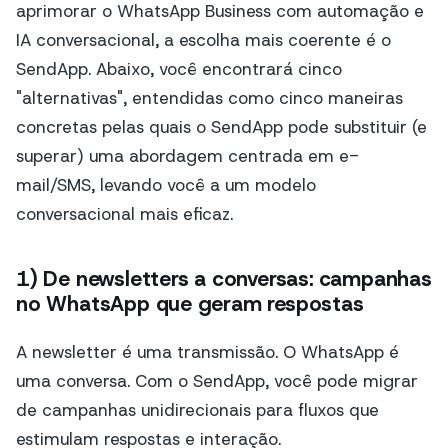
aprimorar o WhatsApp Business com automação e
IA conversacional, a escolha mais coerente é o
SendApp. Abaixo, você encontrará cinco
"alternativas", entendidas como cinco maneiras
concretas pelas quais o SendApp pode substituir (e
superar) uma abordagem centrada em e-
mail/SMS, levando você a um modelo
conversacional mais eficaz.
1) De newsletters a conversas: campanhas
no WhatsApp que geram respostas
A newsletter é uma transmissão. O WhatsApp é
uma conversa. Com o SendApp, você pode migrar
de campanhas unidirecionais para fluxos que
estimulam respostas e interação.