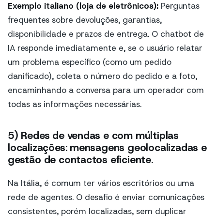
Exemplo italiano (loja de eletrônicos):
Perguntas
frequentes sobre devoluções, garantias,
disponibilidade e prazos de entrega. O chatbot de
IA responde imediatamente e, se o usuário relatar
um problema específico (como um pedido
danificado), coleta o número do pedido e a foto,
encaminhando a conversa para um operador com
todas as informações necessárias.
5) Redes de vendas e com múltiplas
localizações: mensagens geolocalizadas e
gestão de contactos eficiente.
Na Itália, é comum ter vários escritórios ou uma
rede de agentes. O desafio é enviar comunicações
consistentes, porém localizadas, sem duplicar