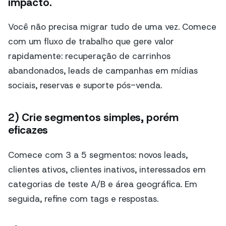
impacto.
Você não precisa migrar tudo de uma vez. Comece
com um fluxo de trabalho que gere valor
rapidamente: recuperação de carrinhos
abandonados, leads de campanhas em mídias
sociais, reservas e suporte pós-venda.
2) Crie segmentos simples, porém
eficazes
Comece com 3 a 5 segmentos: novos leads,
clientes ativos, clientes inativos, interessados em
categorias de teste A/B e área geográfica. Em
seguida, refine com tags e respostas.