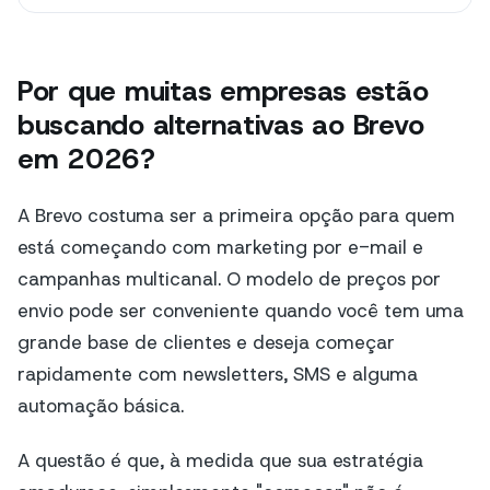
Por que muitas empresas estão
buscando alternativas ao Brevo
em 2026?
A Brevo costuma ser a primeira opção para quem
está começando com marketing por e-mail e
campanhas multicanal. O modelo de preços por
envio pode ser conveniente quando você tem uma
grande base de clientes e deseja começar
rapidamente com newsletters, SMS e alguma
automação básica.
A questão é que, à medida que sua estratégia