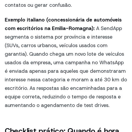
contatos ou gerar confusão.
Exemplo italiano (concessionária de automóveis
com escritórios na Emilia-Romagna):
A SendApp
segmenta o sistema por província e interesse
(SUVs, carros urbanos, veículos usados com
garantia). Quando chega um novo lote de veículos
usados da empresa, uma campanha no WhatsApp
é enviada apenas para aqueles que demonstraram
interesse nessa categoria e moram a até 30 km do
escritório. As respostas são encaminhadas para a
equipe correta, reduzindo o tempo de resposta e
aumentando o agendamento de test drives.
Checklist prático: Quando é hora