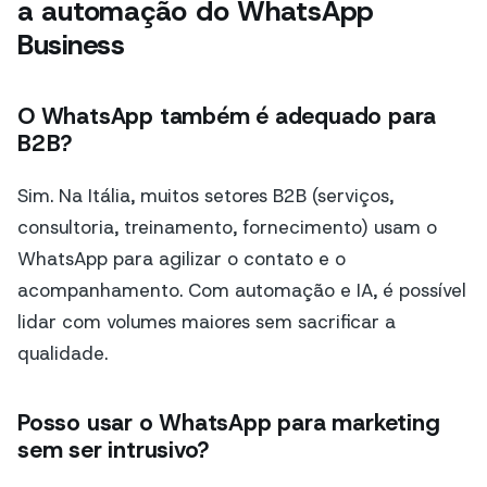
a automação do WhatsApp
Business
O WhatsApp também é adequado para
B2B?
Sim. Na Itália, muitos setores B2B (serviços,
consultoria, treinamento, fornecimento) usam o
WhatsApp para agilizar o contato e o
acompanhamento. Com automação e IA, é possível
lidar com volumes maiores sem sacrificar a
qualidade.
Posso usar o WhatsApp para marketing
sem ser intrusivo?