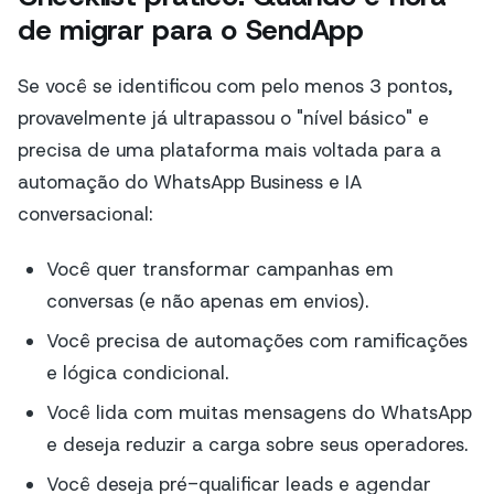
de migrar para o SendApp
Se você se identificou com pelo menos 3 pontos,
provavelmente já ultrapassou o "nível básico" e
precisa de uma plataforma mais voltada para a
automação do WhatsApp Business e IA
conversacional:
Você quer transformar campanhas em
conversas (e não apenas em envios).
Você precisa de automações com ramificações
e lógica condicional.
Você lida com muitas mensagens do WhatsApp
e deseja reduzir a carga sobre seus operadores.
Você deseja pré-qualificar leads e agendar