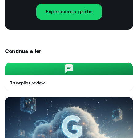
Experimenta grátis
Continua a ler
Trustpilot review