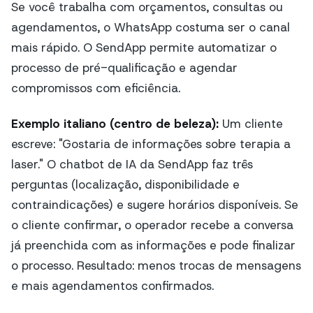
Se você trabalha com orçamentos, consultas ou
agendamentos, o WhatsApp costuma ser o canal
mais rápido. O SendApp permite automatizar o
processo de pré-qualificação e agendar
compromissos com eficiência.
Exemplo italiano (centro de beleza):
Um cliente
escreve: "Gostaria de informações sobre terapia a
laser." O chatbot de IA da SendApp faz três
perguntas (localização, disponibilidade e
contraindicações) e sugere horários disponíveis. Se
o cliente confirmar, o operador recebe a conversa
já preenchida com as informações e pode finalizar
o processo. Resultado: menos trocas de mensagens
e mais agendamentos confirmados.