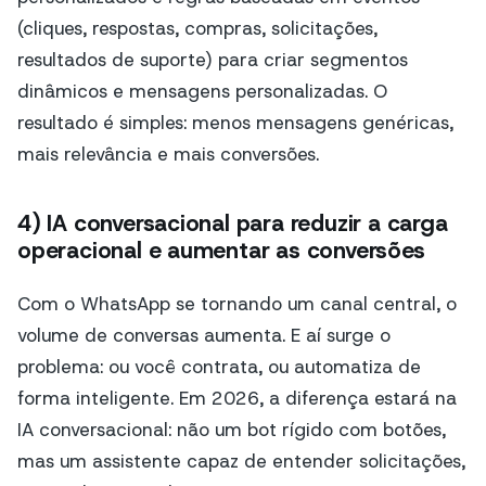
(cliques, respostas, compras, solicitações,
resultados de suporte) para criar segmentos
dinâmicos e mensagens personalizadas. O
resultado é simples: menos mensagens genéricas,
mais relevância e mais conversões.
4) IA conversacional para reduzir a carga
operacional e aumentar as conversões
Com o WhatsApp se tornando um canal central, o
volume de conversas aumenta. E aí surge o
problema: ou você contrata, ou automatiza de
forma inteligente. Em 2026, a diferença estará na
IA conversacional: não um bot rígido com botões,
mas um assistente capaz de entender solicitações,