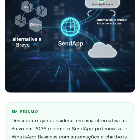
EM RESUMO
Descubra o que considerar em uma alternativa ao
Brevo em 2026 e como o SendApp potencializa o
WhatsApp Business com automações e chatbots