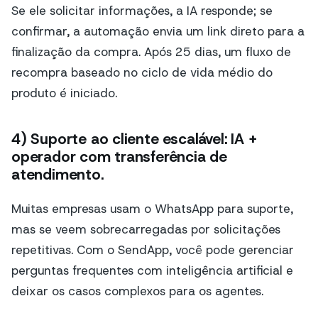
Se ele solicitar informações, a IA responde; se
confirmar, a automação envia um link direto para a
finalização da compra. Após 25 dias, um fluxo de
recompra baseado no ciclo de vida médio do
produto é iniciado.
4) Suporte ao cliente escalável: IA +
operador com transferência de
atendimento.
Muitas empresas usam o WhatsApp para suporte,
mas se veem sobrecarregadas por solicitações
repetitivas. Com o SendApp, você pode gerenciar
perguntas frequentes com inteligência artificial e
deixar os casos complexos para os agentes.