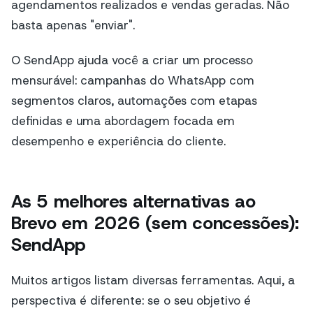
agendamentos realizados e vendas geradas. Não
basta apenas "enviar".
O SendApp ajuda você a criar um processo
mensurável: campanhas do WhatsApp com
segmentos claros, automações com etapas
definidas e uma abordagem focada em
desempenho e experiência do cliente.
As 5 melhores alternativas ao
Brevo em 2026 (sem concessões):
SendApp
Muitos artigos listam diversas ferramentas. Aqui, a
perspectiva é diferente: se o seu objetivo é