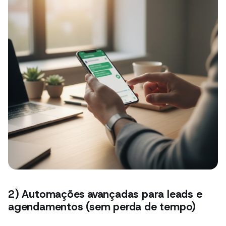
2) Automações avançadas para leads e
agendamentos (sem perda de tempo)