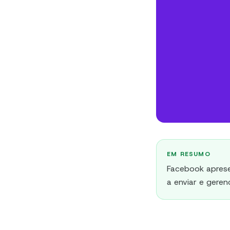
EM RESUMO
Facebook aprese
a enviar e gerenc