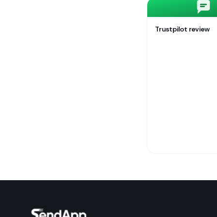
Trustpilot review