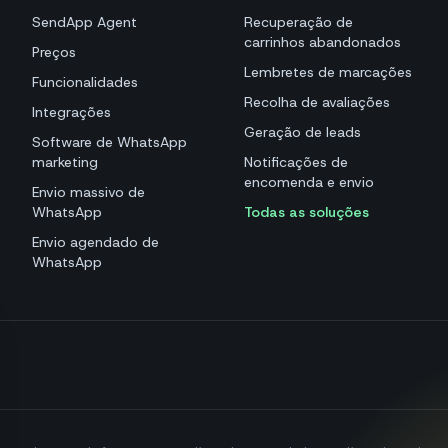
SendApp Agent
Recuperação de
carrinhos abandonados
Preços
Lembretes de marcações
Funcionalidades
Recolha de avaliações
Integrações
Geração de leads
Software de WhatsApp
marketing
Notificações de
encomenda e envio
Envio massivo de
WhatsApp
Todas as soluções
Envio agendado de
WhatsApp