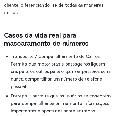
cliente, diferenciando-se de todas as maneiras
certas.
Casos da vida real para
mascaramento de números
Transporte / Compartilhamento de Carros:
Permita que motoristas e passageiros liguem
uns para os outros para organizar passeios sem
nunca compartilhar um número de telefone
pessoal
Entrega - permite que os usuários se conectem
para compartilhar anonimamente informações
importantes e oportunas sobre entregas