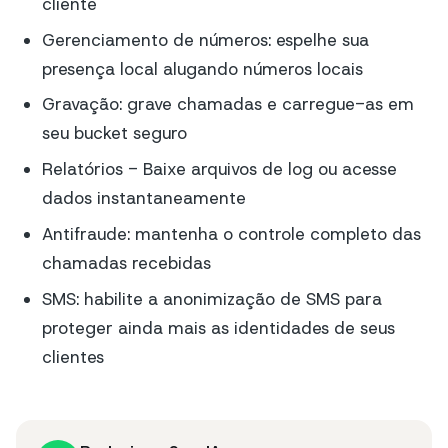
cliente
Gerenciamento de números: espelhe sua
presença local alugando números locais
Gravação: grave chamadas e carregue-as em
seu bucket seguro
Relatórios - Baixe arquivos de log ou acesse
dados instantaneamente
Antifraude: mantenha o controle completo das
chamadas recebidas
SMS: habilite a anonimização de SMS para
proteger ainda mais as identidades de seus
clientes