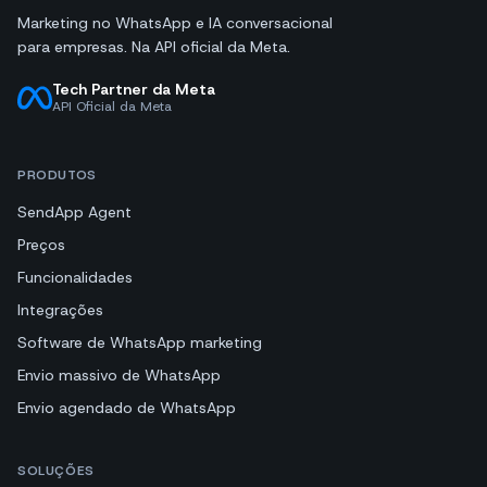
Marketing no WhatsApp e IA conversacional
para empresas. Na API oficial da Meta.
Tech Partner da Meta
API Oficial da Meta
PRODUTOS
SendApp Agent
Preços
Funcionalidades
Integrações
Software de WhatsApp marketing
Envio massivo de WhatsApp
Envio agendado de WhatsApp
SOLUÇÕES