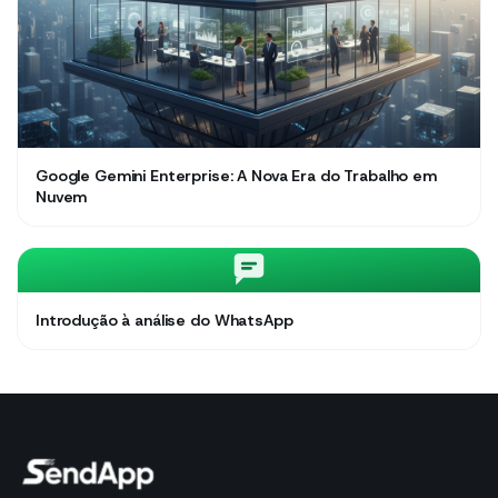
Google Gemini Enterprise: A Nova Era do Trabalho em
Nuvem
Introdução à análise do WhatsApp