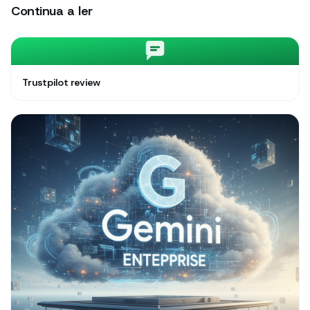
Continua a ler
Trustpilot review