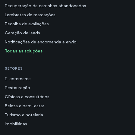
Recuperação de carrinhos abandonados
Lembretes de marcações
Recolha de avaliações
Geração de leads
Notificações de encomenda e envio
Todas as soluções
SETORES
E-commerce
Restauração
Clínicas e consultórios
Beleza e bem-estar
Turismo e hotelaria
Imobiliárias