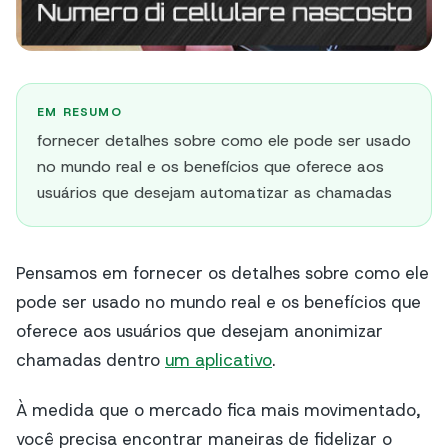
EM RESUMO
fornecer detalhes sobre como ele pode ser usado
no mundo real e os benefícios que oferece aos
usuários que desejam automatizar as chamadas
Pensamos em fornecer os detalhes sobre como ele
pode ser usado no mundo real e os benefícios que
oferece aos usuários que desejam anonimizar
chamadas dentro
um aplicativo
.
À medida que o mercado fica mais movimentado,
você precisa encontrar maneiras de fidelizar o