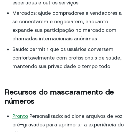
esperadas e outros serviços
Mercados: ajude compradores e vendedores a
se conectarem e negociarem, enquanto
expande sua participação no mercado com
chamadas internacionais anônimas
Saúde: permitir que os usuários conversem
confortavelmente com profissionais de saúde,
mantendo sua privacidade o tempo todo
Recursos do mascaramento de
números
Pronto
Personalizado: adicione arquivos de voz
pré-gravados para aprimorar a experiência do