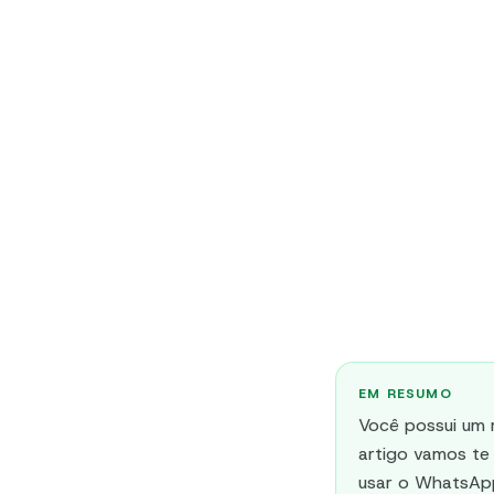
EM RESUMO
Você possui um 
artigo vamos te
usar o WhatsApp