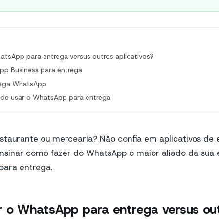
atsApp para entrega versus outros aplicativos?
p Business para entrega
trega WhatsApp
 de usar o WhatsApp para entrega
staurante ou mercearia? Não confia em aplicativos de 
ensinar como fazer do WhatsApp o maior aliado da sua
para entrega.
r o WhatsApp para entrega versus ou