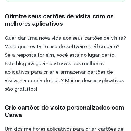
Otimize seus cartões de visita com os
melhores aplicativos
Quer dar uma nova vida aos seus cartões de visita?
Você quer evitar o uso de software gráfico caro?
Se a resposta for sim, você está no lugar certo.
Este blog irá guiá-lo através dos melhores
aplicativos para criar e armazenar cartões de
visita. E a cereja do bolo? Muitos desses aplicativos
são gratuitos!
Crie cartões de visita personalizados com
Canva
Um dos melhores aplicativos para criar cartões de