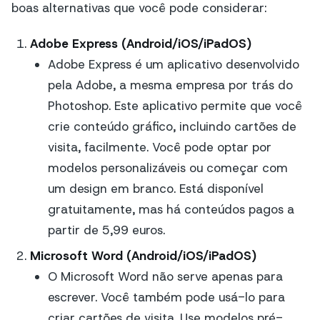
boas alternativas que você pode considerar:
Adobe Express (Android/iOS/iPadOS)
Adobe Express é um aplicativo desenvolvido
pela Adobe, a mesma empresa por trás do
Photoshop. Este aplicativo permite que você
crie conteúdo gráfico, incluindo cartões de
visita, facilmente. Você pode optar por
modelos personalizáveis ou começar com
um design em branco. Está disponível
gratuitamente, mas há conteúdos pagos a
partir de 5,99 euros.
Microsoft Word (Android/iOS/iPadOS)
O Microsoft Word não serve apenas para
escrever. Você também pode usá-lo para
criar cartões de visita. Use modelos pré-