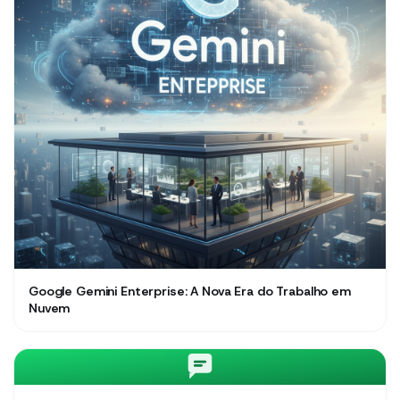
Google Gemini Enterprise: A Nova Era do Trabalho em
Nuvem