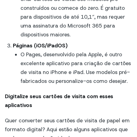
construídos ou comece do zero. É gratuito
para dispositivos de até 10,1″, mas requer
uma assinatura do Microsoft 365 para
dispositivos maiores.
Páginas (iOS/iPadOS)
O Pages, desenvolvido pela Apple, é outro
excelente aplicativo para criação de cartões
de visita no iPhone e iPad. Use modelos pré-
fabricados ou personalize-os como desejar.
Digitalize seus cartões de visita com esses
aplicativos
Quer converter seus cartões de visita de papel em
formato digital? Aqui estão alguns aplicativos que