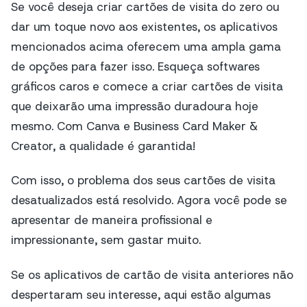
Se você deseja criar cartões de visita do zero ou
dar um toque novo aos existentes, os aplicativos
mencionados acima oferecem uma ampla gama
de opções para fazer isso. Esqueça softwares
gráficos caros e comece a criar cartões de visita
que deixarão uma impressão duradoura hoje
mesmo. Com Canva e Business Card Maker &
Creator, a qualidade é garantida!
Com isso, o problema dos seus cartões de visita
desatualizados está resolvido. Agora você pode se
apresentar de maneira profissional e
impressionante, sem gastar muito.
Se os aplicativos de cartão de visita anteriores não
despertaram seu interesse, aqui estão algumas