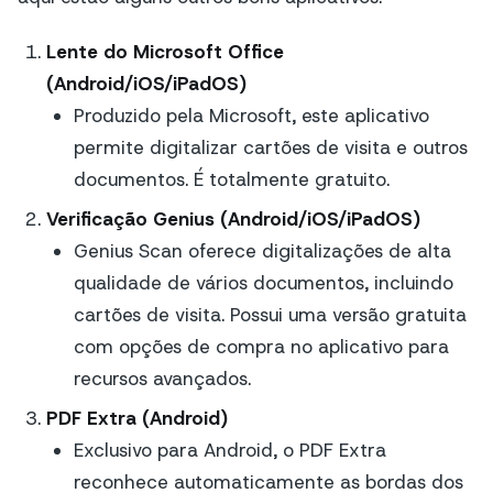
Lente do Microsoft Office
(Android/iOS/iPadOS)
Produzido pela Microsoft, este aplicativo
permite digitalizar cartões de visita e outros
documentos. É totalmente gratuito.
Verificação Genius (Android/iOS/iPadOS)
Genius Scan oferece digitalizações de alta
qualidade de vários documentos, incluindo
cartões de visita. Possui uma versão gratuita
com opções de compra no aplicativo para
recursos avançados.
PDF Extra (Android)
Exclusivo para Android, o PDF Extra
reconhece automaticamente as bordas dos