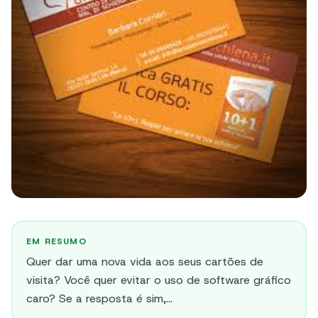
EM RESUMO
Quer dar uma nova vida aos seus cartões de
visita? Você quer evitar o uso de software gráfico
caro? Se a resposta é sim,...