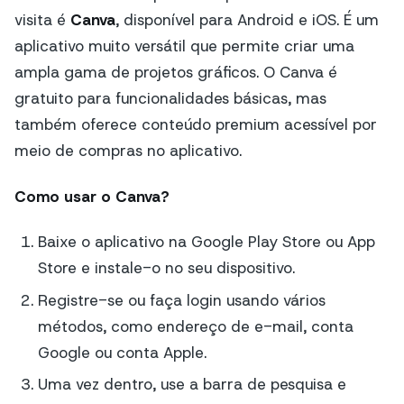
visita é
Canva
, disponível para Android e iOS. É um
aplicativo muito versátil que permite criar uma
ampla gama de projetos gráficos. O Canva é
gratuito para funcionalidades básicas, mas
também oferece conteúdo premium acessível por
meio de compras no aplicativo.
Como usar o Canva?
Baixe o aplicativo na Google Play Store ou App
Store e instale-o no seu dispositivo.
Registre-se ou faça login usando vários
métodos, como endereço de e-mail, conta
Google ou conta Apple.
Uma vez dentro, use a barra de pesquisa e