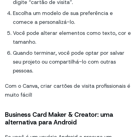
digite “cartão de visita”.
Escolha um modelo de sua preferência e
comece a personalizá-lo.
Você pode alterar elementos como texto, cor e
tamanho.
Quando terminar, você pode optar por salvar
seu projeto ou compartilhá-lo com outras
pessoas.
Com o Canva, criar cartões de visita profissionais é
muito fácil!
Business Card Maker & Creator: uma
alternativa para Android
Se você é um usuário Android e procura um