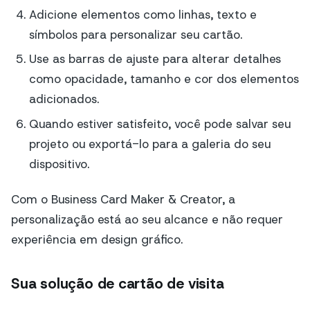
Adicione elementos como linhas, texto e
símbolos para personalizar seu cartão.
Use as barras de ajuste para alterar detalhes
como opacidade, tamanho e cor dos elementos
adicionados.
Quando estiver satisfeito, você pode salvar seu
projeto ou exportá-lo para a galeria do seu
dispositivo.
Com o Business Card Maker & Creator, a
personalização está ao seu alcance e não requer
experiência em design gráfico.
Sua solução de cartão de visita