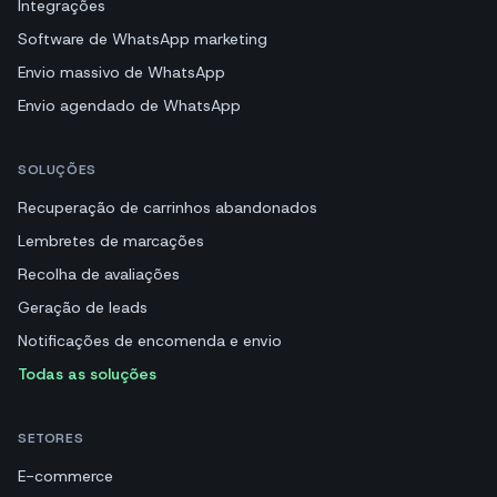
Integrações
Software de WhatsApp marketing
Envio massivo de WhatsApp
Envio agendado de WhatsApp
SOLUÇÕES
Recuperação de carrinhos abandonados
Lembretes de marcações
Recolha de avaliações
Geração de leads
Notificações de encomenda e envio
Todas as soluções
SETORES
E-commerce