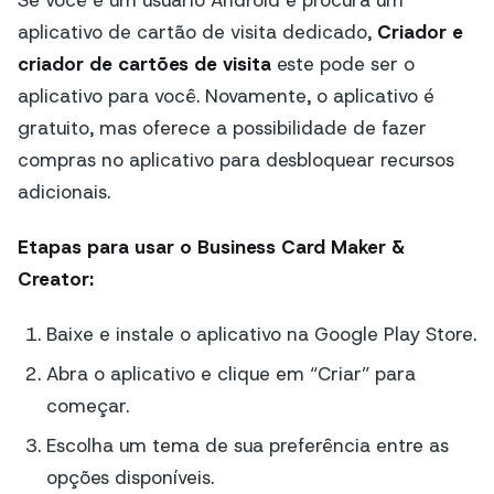
aplicativo de cartão de visita dedicado,
Criador e
criador de cartões de visita
este pode ser o
aplicativo para você. Novamente, o aplicativo é
gratuito, mas oferece a possibilidade de fazer
compras no aplicativo para desbloquear recursos
adicionais.
Etapas para usar o Business Card Maker &
Creator:
Baixe e instale o aplicativo na Google Play Store.
Abra o aplicativo e clique em “Criar” para
começar.
Escolha um tema de sua preferência entre as
opções disponíveis.