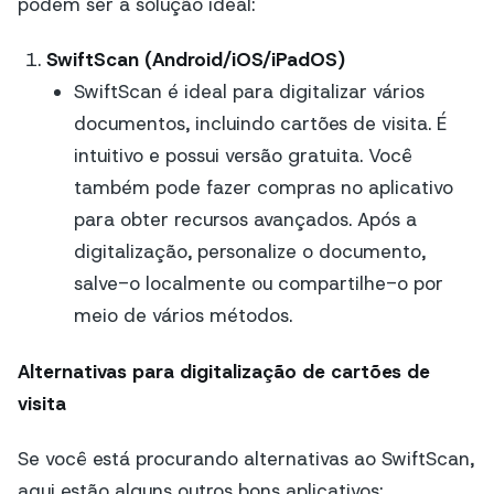
podem ser a solução ideal:
SwiftScan (Android/iOS/iPadOS)
SwiftScan é ideal para digitalizar vários
documentos, incluindo cartões de visita. É
intuitivo e possui versão gratuita. Você
também pode fazer compras no aplicativo
para obter recursos avançados. Após a
digitalização, personalize o documento,
salve-o localmente ou compartilhe-o por
meio de vários métodos.
Alternativas para digitalização de cartões de
visita
Se você está procurando alternativas ao SwiftScan,
aqui estão alguns outros bons aplicativos: