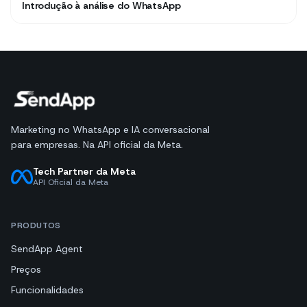
Introdução à análise do WhatsApp
Marketing no WhatsApp e IA conversacional
para empresas. Na API oficial da Meta.
Tech Partner da Meta
API Oficial da Meta
PRODUTOS
SendApp Agent
Preços
Funcionalidades