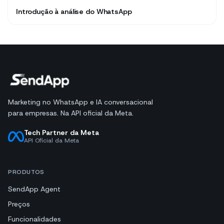
Introdução à análise do WhatsApp
Marketing no WhatsApp e IA conversacional
para empresas. Na API oficial da Meta.
Tech Partner da Meta
API Oficial da Meta
PRODUTOS
SendApp Agent
Preços
Funcionalidades