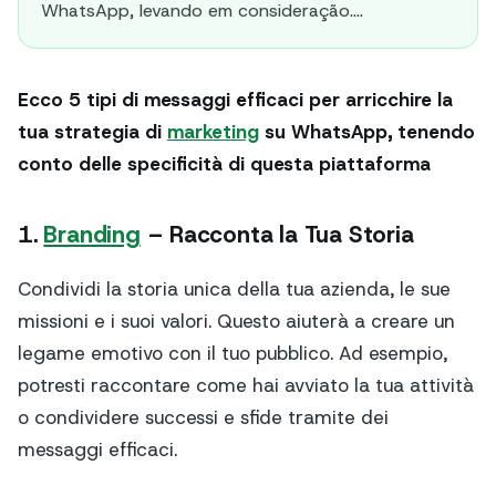
WhatsApp, levando em consideração....
Ecco 5 tipi di messaggi efficaci per arricchire la
tua strategia di
marketing
su WhatsApp, tenendo
conto delle specificità di questa piattaforma
1.
Branding
– Racconta la Tua Storia
Condividi la storia unica della tua azienda, le sue
missioni e i suoi valori. Questo aiuterà a creare un
legame emotivo con il tuo pubblico. Ad esempio,
potresti raccontare come hai avviato la tua attività
o condividere successi e sfide tramite dei
messaggi efficaci.