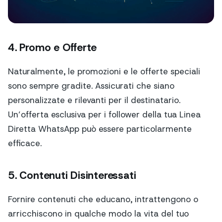
4. Promo e Offerte
Naturalmente, le promozioni e le offerte speciali
sono sempre gradite. Assicurati che siano
personalizzate e rilevanti per il destinatario.
Un’offerta esclusiva per i follower della tua Linea
Diretta WhatsApp può essere particolarmente
efficace.
5. Contenuti Disinteressati
Fornire contenuti che educano, intrattengono o
arricchiscono in qualche modo la vita del tuo