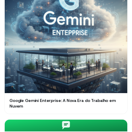
Google Gemini Enterprise: A Nova Era do Trabalho em
Nuvem