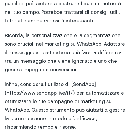
pubblico può aiutare a costruire fiducia e autorità
nel tuo campo. Potrebbe trattarsi di consigli utili,
tutorial o anche curiosità interessanti.
Ricorda, la personalizzazione e la segmentazione
sono cruciali nel marketing su WhatsApp. Adattare
il messaggio al destinatario può fare la differenza
tra un messaggio che viene ignorato e uno che
genera impegno e conversioni.
Infine, considera l’utilizzo di [SendApp]
(https://www.sendapp.live/it/) per automatizzare e
ottimizzare le tue campagne di marketing su
WhatsApp. Questo strumento può aiutarti a gestire
la comunicazione in modo più efficace,
risparmiando tempo e risorse.