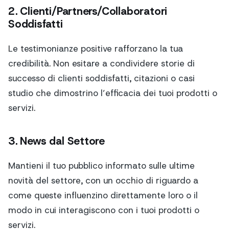
2. Clienti/Partners/Collaboratori
Soddisfatti
Le testimonianze positive rafforzano la tua
credibilità. Non esitare a condividere storie di
successo di clienti soddisfatti, citazioni o casi
studio che dimostrino l’efficacia dei tuoi prodotti o
servizi.
3. News dal Settore
Mantieni il tuo pubblico informato sulle ultime
novità del settore, con un occhio di riguardo a
come queste influenzino direttamente loro o il
modo in cui interagiscono con i tuoi prodotti o
servizi.