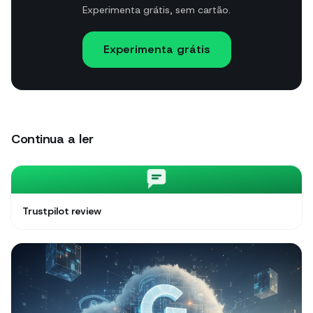
Experimenta grátis, sem cartão.
Experimenta grátis
Continua a ler
Trustpilot review