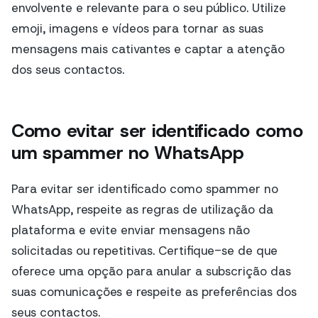
envolvente e relevante para o seu público. Utilize
emoji, imagens e vídeos para tornar as suas
mensagens mais cativantes e captar a atenção
dos seus contactos.
Como evitar ser identificado como
um spammer no WhatsApp
Para evitar ser identificado como spammer no
WhatsApp, respeite as regras de utilização da
plataforma e evite enviar mensagens não
solicitadas ou repetitivas. Certifique-se de que
oferece uma opção para anular a subscrição das
suas comunicações e respeite as preferências dos
seus contactos.