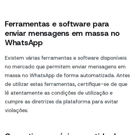
Ferramentas e software para
enviar mensagens em massa no
WhatsApp
Existem várias ferramentas e software disponíveis
no mercado que permitem enviar mensagens em
massa no WhatsApp de forma automatizada. Antes
de utilizar estas ferramentas, certifique-se de que
lê atentamente as condições de utilização e
cumpre as diretrizes da plataforma para evitar
violações.