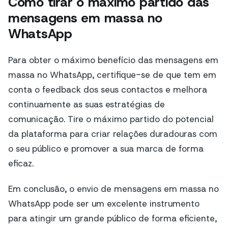
Como tirar o máximo partido das
mensagens em massa no
WhatsApp
Para obter o máximo benefício das mensagens em
massa no WhatsApp, certifique-se de que tem em
conta o feedback dos seus contactos e melhora
continuamente as suas estratégias de
comunicação. Tire o máximo partido do potencial
da plataforma para criar relações duradouras com
o seu público e promover a sua marca de forma
eficaz.
Em conclusão, o envio de mensagens em massa no
WhatsApp pode ser um excelente instrumento
para atingir um grande público de forma eficiente,