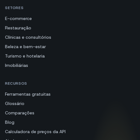
SETORES
E-commerce
Restauração
Clínicas e consultórios
Beleza e bem-estar
Turismo e hotelaria
Imobiliárias
RECURSOS
Ferramentas gratuitas
Glossário
Comparações
Blog
Calculadora de preços da API