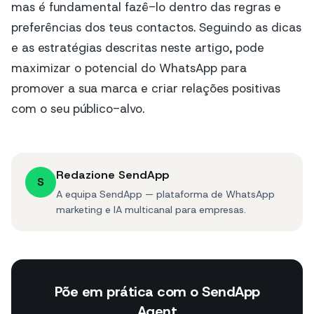
mas é fundamental fazê-lo dentro das regras e
preferências dos teus contactos. Seguindo as dicas
e as estratégias descritas neste artigo, pode
maximizar o potencial do WhatsApp para
promover a sua marca e criar relações positivas
com o seu público-alvo.
Redazione SendApp
S
A equipa SendApp — plataforma de WhatsApp
marketing e IA multicanal para empresas.
Põe em prática com o SendApp
Agent