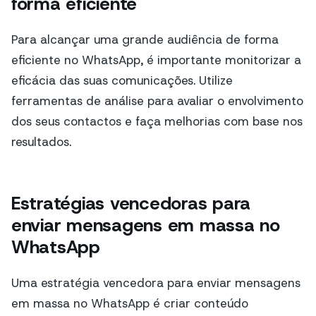
forma eficiente
Para alcançar uma grande audiência de forma
eficiente no WhatsApp, é importante monitorizar a
eficácia das suas comunicações. Utilize
ferramentas de análise para avaliar o envolvimento
dos seus contactos e faça melhorias com base nos
resultados.
Estratégias vencedoras para
enviar mensagens em massa no
WhatsApp
Uma estratégia vencedora para enviar mensagens
em massa no WhatsApp é criar conteúdo