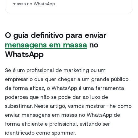
massa no WhatsApp
O guia definitivo para enviar
mensagens em massa
no
WhatsApp
Se é um profissional de marketing ou um
empresário que quer chegar a um grande público
de forma eficaz, o WhatsApp é uma ferramenta
poderosa que não se pode dar ao luxo de
subestimar. Neste artigo, vamos mostrar-lhe como
enviar mensagens em massa no WhatsApp de
forma eficiente e profissional, evitando ser
identificado como spammer.