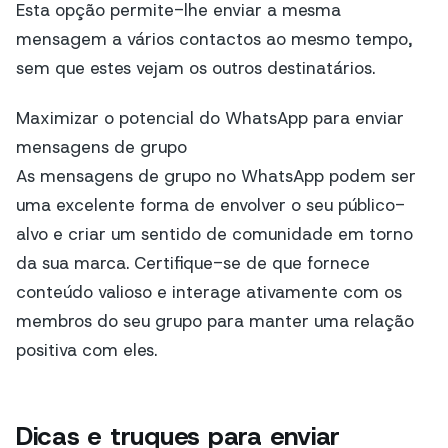
Esta opção permite-lhe enviar a mesma
mensagem a vários contactos ao mesmo tempo,
sem que estes vejam os outros destinatários.
Maximizar o potencial do WhatsApp para enviar
mensagens de grupo
As mensagens de grupo no WhatsApp podem ser
uma excelente forma de envolver o seu público-
alvo e criar um sentido de comunidade em torno
da sua marca. Certifique-se de que fornece
conteúdo valioso e interage ativamente com os
membros do seu grupo para manter uma relação
positiva com eles.
Dicas e truques para enviar