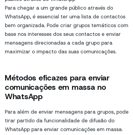
Para chegar a um grande público através do
WhatsApp, é essencial ter uma lista de contactos
bem organizada. Pode criar grupos temáticos com
base nos interesses dos seus contactos e enviar
mensagens direcionadas a cada grupo para
maximizar o impacto das suas comunicações.
Métodos eficazes para enviar
comunicações em massa no
WhatsApp
Para além de enviar mensagens para grupos, pode
tirar partido da funcionalidade de difusão do
WhatsApp para enviar comunicações em massa.