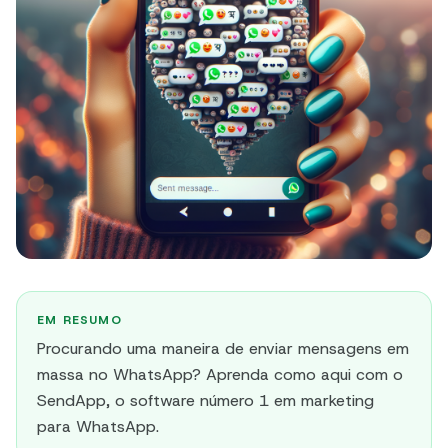
EM RESUMO
Procurando uma maneira de enviar mensagens em
massa no WhatsApp? Aprenda como aqui com o
SendApp, o software número 1 em marketing
para WhatsApp.