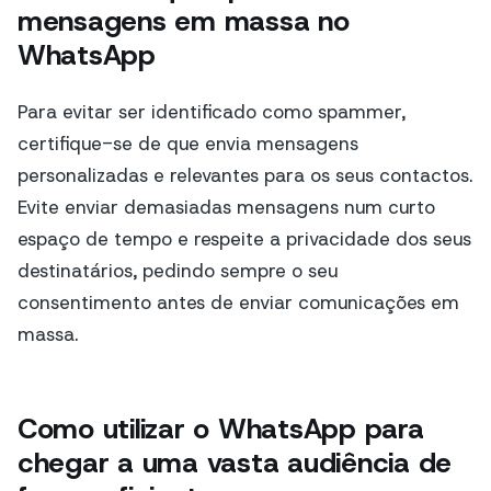
mensagens em massa no
WhatsApp
Para evitar ser identificado como spammer,
certifique-se de que envia mensagens
personalizadas e relevantes para os seus contactos.
Evite enviar demasiadas mensagens num curto
espaço de tempo e respeite a privacidade dos seus
destinatários, pedindo sempre o seu
consentimento antes de enviar comunicações em
massa.
Como utilizar o WhatsApp para
chegar a uma vasta audiência de