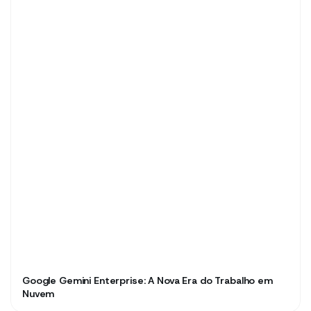
Google Gemini Enterprise: A Nova Era do Trabalho em
Nuvem