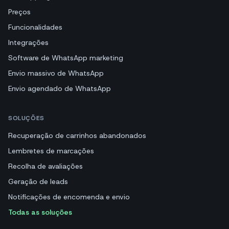
Preços
Funcionalidades
Integrações
Software de WhatsApp marketing
Envio massivo de WhatsApp
Envio agendado de WhatsApp
SOLUÇÕES
Recuperação de carrinhos abandonados
Lembretes de marcações
Recolha de avaliações
Geração de leads
Notificações de encomenda e envio
Todas as soluções