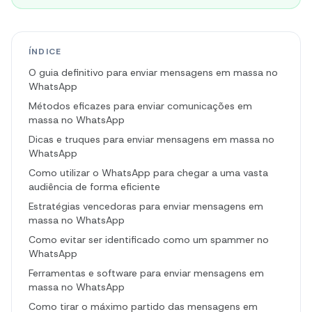
ÍNDICE
O guia definitivo para enviar mensagens em massa no
WhatsApp
Métodos eficazes para enviar comunicações em
massa no WhatsApp
Dicas e truques para enviar mensagens em massa no
WhatsApp
Como utilizar o WhatsApp para chegar a uma vasta
audiência de forma eficiente
Estratégias vencedoras para enviar mensagens em
massa no WhatsApp
Como evitar ser identificado como um spammer no
WhatsApp
Ferramentas e software para enviar mensagens em
massa no WhatsApp
Como tirar o máximo partido das mensagens em