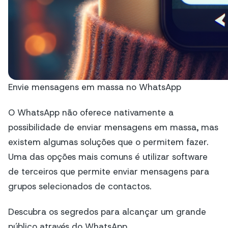
Envie mensagens em massa no WhatsApp
O WhatsApp não oferece nativamente a
possibilidade de enviar mensagens em massa, mas
existem algumas soluções que o permitem fazer.
Uma das opções mais comuns é utilizar software
de terceiros que permite enviar mensagens para
grupos selecionados de contactos.
Descubra os segredos para alcançar um grande
público através do WhatsApp