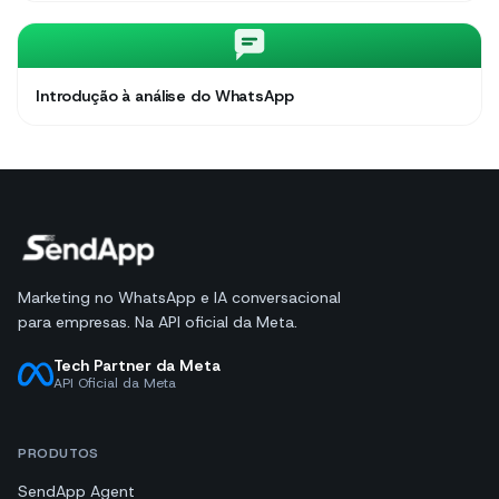
Introdução à análise do WhatsApp
Marketing no WhatsApp e IA conversacional
para empresas. Na API oficial da Meta.
Tech Partner da Meta
API Oficial da Meta
PRODUTOS
SendApp Agent