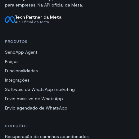
para empresas. Na API oficial da Meta.
Tech Partner da Meta
API Oficial da Meta
PRODUTOS
SendApp Agent
Preços
Funcionalidades
Integrações
Software de WhatsApp marketing
Envio massivo de WhatsApp
Envio agendado de WhatsApp
SOLUÇÕES
Recuperação de carrinhos abandonados