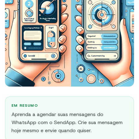
EM RESUMO
Aprenda a agendar suas mensagens do
WhatsApp com o SendApp. Crie sua mensagem
hoje mesmo e envie quando quiser.