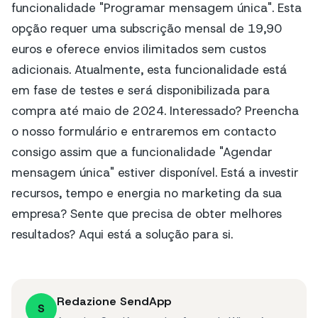
funcionalidade "Programar mensagem única". Esta
opção requer uma subscrição mensal de 19,90
euros e oferece envios ilimitados sem custos
adicionais. Atualmente, esta funcionalidade está
em fase de testes e será disponibilizada para
compra até maio de 2024. Interessado? Preencha
o nosso formulário e entraremos em contacto
consigo assim que a funcionalidade "Agendar
mensagem única" estiver disponível. Está a investir
recursos, tempo e energia no marketing da sua
empresa? Sente que precisa de obter melhores
resultados? Aqui está a solução para si.
Redazione SendApp
S