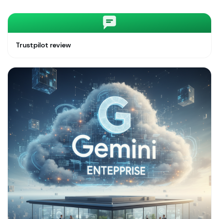
Trustpilot review