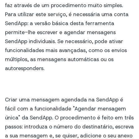
faz através de um procedimento muito simples.
Para utilizar este serviço, é necessária uma conta
SendApp: a versão básica desta ferramenta
permite-lhe escrever e agendar mensagens
SendApp individuais. Se necessário, pode ativar
funcionalidades mais avançadas, como os envios
múltiplos, as mensagens automáticas ou os
autoresponders.
Criar uma mensagem agendada na SendApp é
fácil com a funcionalidade "Agendar mensagem
única" da SendApp. O procedimento é feito em três
passos: introduza o número do destinatário, escreva
a sua mensagem e, se quiser, adicione o seu anexo