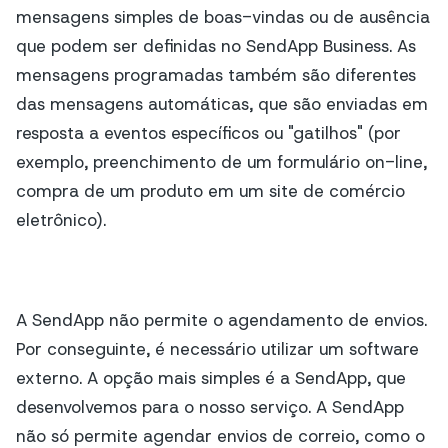
mensagens simples de boas-vindas ou de ausência
que podem ser definidas no SendApp Business. As
mensagens programadas também são diferentes
das mensagens automáticas, que são enviadas em
resposta a eventos específicos ou "gatilhos" (por
exemplo, preenchimento de um formulário on-line,
compra de um produto em um site de comércio
eletrônico).
A SendApp não permite o agendamento de envios.
Por conseguinte, é necessário utilizar um software
externo. A opção mais simples é a SendApp, que
desenvolvemos para o nosso serviço. A SendApp
não só permite agendar envios de correio, como o