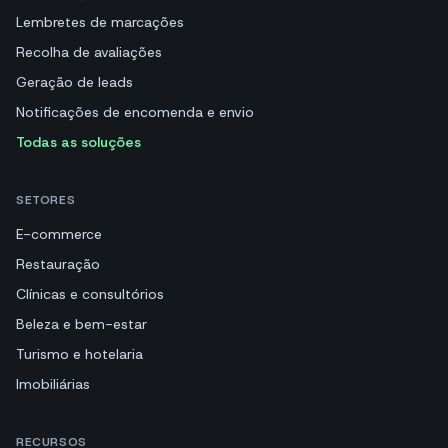
Lembretes de marcações
Recolha de avaliações
Geração de leads
Notificações de encomenda e envio
Todas as soluções
SETORES
E-commerce
Restauração
Clínicas e consultórios
Beleza e bem-estar
Turismo e hotelaria
Imobiliárias
RECURSOS