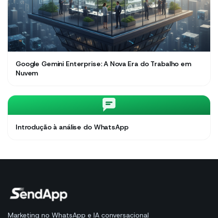
Google Gemini Enterprise: A Nova Era do Trabalho em
Nuvem
Introdução à análise do WhatsApp
Marketing no WhatsApp e IA conversacional