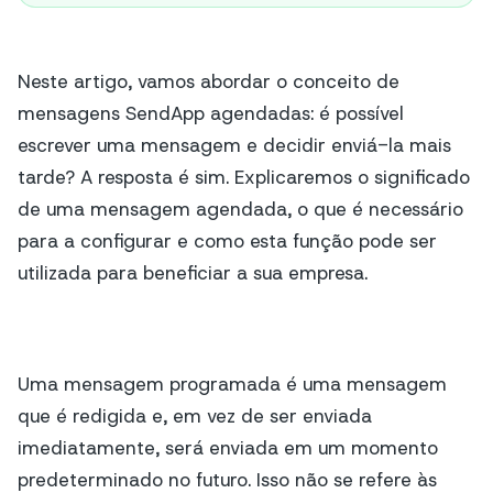
Neste artigo, vamos abordar o conceito de
mensagens SendApp agendadas: é possível
escrever uma mensagem e decidir enviá-la mais
tarde? A resposta é sim. Explicaremos o significado
de uma mensagem agendada, o que é necessário
para a configurar e como esta função pode ser
utilizada para beneficiar a sua empresa.
Uma mensagem programada é uma mensagem
que é redigida e, em vez de ser enviada
imediatamente, será enviada em um momento
predeterminado no futuro. Isso não se refere às