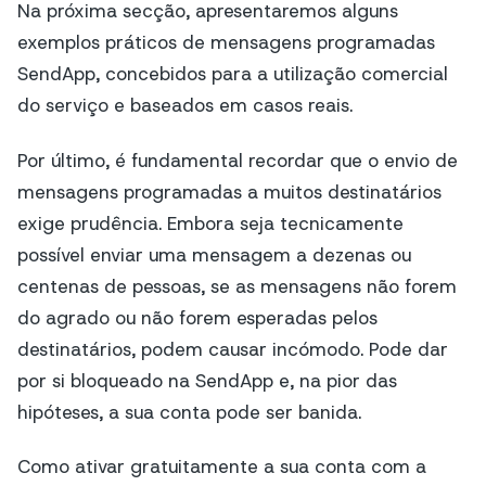
Na próxima secção, apresentaremos alguns
exemplos práticos de mensagens programadas
SendApp, concebidos para a utilização comercial
do serviço e baseados em casos reais.
Por último, é fundamental recordar que o envio de
mensagens programadas a muitos destinatários
exige prudência. Embora seja tecnicamente
possível enviar uma mensagem a dezenas ou
centenas de pessoas, se as mensagens não forem
do agrado ou não forem esperadas pelos
destinatários, podem causar incómodo. Pode dar
por si bloqueado na SendApp e, na pior das
hipóteses, a sua conta pode ser banida.
Como ativar gratuitamente a sua conta com a