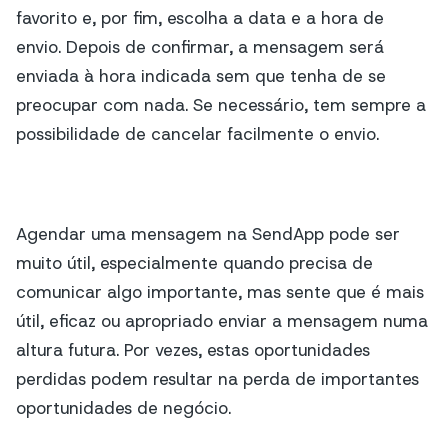
favorito e, por fim, escolha a data e a hora de
envio. Depois de confirmar, a mensagem será
enviada à hora indicada sem que tenha de se
preocupar com nada. Se necessário, tem sempre a
possibilidade de cancelar facilmente o envio.
Agendar uma mensagem na SendApp pode ser
muito útil, especialmente quando precisa de
comunicar algo importante, mas sente que é mais
útil, eficaz ou apropriado enviar a mensagem numa
altura futura. Por vezes, estas oportunidades
perdidas podem resultar na perda de importantes
oportunidades de negócio.