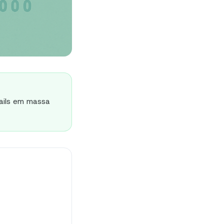
ails em massa