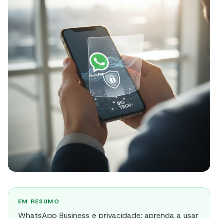
EM RESUMO
WhatsApp Business e privacidade: aprenda a usar