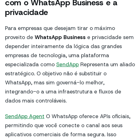
com o WhatsApp Business e a
privacidade
Para empresas que desejam tirar o máximo
proveito de
WhatsApp Business
e privacidade sem
depender inteiramente da lógica das grandes
empresas de tecnologia, uma plataforma
especializada como
SendApp
Representa um aliado
estratégico. O objetivo não é substituir o
WhatsApp, mas sim governá-lo melhor,
integrando-o a uma infraestrutura e fluxos de
dados mais controláveis.
SendApp Agent
O WhatsApp oferece APIs oficiais,
permitindo que você conecte o canal aos seus
aplicativos comerciais de forma segura. Isso