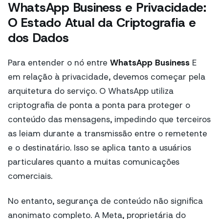
WhatsApp Business e Privacidade:
O Estado Atual da Criptografia e
dos Dados
Para entender o nó entre
WhatsApp Business
E
em relação à privacidade, devemos começar pela
arquitetura do serviço. O WhatsApp utiliza
criptografia de ponta a ponta para proteger o
conteúdo das mensagens, impedindo que terceiros
as leiam durante a transmissão entre o remetente
e o destinatário. Isso se aplica tanto a usuários
particulares quanto a muitas comunicações
comerciais.
No entanto, segurança de conteúdo não significa
anonimato completo. A Meta, proprietária do