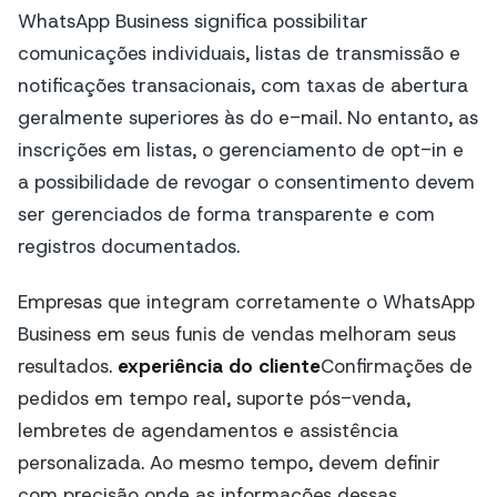
WhatsApp Business significa possibilitar
comunicações individuais, listas de transmissão e
notificações transacionais, com taxas de abertura
geralmente superiores às do e-mail. No entanto, as
inscrições em listas, o gerenciamento de opt-in e
a possibilidade de revogar o consentimento devem
ser gerenciados de forma transparente e com
registros documentados.
Empresas que integram corretamente o WhatsApp
Business em seus funis de vendas melhoram seus
resultados.
experiência do cliente
Confirmações de
pedidos em tempo real, suporte pós-venda,
lembretes de agendamentos e assistência
personalizada. Ao mesmo tempo, devem definir
com precisão onde as informações dessas