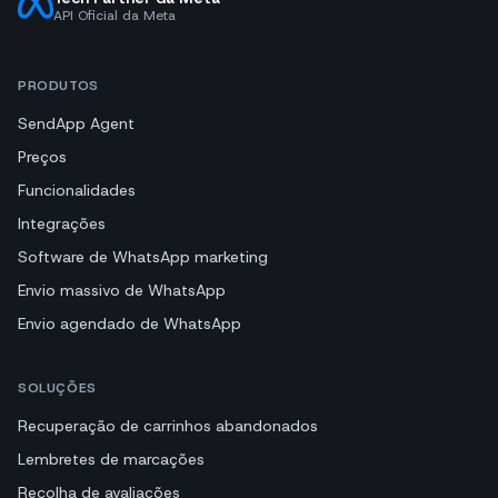
API Oficial da Meta
PRODUTOS
SendApp Agent
Preços
Funcionalidades
Integrações
Software de WhatsApp marketing
Envio massivo de WhatsApp
Envio agendado de WhatsApp
SOLUÇÕES
Recuperação de carrinhos abandonados
Lembretes de marcações
Recolha de avaliações