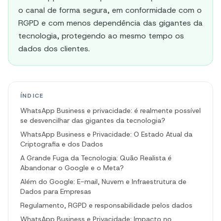
o canal de forma segura, em conformidade com o
RGPD e com menos dependência das gigantes da
tecnologia, protegendo ao mesmo tempo os
dados dos clientes.
ÍNDICE
WhatsApp Business e privacidade: é realmente possível
se desvencilhar das gigantes da tecnologia?
WhatsApp Business e Privacidade: O Estado Atual da
Criptografia e dos Dados
A Grande Fuga da Tecnologia: Quão Realista é
Abandonar o Google e o Meta?
Além do Google: E-mail, Nuvem e Infraestrutura de
Dados para Empresas
Regulamento, RGPD e responsabilidade pelos dados
WhatsApp Business e Privacidade: Impacto no