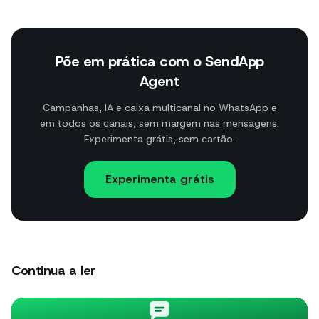
Põe em prática com o SendApp
Agent
Campanhas, IA e caixa multicanal no WhatsApp e
em todos os canais, sem margem nas mensagens.
Experimenta grátis, sem cartão.
Experimenta grátis
Continua a ler