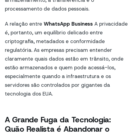
processamento de dados pessoais.
A relação entre
WhatsApp Business
A privacidade
é, portanto, um equilíbrio delicado entre
criptografia, metadados e conformidade
regulatória. As empresas precisam entender
claramente quais dados estão em trânsito, onde
estão armazenados e quem pode acessá-los,
especialmente quando a infraestrutura e os
servidores são controlados por gigantes da
tecnologia dos EUA.
A Grande Fuga da Tecnologia:
Quão Realista é Abandonar o