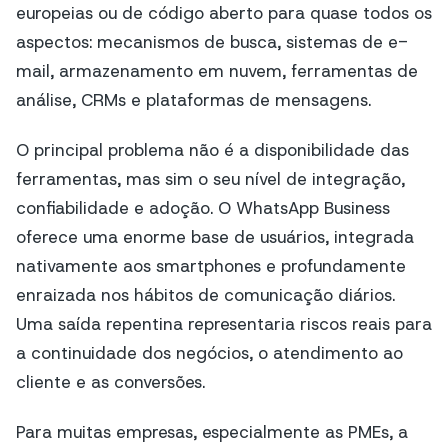
europeias ou de código aberto para quase todos os
aspectos: mecanismos de busca, sistemas de e-
mail, armazenamento em nuvem, ferramentas de
análise, CRMs e plataformas de mensagens.
O principal problema não é a disponibilidade das
ferramentas, mas sim o seu nível de integração,
confiabilidade e adoção. O WhatsApp Business
oferece uma enorme base de usuários, integrada
nativamente aos smartphones e profundamente
enraizada nos hábitos de comunicação diários.
Uma saída repentina representaria riscos reais para
a continuidade dos negócios, o atendimento ao
cliente e as conversões.
Para muitas empresas, especialmente as PMEs, a