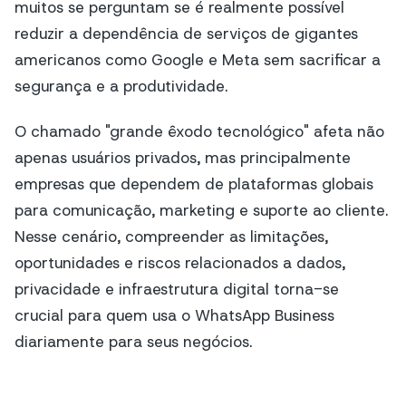
muitos se perguntam se é realmente possível
reduzir a dependência de serviços de gigantes
americanos como Google e Meta sem sacrificar a
segurança e a produtividade.
O chamado "grande êxodo tecnológico" afeta não
apenas usuários privados, mas principalmente
empresas que dependem de plataformas globais
para comunicação, marketing e suporte ao cliente.
Nesse cenário, compreender as limitações,
oportunidades e riscos relacionados a dados,
privacidade e infraestrutura digital torna-se
crucial para quem usa o WhatsApp Business
diariamente para seus negócios.