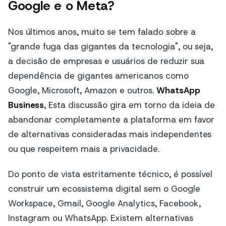
Google e o Meta?
Nos últimos anos, muito se tem falado sobre a
"grande fuga das gigantes da tecnologia", ou seja,
a decisão de empresas e usuários de reduzir sua
dependência de gigantes americanos como
Google, Microsoft, Amazon e outros.
WhatsApp
Business
, Esta discussão gira em torno da ideia de
abandonar completamente a plataforma em favor
de alternativas consideradas mais independentes
ou que respeitem mais a privacidade.
Do ponto de vista estritamente técnico, é possível
construir um ecossistema digital sem o Google
Workspace, Gmail, Google Analytics, Facebook,
Instagram ou WhatsApp. Existem alternativas