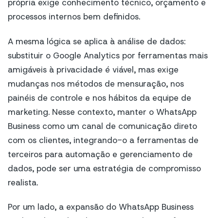
própria exige conhecimento técnico, orçamento e
processos internos bem definidos.
A mesma lógica se aplica à análise de dados:
substituir o Google Analytics por ferramentas mais
amigáveis à privacidade é viável, mas exige
mudanças nos métodos de mensuração, nos
painéis de controle e nos hábitos da equipe de
marketing. Nesse contexto, manter o WhatsApp
Business como um canal de comunicação direto
com os clientes, integrando-o a ferramentas de
terceiros para automação e gerenciamento de
dados, pode ser uma estratégia de compromisso
realista.
Por um lado, a expansão do WhatsApp Business