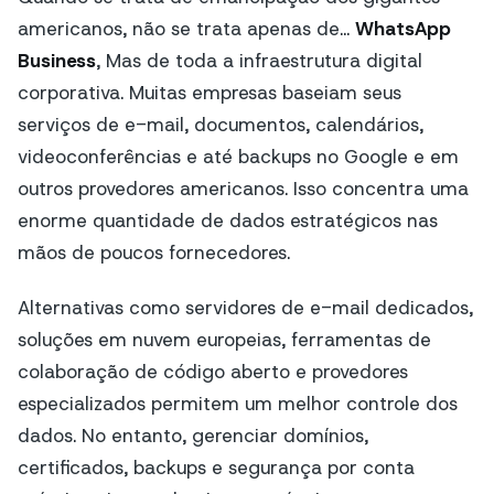
americanos, não se trata apenas de...
WhatsApp
Business
, Mas de toda a infraestrutura digital
corporativa. Muitas empresas baseiam seus
serviços de e-mail, documentos, calendários,
videoconferências e até backups no Google e em
outros provedores americanos. Isso concentra uma
enorme quantidade de dados estratégicos nas
mãos de poucos fornecedores.
Alternativas como servidores de e-mail dedicados,
soluções em nuvem europeias, ferramentas de
colaboração de código aberto e provedores
especializados permitem um melhor controle dos
dados. No entanto, gerenciar domínios,
certificados, backups e segurança por conta