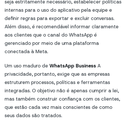
seja estritamente necessário, estabelecer políticas
internas para o uso do aplicativo pela equipe e
definir regras para exportar e excluir conversas.
Além disso, é recomendável informar claramente
aos clientes que o canal do WhatsApp é
gerenciado por meio de uma plataforma
conectada à Meta.
Um uso maduro de
WhatsApp Business
A
privacidade, portanto, exige que as empresas
estruturem processos, políticas e ferramentas
integradas. O objetivo não é apenas cumprir a lei,
mas também construir confiança com os clientes,
que estão cada vez mais conscientes de como
seus dados são tratados.