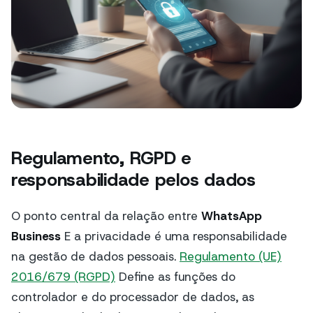
Regulamento, RGPD e
responsabilidade pelos dados
O ponto central da relação entre
WhatsApp
Business
E a privacidade é uma responsabilidade
na gestão de dados pessoais.
Regulamento (UE)
2016/679 (RGPD)
Define as funções do
controlador e do processador de dados, as