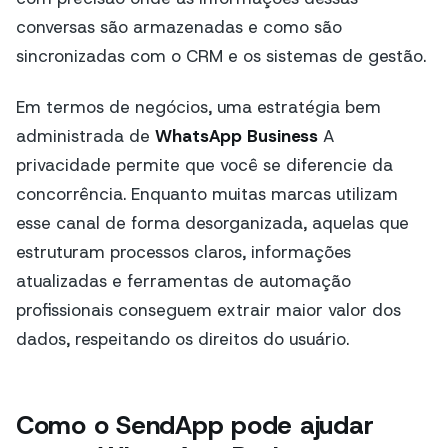
conversas são armazenadas e como são
sincronizadas com o CRM e os sistemas de gestão.
Em termos de negócios, uma estratégia bem
administrada de
WhatsApp Business
A
privacidade permite que você se diferencie da
concorrência. Enquanto muitas marcas utilizam
esse canal de forma desorganizada, aquelas que
estruturam processos claros, informações
atualizadas e ferramentas de automação
profissionais conseguem extrair maior valor dos
dados, respeitando os direitos do usuário.
Como o SendApp pode ajudar