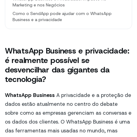
Marketing e nos Negócios
Como o SendApp pode ajudar com o WhatsApp
Business e a privacidade
WhatsApp Business e privacidade:
é realmente possível se
desvencilhar das gigantes da
tecnologia?
WhatsApp Business
A privacidade e a proteção de
dados estão atualmente no centro do debate
sobre como as empresas gerenciam as conversas e
os dados dos clientes. O WhatsApp Business é uma
das ferramentas mais usadas no mundo, mas