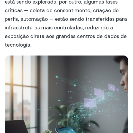
está sendo explorada; por outro, algumas fases
críticas — coleta de consentimento, criação de
perfis, automação — estão sendo transferidas para
infraestruturas mais controladas, reduzindo a
exposição direta aos grandes centros de dados de
tecnologia.