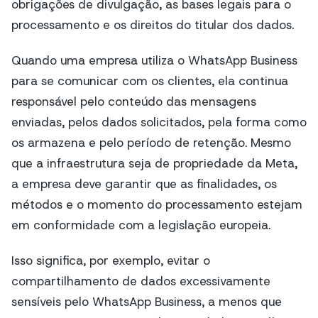
obrigações de divulgação, as bases legais para o
processamento e os direitos do titular dos dados.
Quando uma empresa utiliza o WhatsApp Business
para se comunicar com os clientes, ela continua
responsável pelo conteúdo das mensagens
enviadas, pelos dados solicitados, pela forma como
os armazena e pelo período de retenção. Mesmo
que a infraestrutura seja de propriedade da Meta,
a empresa deve garantir que as finalidades, os
métodos e o momento do processamento estejam
em conformidade com a legislação europeia.
Isso significa, por exemplo, evitar o
compartilhamento de dados excessivamente
sensíveis pelo WhatsApp Business, a menos que