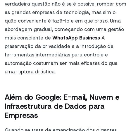
verdadeira questão não é se é possível romper com
as grandes empresas de tecnologia, mas sim o
quão conveniente é fazê-lo e em que prazo. Uma
abordagem gradual, começando com uma gestão
mais consciente de
WhatsApp Business
A
preservação da privacidade e a introdução de
ferramentas intermediárias para controle e
automação costumam ser mais eficazes do que
uma ruptura drástica.
Além do Google: E-mail, Nuvem e
Infraestrutura de Dados para
Empresas
Quando se trata de emancipação dos gigantes