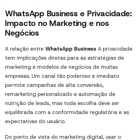
WhatsApp Business e Privacidade:
Impacto no Marketing e nos
Negócios
A relação entre
WhatsApp Business
A privacidade
tem implicações diretas para as estratégias de
marketing e modelos de negócios de muitas
empresas. Um canal tão poderoso e imediato
permite campanhas de alta conversão,
remarketing personalizado e automação de
nutrição de leads, mas toda escolha deve ser
equilibrada com a conformidade regulatória e as
expectativas do usuário.
Do ponto de vista do marketing digital, usar o