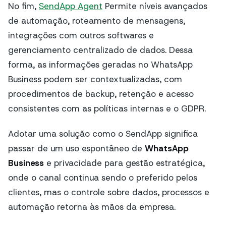
No fim,
SendApp Agent
Permite níveis avançados
de automação, roteamento de mensagens,
integrações com outros softwares e
gerenciamento centralizado de dados. Dessa
forma, as informações geradas no WhatsApp
Business podem ser contextualizadas, com
procedimentos de backup, retenção e acesso
consistentes com as políticas internas e o GDPR.
Adotar uma solução como o SendApp significa
passar de um uso espontâneo de
WhatsApp
Business
e privacidade para gestão estratégica,
onde o canal continua sendo o preferido pelos
clientes, mas o controle sobre dados, processos e
automação retorna às mãos da empresa.