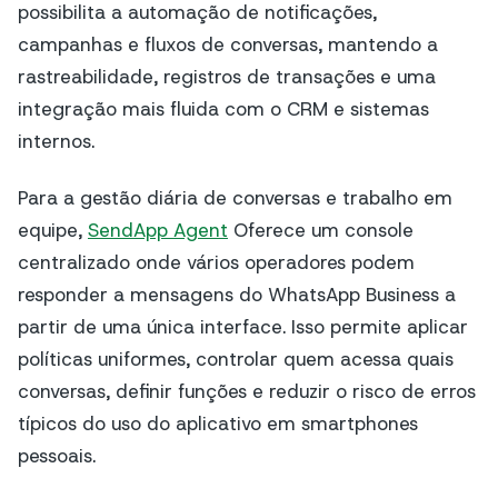
possibilita a automação de notificações,
campanhas e fluxos de conversas, mantendo a
rastreabilidade, registros de transações e uma
integração mais fluida com o CRM e sistemas
internos.
Para a gestão diária de conversas e trabalho em
equipe,
SendApp Agent
Oferece um console
centralizado onde vários operadores podem
responder a mensagens do WhatsApp Business a
partir de uma única interface. Isso permite aplicar
políticas uniformes, controlar quem acessa quais
conversas, definir funções e reduzir o risco de erros
típicos do uso do aplicativo em smartphones
pessoais.