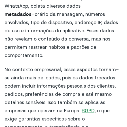
WhatsApp, coleta diversos dados.
metadados
Horário da mensagem, números
envolvidos, tipo de dispositivo, endereço IP, dados
de uso e informações do aplicativo. Esses dados
não revelam o conteúdo da conversa, mas nos
permitem rastrear hábitos e padrões de
comportamento.
No contexto empresarial, esses aspectos tornam-
se ainda mais delicados, pois os dados trocados
podem incluir informações pessoais dos clientes,
pedidos, preferências de compra e até mesmo
detalhes sensíveis. Isso também se aplica às
empresas que operam na Europa.
RGPD
, o que
exige garantias específicas sobre o
armazenamento, a transferência e o