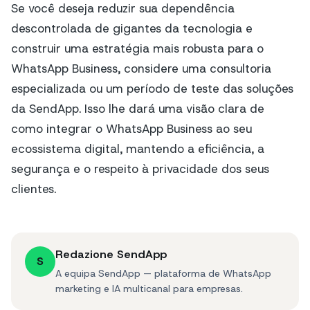
Se você deseja reduzir sua dependência
descontrolada de gigantes da tecnologia e
construir uma estratégia mais robusta para o
WhatsApp Business, considere uma consultoria
especializada ou um período de teste das soluções
da SendApp. Isso lhe dará uma visão clara de
como integrar o WhatsApp Business ao seu
ecossistema digital, mantendo a eficiência, a
segurança e o respeito à privacidade dos seus
clientes.
Redazione SendApp
S
A equipa SendApp — plataforma de WhatsApp
marketing e IA multicanal para empresas.