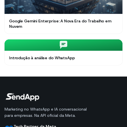
Google Gemini Enterprise: A Nova Era do Trabalho em
Nuvem
Introdução à análise do WhatsApp
Marketing no WhatsApp e IA conversacional
para empresas. Na API oficial da Meta.
Tech Partner da Meta