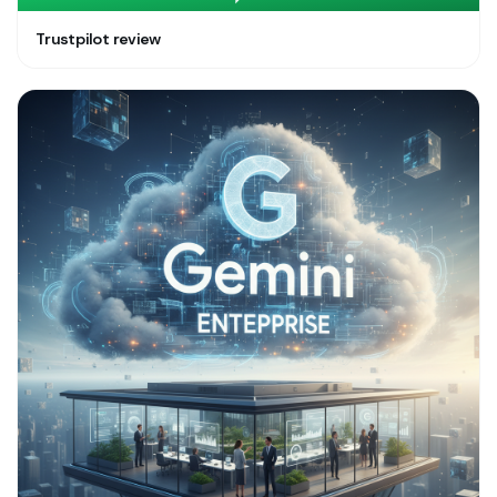
Trustpilot review