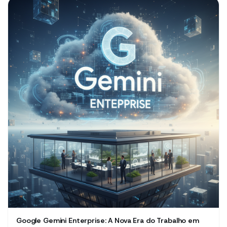
Google Gemini Enterprise: A Nova Era do Trabalho em