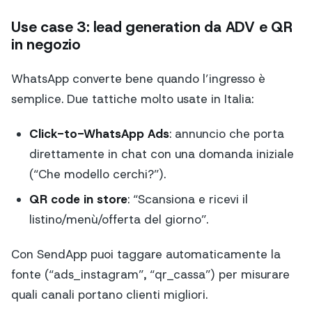
Use case 3: lead generation da ADV e QR
in negozio
WhatsApp converte bene quando l’ingresso è
semplice. Due tattiche molto usate in Italia:
Click-to-WhatsApp Ads
: annuncio che porta
direttamente in chat con una domanda iniziale
(“Che modello cerchi?”).
QR code in store
: “Scansiona e ricevi il
listino/menù/offerta del giorno”.
Con SendApp puoi taggare automaticamente la
fonte (“ads_instagram”, “qr_cassa”) per misurare
quali canali portano clienti migliori.