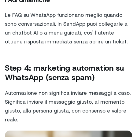
FAQ dinamiche
Le FAQ su WhatsApp funzionano meglio quando
sono conversazionali. In SendApp puoi collegarle a
un chatbot AI o a menu guidati, così l’utente
ottiene risposta immediata senza aprire un ticket.
Step 4: marketing automation su
WhatsApp (senza spam)
Automazione non significa inviare messaggi a caso.
Significa inviare il messaggio giusto, al momento
giusto, alla persona giusta, con consenso e valore
reale.