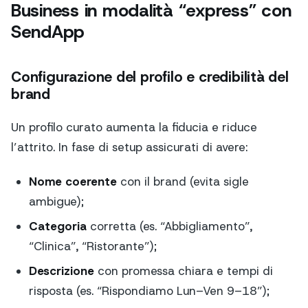
Business in modalità “express” con
SendApp
Configurazione del profilo e credibilità del
brand
Un profilo curato aumenta la fiducia e riduce
l’attrito. In fase di setup assicurati di avere:
Nome coerente
con il brand (evita sigle
ambigue);
Categoria
corretta (es. “Abbigliamento”,
“Clinica”, “Ristorante”);
Descrizione
con promessa chiara e tempi di
risposta (es. “Rispondiamo Lun–Ven 9–18”);