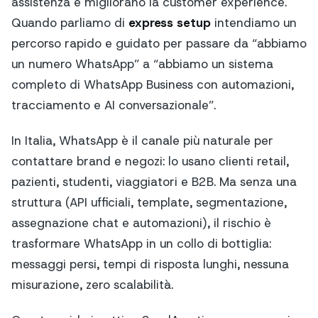
assistenza e migliorano la customer experience.
Quando parliamo di
express setup
intendiamo un
percorso rapido e guidato per passare da “abbiamo
un numero WhatsApp” a “abbiamo un sistema
completo di WhatsApp Business con automazioni,
tracciamento e AI conversazionale”.
In Italia, WhatsApp è il canale più naturale per
contattare brand e negozi: lo usano clienti retail,
pazienti, studenti, viaggiatori e B2B. Ma senza una
struttura (API ufficiali, template, segmentazione,
assegnazione chat e automazioni), il rischio è
trasformare WhatsApp in un collo di bottiglia:
messaggi persi, tempi di risposta lunghi, nessuna
misurazione, zero scalabilità.