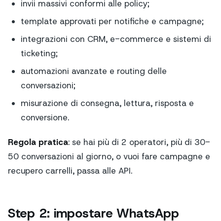
invii massivi conformi alle policy;
template approvati per notifiche e campagne;
integrazioni con CRM, e-commerce e sistemi di
ticketing;
automazioni avanzate e routing delle
conversazioni;
misurazione di consegna, lettura, risposta e
conversione.
Regola pratica
: se hai più di 2 operatori, più di 30-
50 conversazioni al giorno, o vuoi fare campagne e
recupero carrelli, passa alle API.
Step 2: impostare WhatsApp