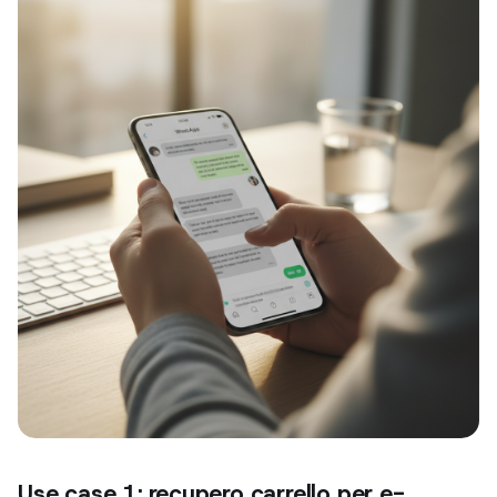
Use case 1: recupero carrello per e-