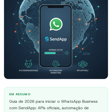
EM RESUMO
Guia de 2026 para iniciar o WhatsApp Business
com SendApp: APIs oficiais, automação de