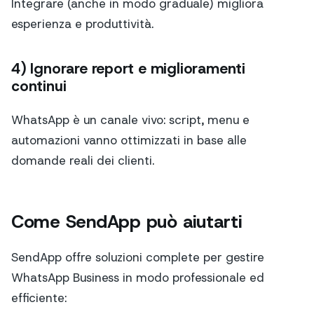
Integrare (anche in modo graduale) migliora
esperienza e produttività.
4) Ignorare report e miglioramenti
continui
WhatsApp è un canale vivo: script, menu e
automazioni vanno ottimizzati in base alle
domande reali dei clienti.
Come SendApp può aiutarti
SendApp offre soluzioni complete per gestire
WhatsApp Business in modo professionale ed
efficiente: