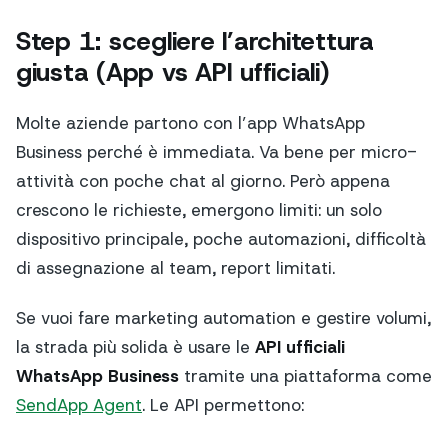
Step 1: scegliere l’architettura
giusta (App vs API ufficiali)
Molte aziende partono con l’app WhatsApp
Business perché è immediata. Va bene per micro-
attività con poche chat al giorno. Però appena
crescono le richieste, emergono limiti: un solo
dispositivo principale, poche automazioni, difficoltà
di assegnazione al team, report limitati.
Se vuoi fare marketing automation e gestire volumi,
la strada più solida è usare le
API ufficiali
WhatsApp Business
tramite una piattaforma come
SendApp Agent
. Le API permettono: