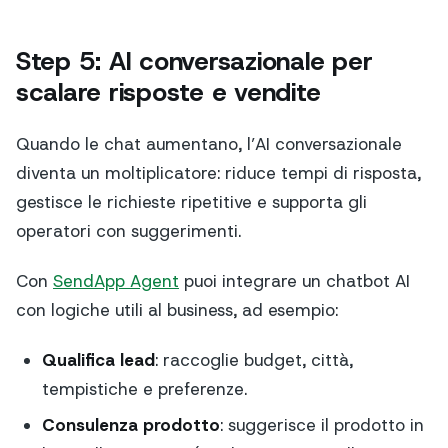
Step 5: AI conversazionale per
scalare risposte e vendite
Quando le chat aumentano, l’AI conversazionale
diventa un moltiplicatore: riduce tempi di risposta,
gestisce le richieste ripetitive e supporta gli
operatori con suggerimenti.
Con
SendApp Agent
puoi integrare un chatbot AI
con logiche utili al business, ad esempio:
Qualifica lead
: raccoglie budget, città,
tempistiche e preferenze.
Consulenza prodotto
: suggerisce il prodotto in