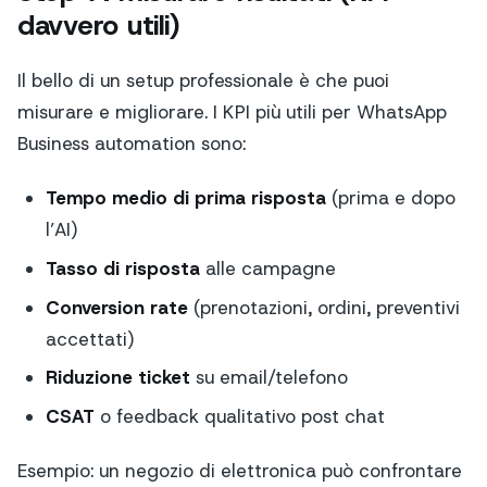
davvero utili)
Il bello di un setup professionale è che puoi
misurare e migliorare. I KPI più utili per WhatsApp
Business automation sono:
Tempo medio di prima risposta
(prima e dopo
l’AI)
Tasso di risposta
alle campagne
Conversion rate
(prenotazioni, ordini, preventivi
accettati)
Riduzione ticket
su email/telefono
CSAT
o feedback qualitativo post chat
Esempio: un negozio di elettronica può confrontare