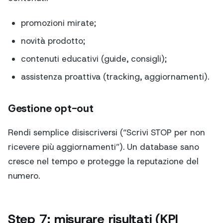
promozioni mirate;
novità prodotto;
contenuti educativi (guide, consigli);
assistenza proattiva (tracking, aggiornamenti).
Gestione opt-out
Rendi semplice disiscriversi (“Scrivi STOP per non
ricevere più aggiornamenti”). Un database sano
cresce nel tempo e protegge la reputazione del
numero.
Step 7: misurare risultati (KPI