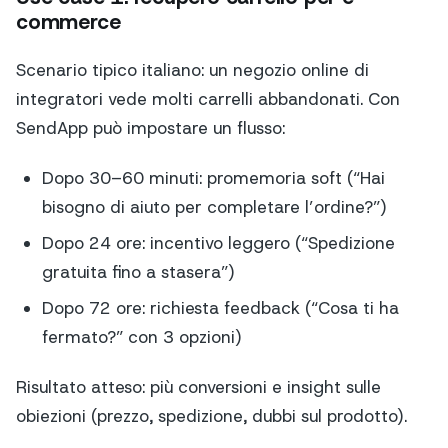
commerce
Scenario tipico italiano: un negozio online di
integratori vede molti carrelli abbandonati. Con
SendApp può impostare un flusso:
Dopo 30–60 minuti: promemoria soft (“Hai
bisogno di aiuto per completare l’ordine?”)
Dopo 24 ore: incentivo leggero (“Spedizione
gratuita fino a stasera”)
Dopo 72 ore: richiesta feedback (“Cosa ti ha
fermato?” con 3 opzioni)
Risultato atteso: più conversioni e insight sulle
obiezioni (prezzo, spedizione, dubbi sul prodotto).