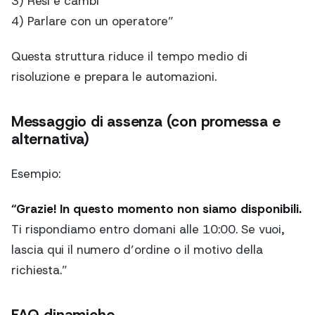
3) Resi e cambi
4) Parlare con un operatore”
Questa struttura riduce il tempo medio di
risoluzione e prepara le automazioni.
Messaggio di assenza (con promessa e
alternativa)
Esempio:
“Grazie! In questo momento non siamo disponibili.
Ti rispondiamo entro domani alle 10:00. Se vuoi,
lascia qui il numero d’ordine o il motivo della
richiesta.”