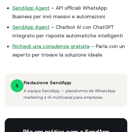
SendApp Agent
– API ufficiali WhatsApp
Business per invii massivi e automazioni
SendApp Agent
– Chatbot AI con ChatGPT
integrato per risposte automatiche intelligenti
Richiedi una consulenza gratuita
– Parla con un
esperto per trovare la soluzione ideale
Redazione SendApp
S
A equipa SendApp — plataforma de WhatsApp
marketing e IA multicanal para empresas.
Põe em prática com o SendApp