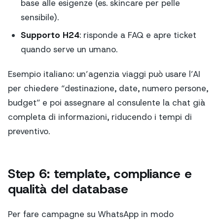
base alle esigenze (es. skincare per pelle
sensibile).
Supporto H24
: risponde a FAQ e apre ticket
quando serve un umano.
Esempio italiano: un’agenzia viaggi può usare l’AI
per chiedere “destinazione, date, numero persone,
budget” e poi assegnare al consulente la chat già
completa di informazioni, riducendo i tempi di
preventivo.
Step 6: template, compliance e
qualità del database
Per fare campagne su WhatsApp in modo