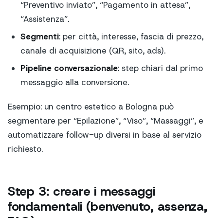
“Preventivo inviato”, “Pagamento in attesa”,
“Assistenza”.
Segmenti
: per città, interesse, fascia di prezzo,
canale di acquisizione (QR, sito, ads).
Pipeline conversazionale
: step chiari dal primo
messaggio alla conversione.
Esempio: un centro estetico a Bologna può
segmentare per “Epilazione”, “Viso”, “Massaggi”, e
automatizzare follow-up diversi in base al servizio
richiesto.
Step 3: creare i messaggi
fondamentali (benvenuto, assenza,