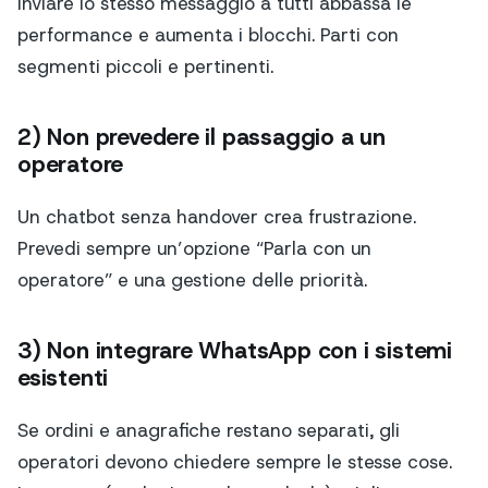
Inviare lo stesso messaggio a tutti abbassa le
performance e aumenta i blocchi. Parti con
segmenti piccoli e pertinenti.
2) Non prevedere il passaggio a un
operatore
Un chatbot senza handover crea frustrazione.
Prevedi sempre un’opzione “Parla con un
operatore” e una gestione delle priorità.
3) Non integrare WhatsApp con i sistemi
esistenti
Se ordini e anagrafiche restano separati, gli
operatori devono chiedere sempre le stesse cose.