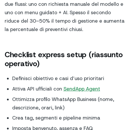
due flussi: uno con richiesta manuale del modello e
uno con menu guidato + AI. Spesso il secondo
riduce del 30–50% il tempo di gestione e aumenta
la percentuale di preventivi chiusi.
Checklist express setup (riassunto
operativo)
Definisci obiettivo e casi d’uso prioritari
Attiva API ufficiali con
SendApp Agent
Ottimizza profilo WhatsApp Business (nome,
descrizione, orari, link)
Crea tag, segmenti e pipeline minima
Imposta benvenuto, assenza e FAQ