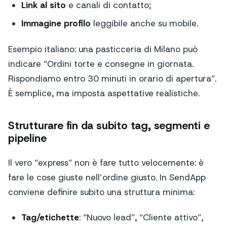
Link al sito
e canali di contatto;
Immagine profilo
leggibile anche su mobile.
Esempio italiano: una pasticceria di Milano può
indicare “Ordini torte e consegne in giornata.
Rispondiamo entro 30 minuti in orario di apertura”.
È semplice, ma imposta aspettative realistiche.
Strutturare fin da subito tag, segmenti e
pipeline
Il vero “express” non è fare tutto velocemente: è
fare le cose giuste nell’ordine giusto. In SendApp
conviene definire subito una struttura minima:
Tag/etichette
: “Nuovo lead”, “Cliente attivo”,