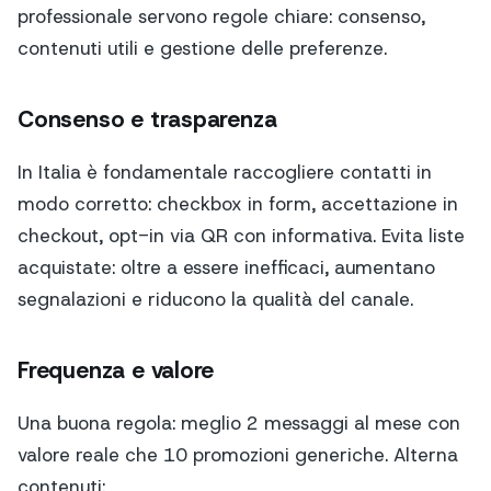
professionale servono regole chiare: consenso,
contenuti utili e gestione delle preferenze.
Consenso e trasparenza
In Italia è fondamentale raccogliere contatti in
modo corretto: checkbox in form, accettazione in
checkout, opt-in via QR con informativa. Evita liste
acquistate: oltre a essere inefficaci, aumentano
segnalazioni e riducono la qualità del canale.
Frequenza e valore
Una buona regola: meglio 2 messaggi al mese con
valore reale che 10 promozioni generiche. Alterna
contenuti: