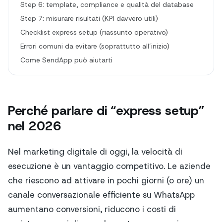
Step 6: template, compliance e qualità del database
Step 7: misurare risultati (KPI davvero utili)
Checklist express setup (riassunto operativo)
Errori comuni da evitare (soprattutto all’inizio)
Come SendApp può aiutarti
Perché parlare di “express setup”
nel 2026
Nel marketing digitale di oggi, la velocità di
esecuzione è un vantaggio competitivo. Le aziende
che riescono ad attivare in pochi giorni (o ore) un
canale conversazionale efficiente su WhatsApp
aumentano conversioni, riducono i costi di