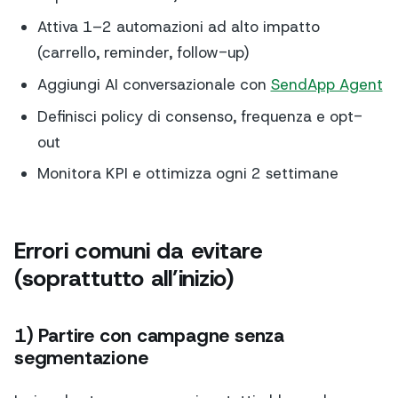
Attiva 1–2 automazioni ad alto impatto
(carrello, reminder, follow-up)
Aggiungi AI conversazionale con
SendApp Agent
Definisci policy di consenso, frequenza e opt-
out
Monitora KPI e ottimizza ogni 2 settimane
Errori comuni da evitare
(soprattutto all’inizio)
1) Partire con campagne senza
segmentazione