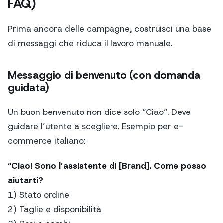
FAQ)
Prima ancora delle campagne, costruisci una base
di messaggi che riduca il lavoro manuale.
Messaggio di benvenuto (con domanda
guidata)
Un buon benvenuto non dice solo “Ciao”. Deve
guidare l’utente a scegliere. Esempio per e-
commerce italiano:
“Ciao! Sono l’assistente di [Brand]. Come posso
aiutarti?
1) Stato ordine
2) Taglie e disponibilità