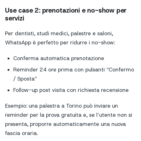
Use case 2: prenotazioni e no-show per
servizi
Per dentisti, studi medici, palestre e saloni,
WhatsApp è perfetto per ridurre i no-show:
Conferma automatica prenotazione
Reminder 24 ore prima con pulsanti “Confermo
/ Sposta”
Follow-up post visita con richiesta recensione
Esempio: una palestra a Torino può inviare un
reminder per la prova gratuita e, se l’utente non si
presenta, proporre automaticamente una nuova
fascia oraria.