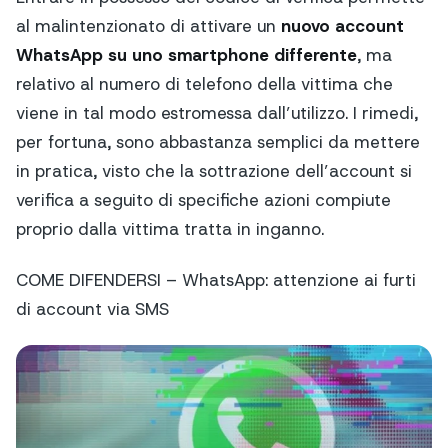
al malintenzionato di attivare un
nuovo account
WhatsApp su uno smartphone differente
, ma
relativo al numero di telefono della vittima che
viene in tal modo estromessa dall’utilizzo. I rimedi,
per fortuna, sono abbastanza semplici da mettere
in pratica, visto che la sottrazione dell’account si
verifica a seguito di specifiche azioni compiute
proprio dalla vittima tratta in inganno.
COME DIFENDERSI – WhatsApp: attenzione ai furti
di account via SMS