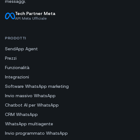
messaggi.
Tech Partner Meta
API Meta Ufficiale
PRODOTTI
SendApp Agent
Prezzi
Funzionalità
Integrazioni
Software WhatsApp marketing
Invio massivo WhatsApp
Chatbot AI per WhatsApp
CRM WhatsApp
WhatsApp multiagente
Invio programmato WhatsApp