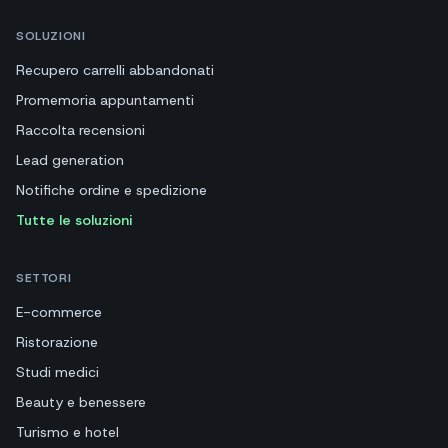
SOLUZIONI
Recupero carrelli abbandonati
Promemoria appuntamenti
Raccolta recensioni
Lead generation
Notifiche ordine e spedizione
Tutte le soluzioni
SETTORI
E-commerce
Ristorazione
Studi medici
Beauty e benessere
Turismo e hotel