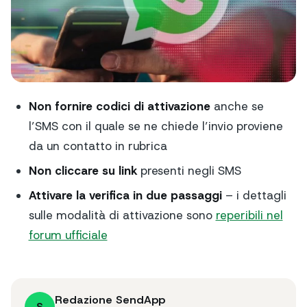
Non fornire codici di attivazione
anche se
l’SMS con il quale se ne chiede l’invio proviene
da un contatto in rubrica
Non cliccare su link
presenti negli SMS
Attivare la verifica in due passaggi
– i dettagli
sulle modalità di attivazione sono
reperibili nel
forum ufficiale
Redazione SendApp
S