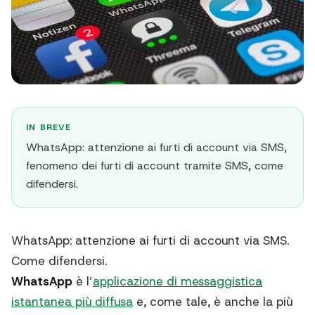
IN BREVE
WhatsApp: attenzione ai furti di account via SMS,
fenomeno dei furti di account tramite SMS, come
difendersi.
WhatsApp: attenzione ai furti di account via SMS.
Come difendersi.
WhatsApp
è l’
applicazione di messaggistica
istantanea più diffusa
e, come tale, è anche la più