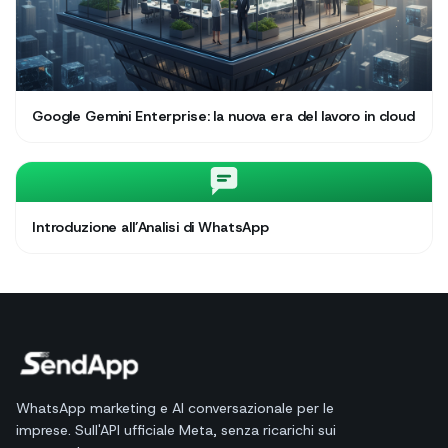
Google Gemini Enterprise: la nuova era del lavoro in cloud
Introduzione all’Analisi di WhatsApp
WhatsApp marketing e AI conversazionale per le
imprese. Sull'API ufficiale Meta, senza ricarichi sui