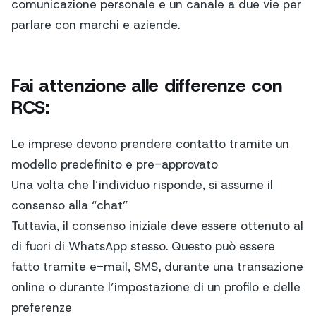
comunicazione personale e un canale a due vie per
parlare con marchi e aziende.
Fai attenzione alle differenze con
RCS:
Le imprese devono prendere contatto tramite un
modello predefinito e pre-approvato
Una volta che l’individuo risponde, si assume il
consenso alla “chat”
Tuttavia, il consenso iniziale deve essere ottenuto al
di fuori di WhatsApp stesso. Questo può essere
fatto tramite e-mail, SMS, durante una transazione
online o durante l’impostazione di un profilo e delle
preferenze