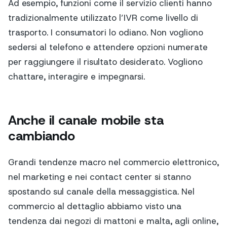
Ad esempio, funzioni come il servizio clienti hanno
tradizionalmente utilizzato l’IVR come livello di
trasporto. I consumatori lo odiano. Non vogliono
sedersi al telefono e attendere opzioni numerate
per raggiungere il risultato desiderato. Vogliono
chattare, interagire e impegnarsi.
Anche il canale mobile sta
cambiando
Grandi tendenze macro nel commercio elettronico,
nel marketing e nei contact center si stanno
spostando sul canale della messaggistica. Nel
commercio al dettaglio abbiamo visto una
tendenza dai negozi di mattoni e malta, agli online,