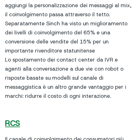
aggiungi la personalizzazione dei messaggi al mix,
il coinvolgimento passa attraverso il tetto.
Separatamente Sinch ha visto un miglioramento
dei livelli di coinvolgimento del 65% e una
conversione delle vendite del 15% per un
importante rivenditore statunitense
Lo spostamento dei contact center da IVR e
agenti alla conversazione a due vie con robot o
risposte basate su modelli sul canale di
messaggistica è un altro grande vantaggio per i
marchi: ridurre il costo di ogni interazione.
RCS
Il canale di coinvolgimento dei consumatori più