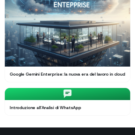
Google Gemini Enterprise: la nuova era del lavoro in cloud
Introduzione all’Analisi di WhatsApp