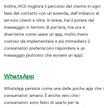
Inoltre, RCS migliora il percorso del cliente in ogni
fase del contatto con un’azienda, dall’imbarco al
servizio clienti e oltre. In breve, hai il potere del
messaggio in termini di portata, ma ora è
divertente come usare un’app, molto meno
costoso da implementare e più immediato (i
consumatori preferiscono rispondere a un
messaggio piuttosto che avviare un’app).
WhatsApp
WhatsApp persiste come una delle poche app che i
consumatori amano. È anche vero che i
consumatori sono felici di usarlo per la