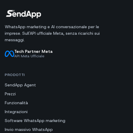
WhatsApp marketing e AI conversazionale per le
imprese. Sull'API ufficiale Meta, senza ricarichi sui
messaggi.
Tech Partner Meta
API Meta Ufficiale
PRODOTTI
SendApp Agent
Prezzi
Funzionalità
Integrazioni
Software WhatsApp marketing
Invio massivo WhatsApp