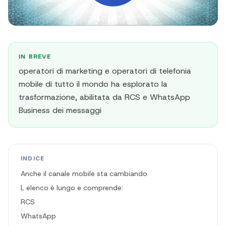
IN BREVE
operatori di marketing e operatori di telefonia
mobile di tutto il mondo ha esplorato la
trasformazione, abilitata da RCS e WhatsApp
Business dei messaggi
INDICE
Anche il canale mobile sta cambiando
L elenco è lungo e comprende:
RCS
WhatsApp