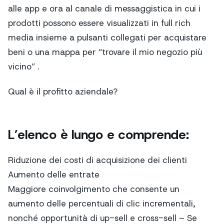
alle app e ora al canale di messaggistica in cui i
prodotti possono essere visualizzati in full rich
media insieme a pulsanti collegati per acquistare
beni o una mappa per “trovare il mio negozio più
vicino” .
Qual è il profitto aziendale?
L’elenco è lungo e comprende:
Riduzione dei costi di acquisizione dei clienti
Aumento delle entrate
Maggiore coinvolgimento che consente un
aumento delle percentuali di clic incrementali,
nonché opportunità di up-sell e cross-sell – Se