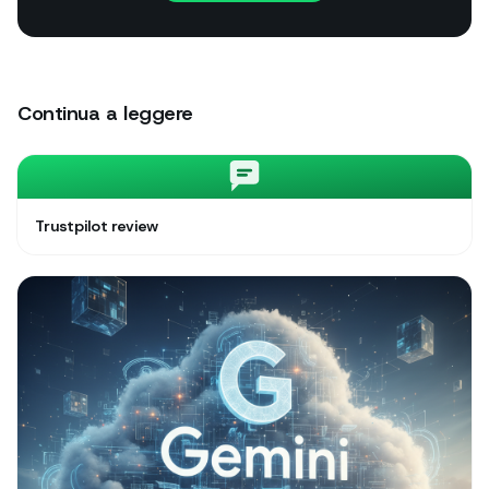
Continua a leggere
Trustpilot review