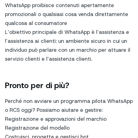
WhatsApp proibisce contenuti apertamente
promozionali o qualsiasi cosa venda direttamente
qualcosa al consumatore
L’obiettivo principale di WhatsApp è l’assistenza e
l’assistenza ai clienti: un ambiente sicuro in cui un
individuo può parlare con un marchio per attuare il
servizio clienti e l’assistenza clienti.
Pronto per di più?
Perché non avviare un programma pilota WhatsApp
o RCS oggi? Possiamo aiutare e gestire:
Registrazione e approvazioni del marchio
Registrazione del modello
Costruisci, progetta e gestisci bot