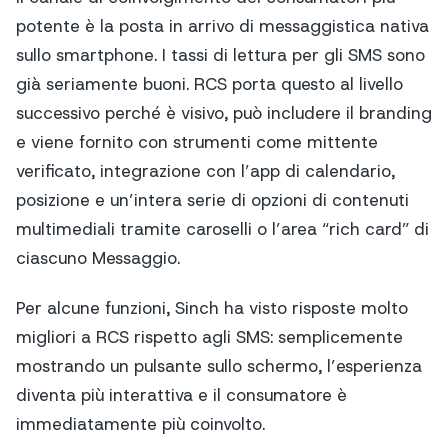
potente è la posta in arrivo di messaggistica nativa
sullo smartphone. I tassi di lettura per gli SMS sono
già seriamente buoni. RCS porta questo al livello
successivo perché è visivo, può includere il branding
e viene fornito con strumenti come mittente
verificato, integrazione con l’app di calendario,
posizione e un’intera serie di opzioni di contenuti
multimediali tramite caroselli o l’area “rich card” di
ciascuno Messaggio.
Per alcune funzioni, Sinch ha visto risposte molto
migliori a RCS rispetto agli SMS: semplicemente
mostrando un pulsante sullo schermo, l’esperienza
diventa più interattiva e il consumatore è
immediatamente più coinvolto.