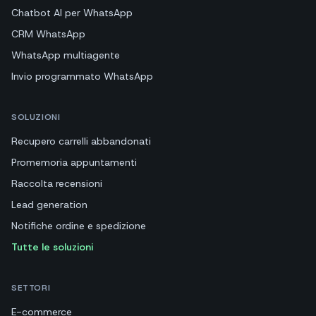
Chatbot AI per WhatsApp
CRM WhatsApp
WhatsApp multiagente
Invio programmato WhatsApp
SOLUZIONI
Recupero carrelli abbandonati
Promemoria appuntamenti
Raccolta recensioni
Lead generation
Notifiche ordine e spedizione
Tutte le soluzioni
SETTORI
E-commerce