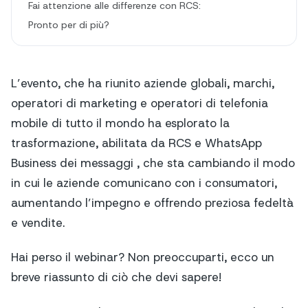
Fai attenzione alle differenze con RCS:
Pronto per di più?
L’evento, che ha riunito aziende globali, marchi,
operatori di marketing e operatori di telefonia
mobile di tutto il mondo ha esplorato la
trasformazione, abilitata da RCS e WhatsApp
Business dei messaggi , che sta cambiando il modo
in cui le aziende comunicano con i consumatori,
aumentando l’impegno e offrendo preziosa fedeltà
e vendite.
Hai perso il webinar? Non preoccuparti, ecco un
breve riassunto di ciò che devi sapere!