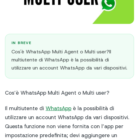
IN BREVE
Cos'è WhatsApp Multi Agent o Multi user?Il
multiutente di WhatsApp è la possibilità di
utilizzare un account WhatsApp da vari dispositivi.
Cos’è WhatsApp Multi Agent o Multi user?
Il multiutente di
WhatsApp
è la possibilità di
utilizzare un account WhatsApp da vari dispositivi.
Questa funzione non viene fornita con l’app per
impostazione predefinita; devi aggiungere un