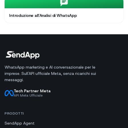
Introduzione all’Analisi di WhatsApp
WhatsApp marketing e AI conversazionale per le
imprese. Sull'API ufficiale Meta, senza ricarichi sui
messaggi.
Tech Partner Meta
API Meta Ufficiale
PRODOTTI
SendApp Agent