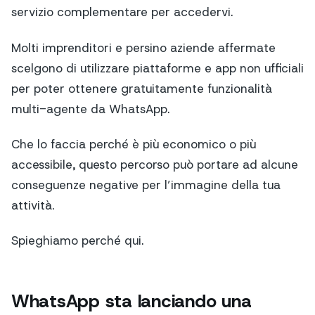
servizio complementare per accedervi.
Molti imprenditori e persino aziende affermate
scelgono di utilizzare piattaforme e app non ufficiali
per poter ottenere gratuitamente funzionalità
multi-agente da WhatsApp.
Che lo faccia perché è più economico o più
accessibile, questo percorso può portare ad alcune
conseguenze negative per l’immagine della tua
attività.
Spieghiamo perché qui.
WhatsApp sta lanciando una