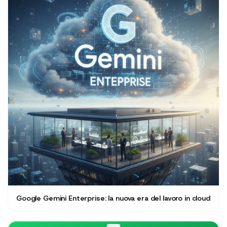
Google Gemini Enterprise: la nuova era del lavoro in cloud