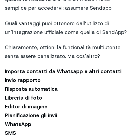
semplice per accedervi: assumere Sendapp.
Quali vantaggi puoi ottenere dall’utilizzo di
un’integrazione ufficiale come quella di SendApp?
Chiaramente, ottieni la funzionalità multiutente
senza essere penalizzato. Ma cos’altro?
Importa contatti da Whatsapp e altri contatti
Invio rapporto
Risposta automatica
Libreria di foto
Editor di imagine
Pianificazione gli invii
WhatsApp
SMS