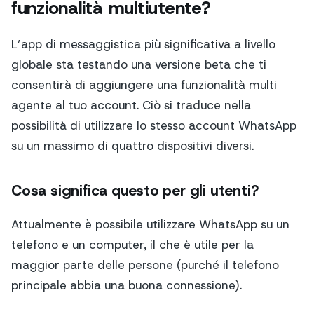
funzionalità multiutente?
L’app di messaggistica più significativa a livello
globale sta testando una versione beta che ti
consentirà di aggiungere una funzionalità multi
agente al tuo account. Ciò si traduce nella
possibilità di utilizzare lo stesso account WhatsApp
su un massimo di quattro dispositivi diversi.
Cosa significa questo per gli utenti?
Attualmente è possibile utilizzare WhatsApp su un
telefono e un computer, il che è utile per la
maggior parte delle persone (purché il telefono
principale abbia una buona connessione).