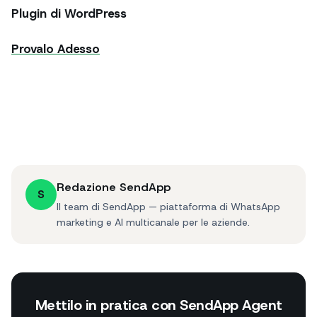
Plugin di WordPress
Provalo Adesso
Redazione SendApp
S
Il team di SendApp — piattaforma di WhatsApp
marketing e AI multicanale per le aziende.
Mettilo in pratica con SendApp Agent