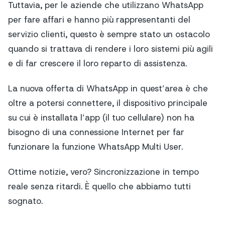
Tuttavia, per le aziende che utilizzano WhatsApp
per fare affari e hanno più rappresentanti del
servizio clienti, questo è sempre stato un ostacolo
quando si trattava di rendere i loro sistemi più agili
e di far crescere il loro reparto di assistenza.
La nuova offerta di WhatsApp in quest’area è che
oltre a potersi connettere, il dispositivo principale
su cui è installata l’app (il tuo cellulare) non ha
bisogno di una connessione Internet per far
funzionare la funzione WhatsApp Multi User.
Ottime notizie, vero? Sincronizzazione in tempo
reale senza ritardi. È quello che abbiamo tutti
sognato.