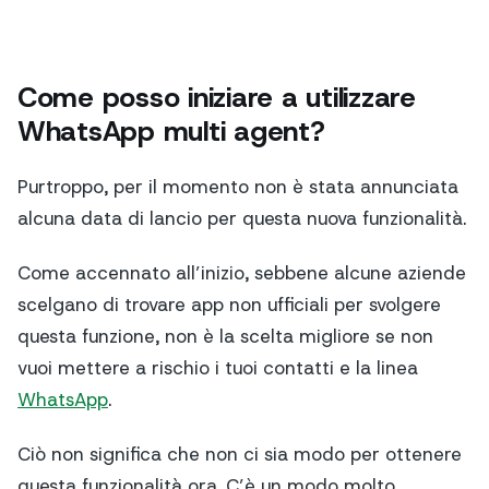
Come posso iniziare a utilizzare
WhatsApp multi agent?
Purtroppo, per il momento non è stata annunciata
alcuna data di lancio per questa nuova funzionalità.
Come accennato all’inizio, sebbene alcune aziende
scelgano di trovare app non ufficiali per svolgere
questa funzione, non è la scelta migliore se non
vuoi mettere a rischio i tuoi contatti e la linea
WhatsApp
.
Ciò non significa che non ci sia modo per ottenere
questa funzionalità ora. C’è un modo molto