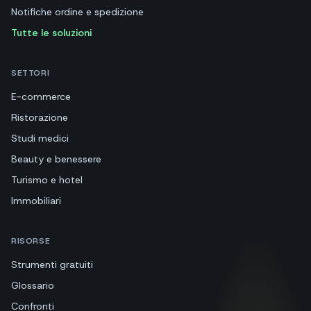
Notifiche ordine e spedizione
Tutte le soluzioni
SETTORI
E-commerce
Ristorazione
Studi medici
Beauty e benessere
Turismo e hotel
Immobiliari
RISORSE
Strumenti gratuiti
Glossario
Confronti