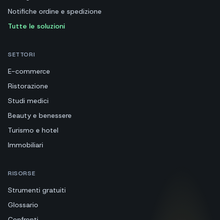
Notifiche ordine e spedizione
Tutte le soluzioni
SETTORI
E-commerce
Ristorazione
Studi medici
Beauty e benessere
Turismo e hotel
Immobiliari
RISORSE
Strumenti gratuiti
Glossario
Confronti