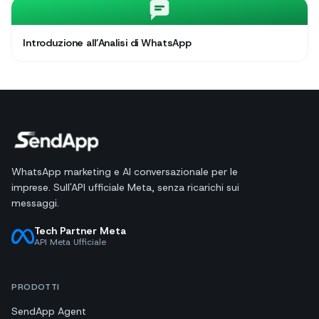
Introduzione all’Analisi di WhatsApp
WhatsApp marketing e AI conversazionale per le
imprese. Sull'API ufficiale Meta, senza ricarichi sui
messaggi.
Tech Partner Meta
API Meta Ufficiale
PRODOTTI
SendApp Agent