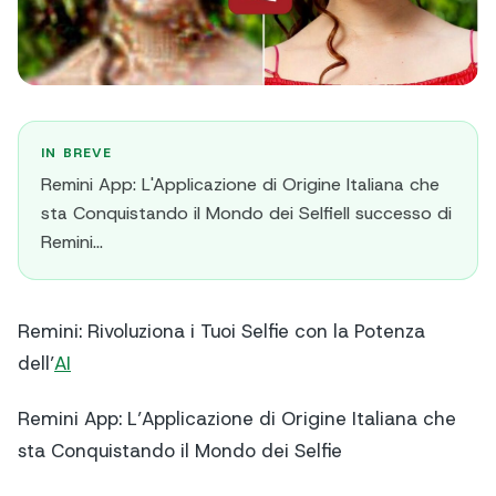
IN BREVE
Remini App: L'Applicazione di Origine Italiana che
sta Conquistando il Mondo dei SelfieIl successo di
Remini...
Remini: Rivoluziona i Tuoi Selfie con la Potenza
dell’
AI
Remini App: L’Applicazione di Origine Italiana che
sta Conquistando il Mondo dei Selfie