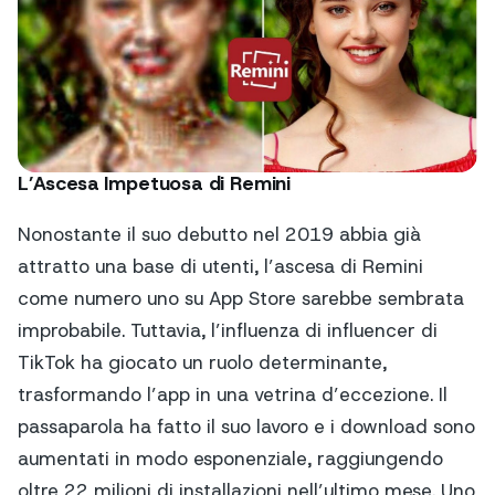
L’Ascesa Impetuosa di Remini
Nonostante il suo debutto nel 2019 abbia già
attratto una base di utenti, l’ascesa di Remini
come numero uno su App Store sarebbe sembrata
improbabile. Tuttavia, l’influenza di influencer di
TikTok ha giocato un ruolo determinante,
trasformando l’app in una vetrina d’eccezione. Il
passaparola ha fatto il suo lavoro e i download sono
aumentati in modo esponenziale, raggiungendo
oltre 22 milioni di installazioni nell’ultimo mese. Uno