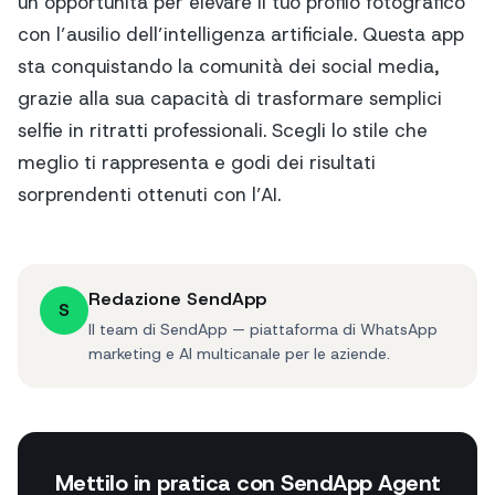
un’opportunità per elevare il tuo profilo fotografico
con l’ausilio dell’intelligenza artificiale. Questa app
sta conquistando la comunità dei social media,
grazie alla sua capacità di trasformare semplici
selfie in ritratti professionali. Scegli lo stile che
meglio ti rappresenta e godi dei risultati
sorprendenti ottenuti con l’AI.
Redazione SendApp
S
Il team di SendApp — piattaforma di WhatsApp
marketing e AI multicanale per le aziende.
Mettilo in pratica con SendApp Agent