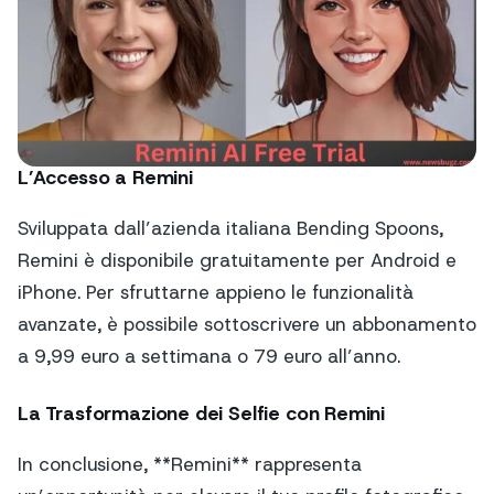
L’Accesso a Remini
Sviluppata dall’azienda italiana Bending Spoons,
Remini è disponibile gratuitamente per Android e
iPhone. Per sfruttarne appieno le funzionalità
avanzate, è possibile sottoscrivere un abbonamento
a 9,99 euro a settimana o 79 euro all’anno.
La Trasformazione dei Selfie con Remini
In conclusione, **Remini** rappresenta