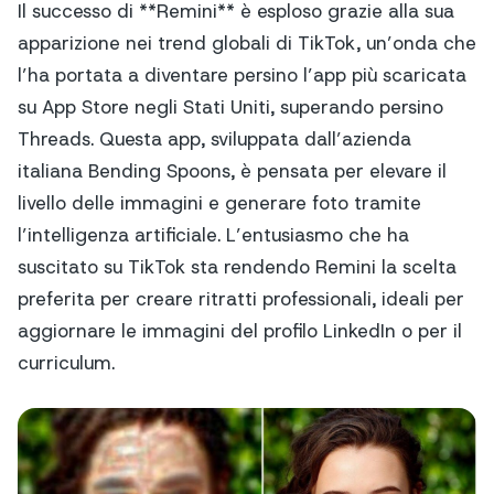
Il successo di **Remini** è esploso grazie alla sua
apparizione nei trend globali di TikTok, un’onda che
l’ha portata a diventare persino l’app più scaricata
su App Store negli Stati Uniti, superando persino
Threads. Questa app, sviluppata dall’azienda
italiana Bending Spoons, è pensata per elevare il
livello delle immagini e generare foto tramite
l’intelligenza artificiale. L’entusiasmo che ha
suscitato su TikTok sta rendendo Remini la scelta
preferita per creare ritratti professionali, ideali per
aggiornare le immagini del profilo LinkedIn o per il
curriculum.