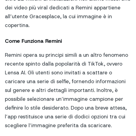
dei video più viral dedicati a Remini appartiene
all’utente Gracesplace, la cui immagine è in
copertina.
Come Funziona Remini
Remini opera su principi simili a un altro fenomeno
recente spinto dalla popolarità di TikTok, ovvero
Lensa AI. Gli utenti sono invitati a scattare o
caricare una serie di selfie, fornendo informazioni
sul genere e altri dettagli importanti. Inoltre, è
possibile selezionare un’immagine campione per
definire lo stile desiderato. Dopo una breve attesa,
l’app restituisce una serie di dodici opzioni tra cui
scegliere l’immagine preferita da scaricare.