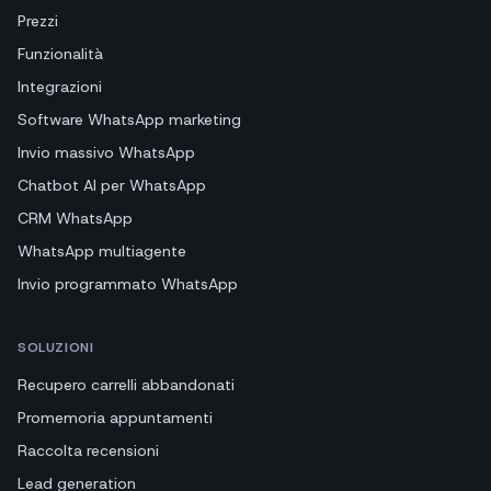
Prezzi
Funzionalità
Integrazioni
Software WhatsApp marketing
Invio massivo WhatsApp
Chatbot AI per WhatsApp
CRM WhatsApp
WhatsApp multiagente
Invio programmato WhatsApp
SOLUZIONI
Recupero carrelli abbandonati
Promemoria appuntamenti
Raccolta recensioni
Lead generation