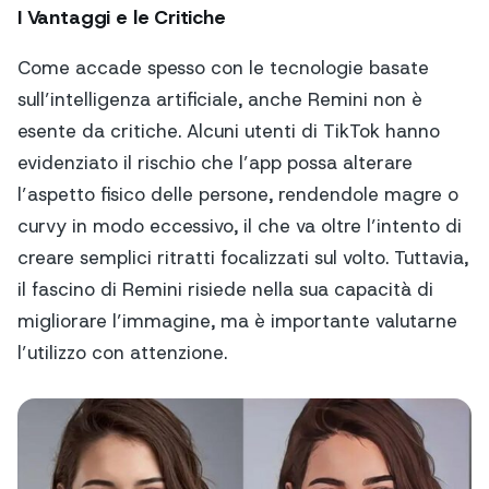
I Vantaggi e le Critiche
Come accade spesso con le tecnologie basate
sull’intelligenza artificiale, anche Remini non è
esente da critiche. Alcuni utenti di TikTok hanno
evidenziato il rischio che l’app possa alterare
l’aspetto fisico delle persone, rendendole magre o
curvy in modo eccessivo, il che va oltre l’intento di
creare semplici ritratti focalizzati sul volto. Tuttavia,
il fascino di Remini risiede nella sua capacità di
migliorare l’immagine, ma è importante valutarne
l’utilizzo con attenzione.