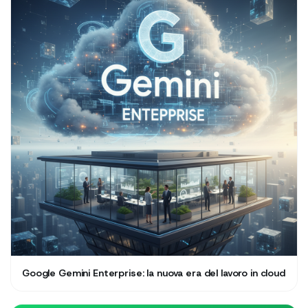
Google Gemini Enterprise: la nuova era del lavoro in cloud