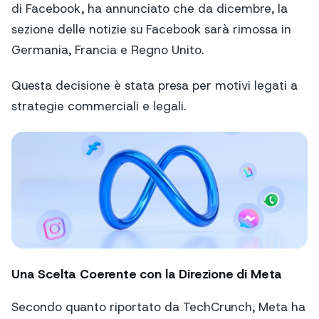
di Facebook, ha annunciato che da dicembre, la
sezione delle notizie su Facebook sarà rimossa in
Germania, Francia e Regno Unito.
Questa decisione è stata presa per motivi legati a
strategie commerciali e legali.
Una Scelta Coerente con la Direzione di Meta
Secondo quanto riportato da TechCrunch, Meta ha