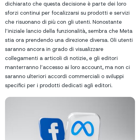
dichiarato che questa decisione è parte dei loro
sforzi continui per focalizzarsi su prodotti e servizi
che risuonano di più con gli utenti. Nonostante
l’iniziale lancio della funzionalità, sembra che Meta
stia ora prendendo una direzione diversa. Gli utenti
saranno ancora in grado di visualizzare
collegamenti a articoli di notizie, e gli editori
manterranno l’accesso ai loro account, ma non ci
saranno ulteriori accordi commerciali o sviluppi
specifici per i prodotti dedicati agli editori.