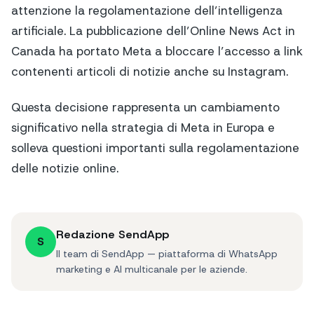
attenzione la regolamentazione dell’intelligenza
artificiale. La pubblicazione dell’Online News Act in
Canada ha portato Meta a bloccare l’accesso a link
contenenti articoli di notizie anche su Instagram.
Questa decisione rappresenta un cambiamento
significativo nella strategia di Meta in Europa e
solleva questioni importanti sulla regolamentazione
delle notizie online.
Redazione SendApp
S
Il team di SendApp — piattaforma di WhatsApp
marketing e AI multicanale per le aziende.