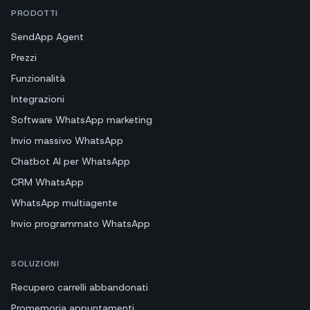
PRODOTTI
SendApp Agent
Prezzi
Funzionalità
Integrazioni
Software WhatsApp marketing
Invio massivo WhatsApp
Chatbot AI per WhatsApp
CRM WhatsApp
WhatsApp multiagente
Invio programmato WhatsApp
SOLUZIONI
Recupero carrelli abbandonati
Promemoria appuntamenti