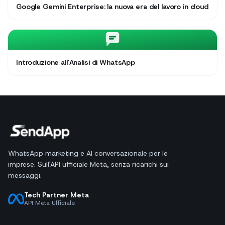
Google Gemini Enterprise: la nuova era del lavoro in cloud
Introduzione all’Analisi di WhatsApp
WhatsApp marketing e AI conversazionale per le
imprese. Sull'API ufficiale Meta, senza ricarichi sui
messaggi.
Tech Partner Meta
API Meta Ufficiale