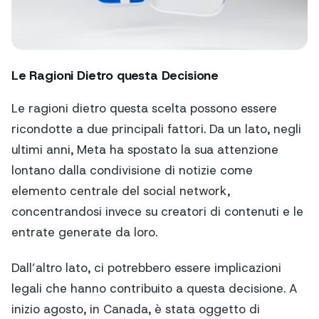
Le Ragioni Dietro questa Decisione
Le ragioni dietro questa scelta possono essere
ricondotte a due principali fattori. Da un lato, negli
ultimi anni, Meta ha spostato la sua attenzione
lontano dalla condivisione di notizie come
elemento centrale del social network,
concentrandosi invece su creatori di contenuti e le
entrate generate da loro.
Dall’altro lato, ci potrebbero essere implicazioni
legali che hanno contribuito a questa decisione. A
inizio agosto, in Canada, è stata oggetto di