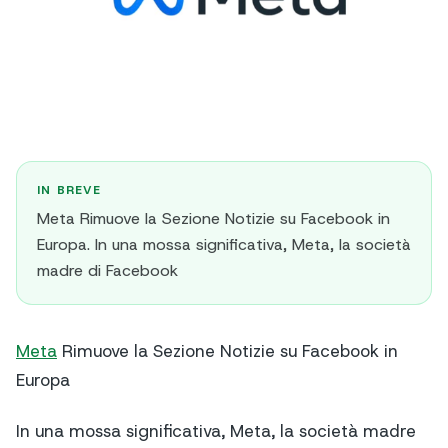
IN BREVE
Meta Rimuove la Sezione Notizie su Facebook in
Europa. In una mossa significativa, Meta, la società
madre di Facebook
Meta
Rimuove la Sezione Notizie su Facebook in
Europa
In una mossa significativa, Meta, la società madre