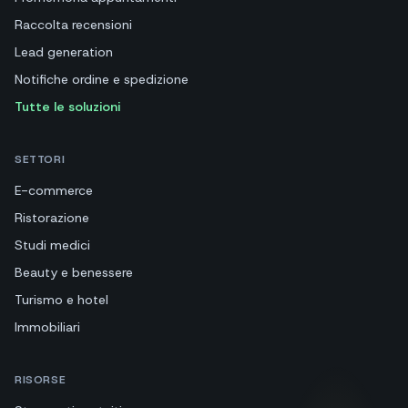
Raccolta recensioni
Lead generation
Notifiche ordine e spedizione
Tutte le soluzioni
SETTORI
E-commerce
Ristorazione
Studi medici
Beauty e benessere
Turismo e hotel
Immobiliari
RISORSE