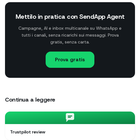
Mettilo in pratica con SendApp Agent
Campagne, AI e inbox multicanale su WhatsApp e
tutti i canali, senza ricarichi sui messaggi. Prova
gratis, senza carta.
Prova gratis
Continua a leggere
Trustpilot review