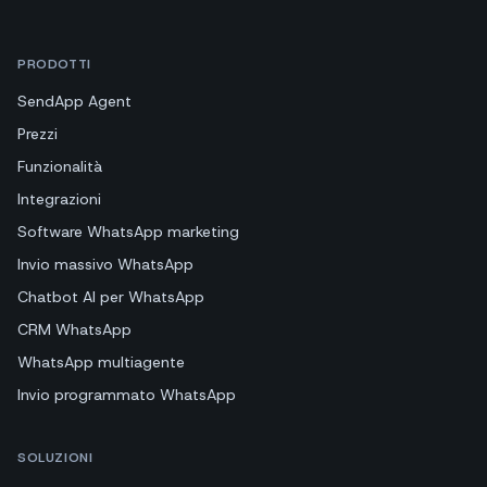
PRODOTTI
SendApp Agent
Prezzi
Funzionalità
Integrazioni
Software WhatsApp marketing
Invio massivo WhatsApp
Chatbot AI per WhatsApp
CRM WhatsApp
WhatsApp multiagente
Invio programmato WhatsApp
SOLUZIONI