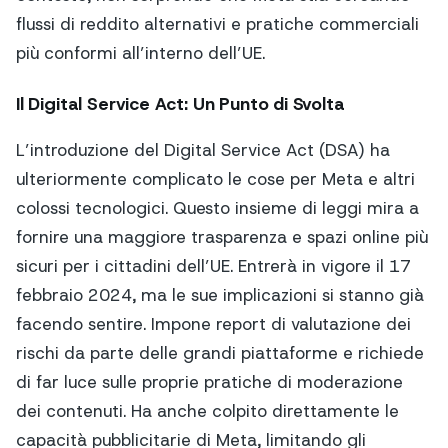
flussi di reddito alternativi e pratiche commerciali
più conformi all’interno dell’UE.
Il Digital Service Act: Un Punto di Svolta
L’introduzione del Digital Service Act (DSA) ha
ulteriormente complicato le cose per Meta e altri
colossi tecnologici. Questo insieme di leggi mira a
fornire una maggiore trasparenza e spazi online più
sicuri per i cittadini dell’UE. Entrerà in vigore il 17
febbraio 2024, ma le sue implicazioni si stanno già
facendo sentire. Impone report di valutazione dei
rischi da parte delle grandi piattaforme e richiede
di far luce sulle proprie pratiche di moderazione
dei contenuti. Ha anche colpito direttamente le
capacità pubblicitarie di Meta, limitando gli