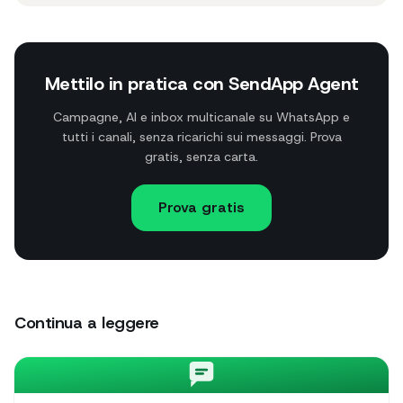
Mettilo in pratica con SendApp Agent
Campagne, AI e inbox multicanale su WhatsApp e
tutti i canali, senza ricarichi sui messaggi. Prova
gratis, senza carta.
Prova gratis
Continua a leggere