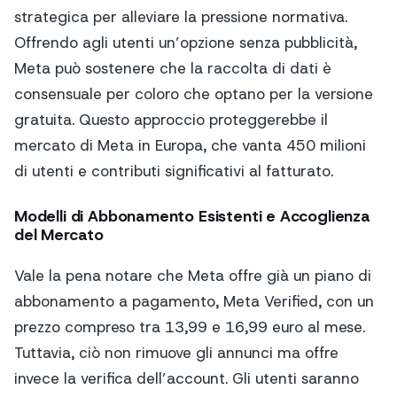
strategica per alleviare la pressione normativa.
Offrendo agli utenti un’opzione senza pubblicità,
Meta può sostenere che la raccolta di dati è
consensuale per coloro che optano per la versione
gratuita. Questo approccio proteggerebbe il
mercato di Meta in Europa, che vanta 450 milioni
di utenti e contributi significativi al fatturato.
Modelli di Abbonamento Esistenti e Accoglienza
del Mercato
Vale la pena notare che Meta offre già un piano di
abbonamento a pagamento, Meta Verified, con un
prezzo compreso tra 13,99 e 16,99 euro al mese.
Tuttavia, ciò non rimuove gli annunci ma offre
invece la verifica dell’account. Gli utenti saranno