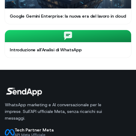
Google Gemini Enterprise: la nuova era del lavoro in cloud
Introduzione all’Analisi di WhatsApp
WhatsApp marketing e AI conversazionale per le
imprese. Sull'API ufficiale Meta, senza ricarichi sui
messaggi.
Tech Partner Meta
API Meta Ufficiale