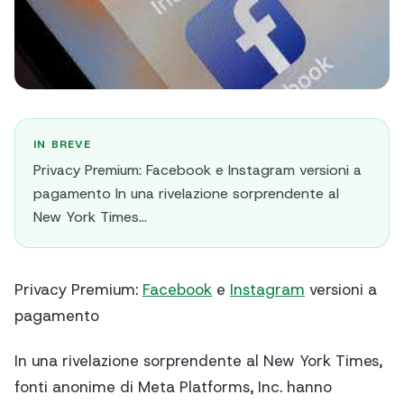
IN BREVE
Privacy Premium: Facebook e Instagram versioni a
pagamento In una rivelazione sorprendente al
New York Times...
Privacy Premium:
Facebook
e
Instagram
versioni a
pagamento
In una rivelazione sorprendente al New York Times,
fonti anonime di Meta Platforms, Inc. hanno