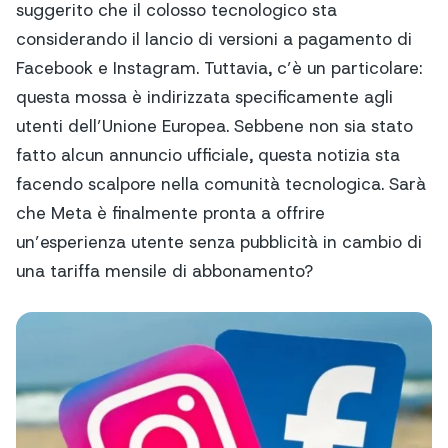
suggerito che il colosso tecnologico sta
considerando il lancio di versioni a pagamento di
Facebook e Instagram. Tuttavia, c’è un particolare:
questa mossa è indirizzata specificamente agli
utenti dell’Unione Europea. Sebbene non sia stato
fatto alcun annuncio ufficiale, questa notizia sta
facendo scalpore nella comunità tecnologica. Sarà
che Meta è finalmente pronta a offrire
un’esperienza utente senza pubblicità in cambio di
una tariffa mensile di abbonamento?