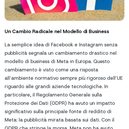
Un Cambio Radicale nel Modello di Business
La semplice idea di Facebook e Instagram senza
pubblicità segnala un cambiamento drastico nel
modello di business di Meta in Europa. Questo
cambiamento è visto come una risposta
all’ambiente normativo sempre più rigoroso dell’UE
riguardo alle grandi aziende tecnologiche. In
particolare, il Regolamento Generale sulla
Protezione dei Dati (GDPR) ha avuto un impatto
significativo sulla principale fonte di reddito di
Meta: la pubblicità mirata basata sui dati. Con il
GDPR che stringe la morsa, Meta non ha avuto