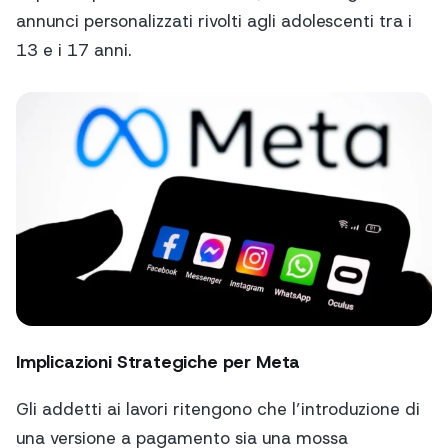
annunci personalizzati rivolti agli adolescenti tra i
13 e i 17 anni.
Implicazioni Strategiche per Meta
Gli addetti ai lavori ritengono che l’introduzione di
una versione a pagamento sia una mossa