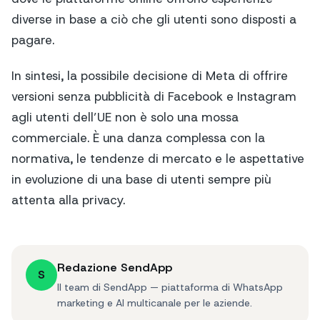
diverse in base a ciò che gli utenti sono disposti a
pagare.
In sintesi, la possibile decisione di Meta di offrire
versioni senza pubblicità di Facebook e Instagram
agli utenti dell’UE non è solo una mossa
commerciale. È una danza complessa con la
normativa, le tendenze di mercato e le aspettative
in evoluzione di una base di utenti sempre più
attenta alla privacy.
Redazione SendApp
S
Il team di SendApp — piattaforma di WhatsApp
marketing e AI multicanale per le aziende.