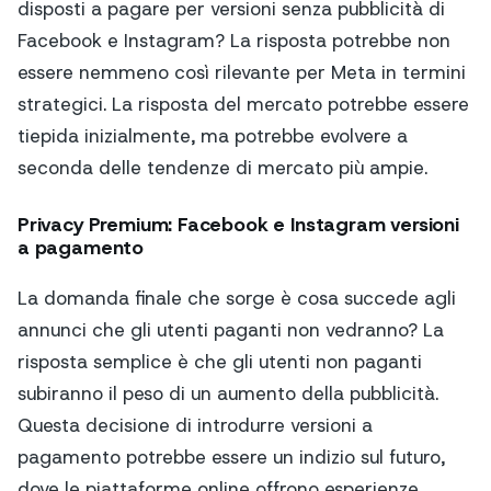
disposti a pagare per versioni senza pubblicità di
Facebook e Instagram? La risposta potrebbe non
essere nemmeno così rilevante per Meta in termini
strategici. La risposta del mercato potrebbe essere
tiepida inizialmente, ma potrebbe evolvere a
seconda delle tendenze di mercato più ampie.
Privacy Premium: Facebook e Instagram versioni
a pagamento
La domanda finale che sorge è cosa succede agli
annunci che gli utenti paganti non vedranno? La
risposta semplice è che gli utenti non paganti
subiranno il peso di un aumento della pubblicità.
Questa decisione di introdurre versioni a
pagamento potrebbe essere un indizio sul futuro,
dove le piattaforme online offrono esperienze