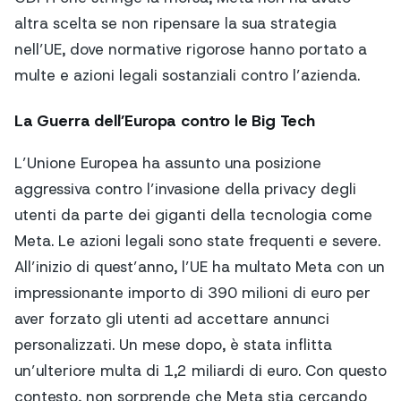
altra scelta se non ripensare la sua strategia
nell’UE, dove normative rigorose hanno portato a
multe e azioni legali sostanziali contro l’azienda.
La Guerra dell’Europa contro le Big Tech
L’Unione Europea ha assunto una posizione
aggressiva contro l’invasione della privacy degli
utenti da parte dei giganti della tecnologia come
Meta. Le azioni legali sono state frequenti e severe.
All’inizio di quest’anno, l’UE ha multato Meta con un
impressionante importo di 390 milioni di euro per
aver forzato gli utenti ad accettare annunci
personalizzati. Un mese dopo, è stata inflitta
un’ulteriore multa di 1,2 miliardi di euro. Con questo
contesto, non sorprende che Meta stia cercando