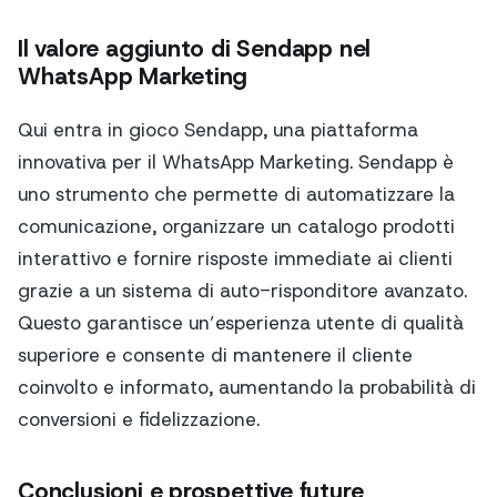
Il valore aggiunto di Sendapp nel
WhatsApp Marketing
Qui entra in gioco Sendapp, una piattaforma
innovativa per il WhatsApp Marketing. Sendapp è
uno strumento che permette di automatizzare la
comunicazione, organizzare un catalogo prodotti
interattivo e fornire risposte immediate ai clienti
grazie a un sistema di auto-risponditore avanzato.
Questo garantisce un’esperienza utente di qualità
superiore e consente di mantenere il cliente
coinvolto e informato, aumentando la probabilità di
conversioni e fidelizzazione.
Conclusioni e prospettive future