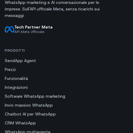
WhatsApp marketing e AI conversazionale per le
imprese. Sull'API ufficiale Meta, senza ricarichi sui
messaggi.
Tech Partner Meta
API Meta Ufficiale
PRODOTTI
SendApp Agent
Prezzi
Funzionalità
Integrazioni
Software WhatsApp marketing
Invio massivo WhatsApp
Chatbot AI per WhatsApp
CRM WhatsApp
WhatsApp multiagente