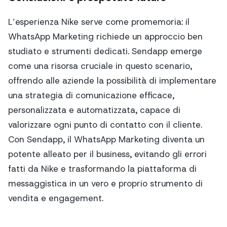
L’esperienza Nike serve come promemoria: il
WhatsApp Marketing richiede un approccio ben
studiato e strumenti dedicati. Sendapp emerge
come una risorsa cruciale in questo scenario,
offrendo alle aziende la possibilità di implementare
una strategia di comunicazione efficace,
personalizzata e automatizzata, capace di
valorizzare ogni punto di contatto con il cliente.
Con Sendapp, il WhatsApp Marketing diventa un
potente alleato per il business, evitando gli errori
fatti da Nike e trasformando la piattaforma di
messaggistica in un vero e proprio strumento di
vendita e engagement.