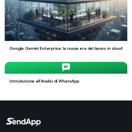
Google Gemini Enterprise: la nuova era del lavoro in cloud
Introduzione all’Analisi di WhatsApp