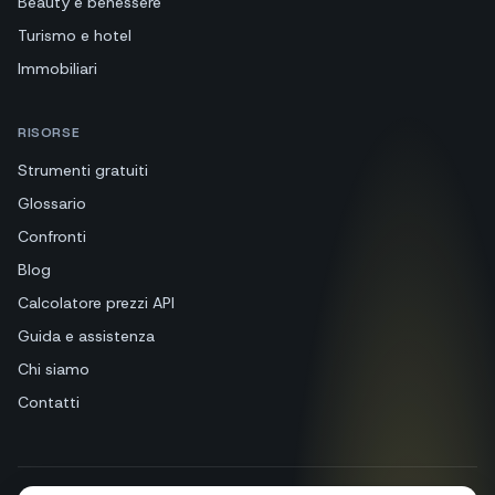
Beauty e benessere
Turismo e hotel
Immobiliari
RISORSE
Strumenti gratuiti
Glossario
Confronti
Blog
Calcolatore prezzi API
Guida e assistenza
Chi siamo
Contatti