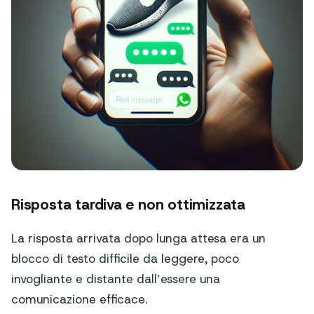
Risposta tardiva e non ottimizzata
La risposta arrivata dopo lunga attesa era un
blocco di testo difficile da leggere, poco
invogliante e distante dall’essere una
comunicazione efficace.