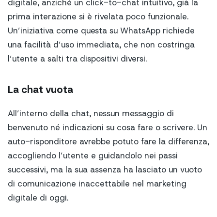
digitale, anziché un click-to-chat intuitivo, già la
prima interazione si è rivelata poco funzionale.
Un’iniziativa come questa su WhatsApp richiede
una facilità d’uso immediata, che non costringa
l’utente a salti tra dispositivi diversi.
La chat vuota
All’interno della chat, nessun messaggio di
benvenuto né indicazioni su cosa fare o scrivere. Un
auto-risponditore avrebbe potuto fare la differenza,
accogliendo l’utente e guidandolo nei passi
successivi, ma la sua assenza ha lasciato un vuoto
di comunicazione inaccettabile nel marketing
digitale di oggi.