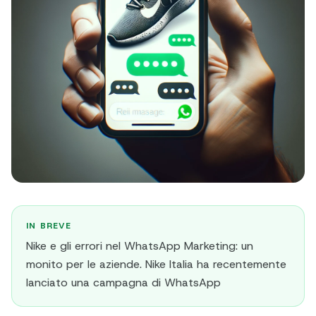
IN BREVE
Nike e gli errori nel WhatsApp Marketing: un
monito per le aziende. Nike Italia ha recentemente
lanciato una campagna di WhatsApp