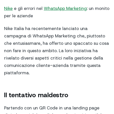
Nike
e gli errori nel
WhatsApp Marketing
: un monito
per le aziende
Nike Italia ha recentemente lanciato una
campagna di WhatsApp Marketing che, piuttosto
che entusiasmare, ha offerto uno spaccato su cosa
non fare in questo ambito. La loro iniziativa ha
rivelato diversi aspetti critici nella gestione della
comunicazione cliente-azienda tramite questa
piattaforma.
Il tentativo maldestro
Partendo con un QR Code in una landing page