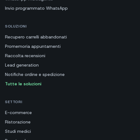
Invio programmato WhatsApp
SOLUZIONI
Recupero carrelli abbandonati
Promemoria appuntamenti
Raccolta recensioni
Lead generation
Notifiche ordine e spedizione
Tutte le soluzioni
SETTORI
E-commerce
Ristorazione
Studi medici