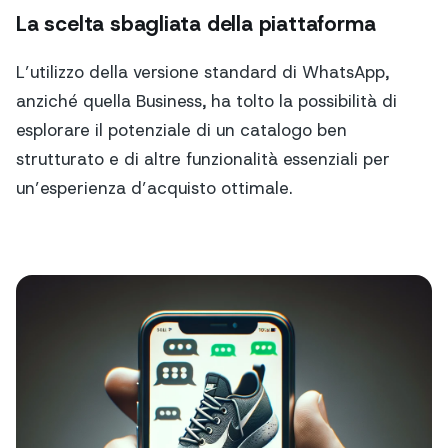
La scelta sbagliata della piattaforma
L’utilizzo della versione standard di WhatsApp,
anziché quella Business, ha tolto la possibilità di
esplorare il potenziale di un catalogo ben
strutturato e di altre funzionalità essenziali per
un’esperienza d’acquisto ottimale.