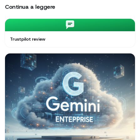
Continua a leggere
Trustpilot review