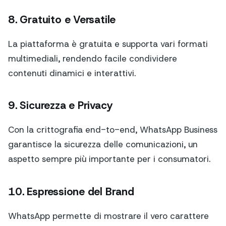
8. Gratuito e Versatile
La piattaforma è gratuita e supporta vari formati
multimediali, rendendo facile condividere
contenuti dinamici e interattivi.
9. Sicurezza e Privacy
Con la crittografia end-to-end, WhatsApp Business
garantisce la sicurezza delle comunicazioni, un
aspetto sempre più importante per i consumatori.
10. Espressione del Brand
WhatsApp permette di mostrare il vero carattere