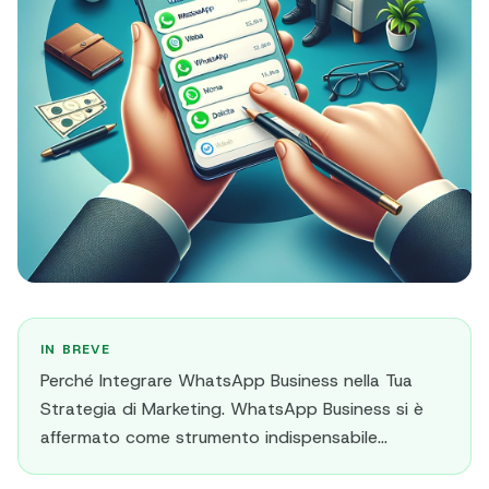
IN BREVE
Perché Integrare WhatsApp Business nella Tua
Strategia di Marketing. WhatsApp Business si è
affermato come strumento indispensabile...