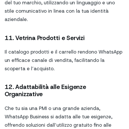
del tuo marchio, utilizzando un linguaggio e uno
stile comunicativo in linea con la tua identità
aziendale.
11. Vetrina Prodotti e Servizi
Il catalogo prodotti e il carrello rendono WhatsApp
un efficace canale di vendita, facilitando la
scoperta e l’acquisto.
12. Adattabilità alle Esigenze
Organizzative
Che tu sia una PMI o una grande azienda,
WhatsApp Business si adatta alle tue esigenze,
offrendo soluzioni dall’utilizzo gratuito fino alle