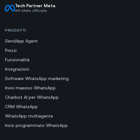
Tech Partner Meta
API Meta Ufficiale
PRODOTTI
SendApp Agent
Prezzi
Funzionalità
Integrazioni
Software WhatsApp marketing
Invio massivo WhatsApp
Chatbot AI per WhatsApp
CRM WhatsApp
WhatsApp multiagente
Invio programmato WhatsApp