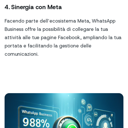
4. Sinergia con Meta
Facendo parte dell’ecosistema Meta, WhatsApp
Business offre la possibilità di collegare la tua
attività alle tue pagine Facebook, ampliando la tua
portata e facilitando la gestione delle
comunicazioni.