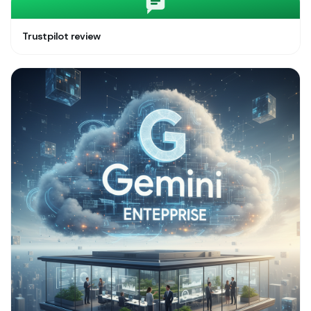
Trustpilot review