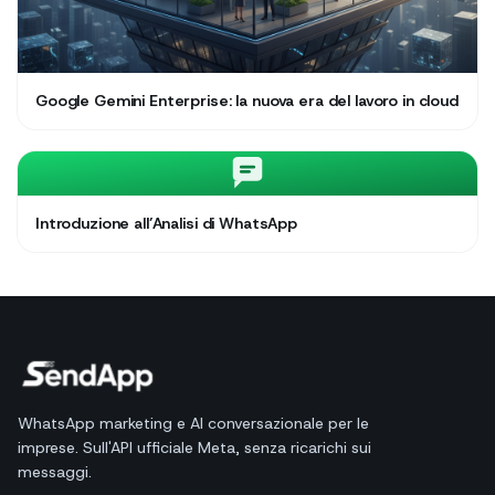
Google Gemini Enterprise: la nuova era del lavoro in cloud
Introduzione all’Analisi di WhatsApp
WhatsApp marketing e AI conversazionale per le
imprese. Sull'API ufficiale Meta, senza ricarichi sui
messaggi.