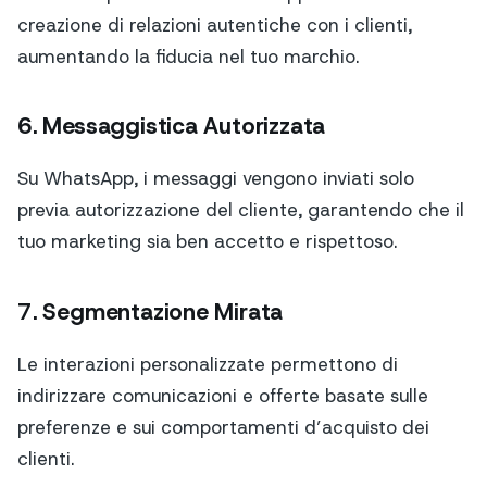
creazione di relazioni autentiche con i clienti,
aumentando la fiducia nel tuo marchio.
6. Messaggistica Autorizzata
Su WhatsApp, i messaggi vengono inviati solo
previa autorizzazione del cliente, garantendo che il
tuo marketing sia ben accetto e rispettoso.
7. Segmentazione Mirata
Le interazioni personalizzate permettono di
indirizzare comunicazioni e offerte basate sulle
preferenze e sui comportamenti d’acquisto dei
clienti.