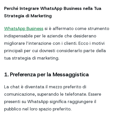
Perché Integrare WhatsApp Business nella Tua
Strategia di Marketing
WhatsApp Business
si è affermato come strumento
indispensabile per le aziende che desiderano
migliorare l’interazione con i clienti. Ecco i motivi
principali per cui dovresti considerarlo parte della
tua strategia di marketing.
1. Preferenza per la Messaggistica
La chat è diventata il mezzo preferito di
comunicazione, superando le telefonate. Essere
presenti su WhatsApp significa raggiungere il
pubblico nel loro spazio preferito.