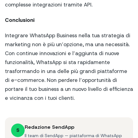
complesse integrazioni tramite API.
Conclusioni
Integrare WhatsApp Business nella tua strategia di
marketing non è più un’opzione, ma una necessità.
Con continue innovazioni e l’aggiunta di nuove
funzionalità, WhatsApp si sta rapidamente
trasformando in una delle più grandi piattaforme
di e-commerce. Non perdere l’opportunità di
portare il tuo business a un nuovo livello di efficienza
e vicinanza con i tuoi clienti.
Redazione SendApp
S
Il team di SendApp — piattaforma di WhatsApp