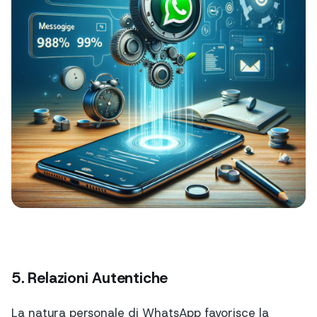
5. Relazioni Autentiche
La natura personale di WhatsApp favorisce la