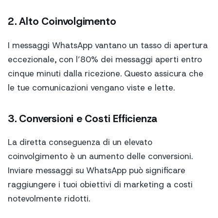
2. Alto Coinvolgimento
I messaggi WhatsApp vantano un tasso di apertura
eccezionale, con l’80% dei messaggi aperti entro
cinque minuti dalla ricezione. Questo assicura che
le tue comunicazioni vengano viste e lette.
3. Conversioni e Costi Efficienza
La diretta conseguenza di un elevato
coinvolgimento è un aumento delle conversioni.
Inviare messaggi su WhatsApp può significare
raggiungere i tuoi obiettivi di marketing a costi
notevolmente ridotti.