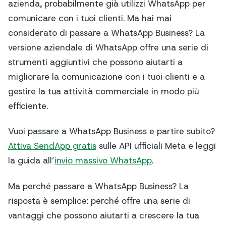
azienda, probabilmente già utilizzi WhatsApp per
comunicare con i tuoi clienti. Ma hai mai
considerato di passare a WhatsApp Business? La
versione aziendale di WhatsApp offre una serie di
strumenti aggiuntivi che possono aiutarti a
migliorare la comunicazione con i tuoi clienti e a
gestire la tua attività commerciale in modo più
efficiente.
Vuoi passare a WhatsApp Business e partire subito?
Attiva SendApp gratis
sulle API ufficiali Meta e leggi
la guida all’
invio massivo WhatsApp
.
Ma perché passare a WhatsApp Business? La
risposta è semplice: perché offre una serie di
vantaggi che possono aiutarti a crescere la tua