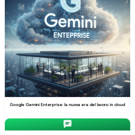
Google Gemini Enterprise: la nuova era del lavoro in cloud