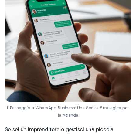
Il Passaggio a WhatsApp Business: Una Scelta Strategica per
le Aziende
Se sei un imprenditore o gestisci una piccola