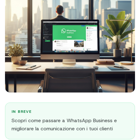
IN BREVE
Scopri come passare a WhatsApp Business e
migliorare la comunicazione con i tuoi clienti