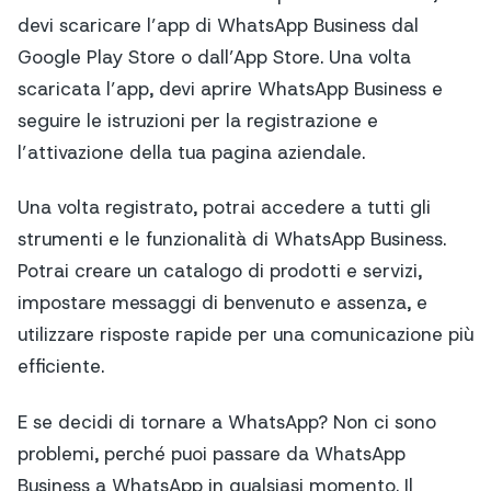
devi scaricare l’app di WhatsApp Business dal
Google Play Store o dall’App Store. Una volta
scaricata l’app, devi aprire WhatsApp Business e
seguire le istruzioni per la registrazione e
l’attivazione della tua pagina aziendale.
Una volta registrato, potrai accedere a tutti gli
strumenti e le funzionalità di WhatsApp Business.
Potrai creare un catalogo di prodotti e servizi,
impostare messaggi di benvenuto e assenza, e
utilizzare risposte rapide per una comunicazione più
efficiente.
E se decidi di tornare a WhatsApp? Non ci sono
problemi, perché puoi passare da WhatsApp
Business a WhatsApp in qualsiasi momento. Il