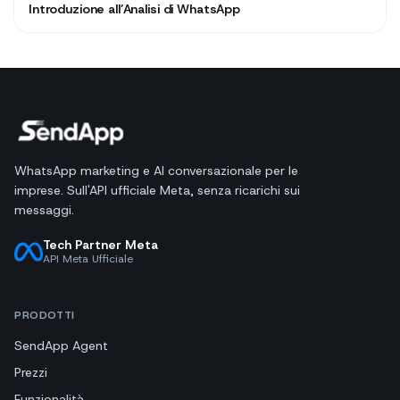
Introduzione all’Analisi di WhatsApp
WhatsApp marketing e AI conversazionale per le
imprese. Sull'API ufficiale Meta, senza ricarichi sui
messaggi.
Tech Partner Meta
API Meta Ufficiale
PRODOTTI
SendApp Agent
Prezzi
Funzionalità