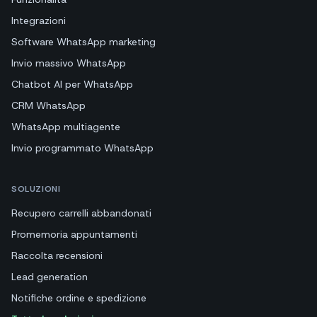
Integrazioni
Software WhatsApp marketing
Invio massivo WhatsApp
Chatbot AI per WhatsApp
CRM WhatsApp
WhatsApp multiagente
Invio programmato WhatsApp
SOLUZIONI
Recupero carrelli abbandonati
Promemoria appuntamenti
Raccolta recensioni
Lead generation
Notifiche ordine e spedizione