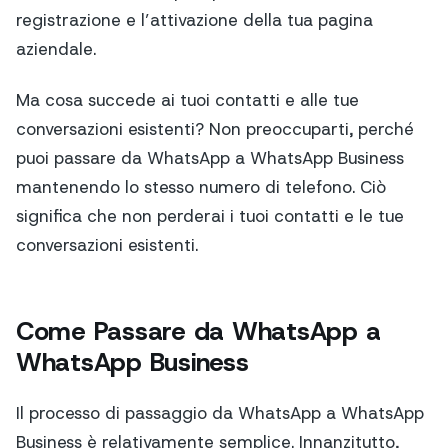
registrazione e l’attivazione della tua pagina
aziendale.
Ma cosa succede ai tuoi contatti e alle tue
conversazioni esistenti? Non preoccuparti, perché
puoi passare da WhatsApp a WhatsApp Business
mantenendo lo stesso numero di telefono. Ciò
significa che non perderai i tuoi contatti e le tue
conversazioni esistenti.
Come Passare da WhatsApp a
WhatsApp Business
Il processo di passaggio da WhatsApp a WhatsApp
Business è relativamente semplice. Innanzitutto,