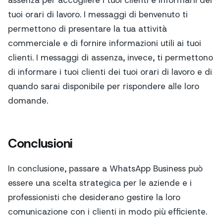
tuoi orari di lavoro. I messaggi di benvenuto ti
permettono di presentare la tua attività
commerciale e di fornire informazioni utili ai tuoi
clienti. I messaggi di assenza, invece, ti permettono
di informare i tuoi clienti dei tuoi orari di lavoro e di
quando sarai disponibile per rispondere alle loro
domande.
Conclusioni
In conclusione, passare a WhatsApp Business può
essere una scelta strategica per le aziende e i
professionisti che desiderano gestire la loro
comunicazione con i clienti in modo più efficiente.