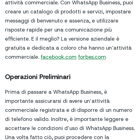
attività commerciale. Con WhatsApp Business, puoi
creare un catalogo di prodotti e servizi, impostare
messaggi di benvenuto e assenza, e utilizzare
risposte rapide per una comunicazione più
efficiente. E il meglio? La versione aziendale è
gratuita e dedicata a coloro che hanno un’attività
commerciale.
facebook.com
forbes.com
Operazioni Preliminari
Prima di passare a WhatsApp Business, è
importante assicurarsi di avere un’attività
commerciale registrata e di disporre di un numero
di telefono valido. Inoltre, è importante leggere e
accettare le condizioni d’uso di WhatsApp Business.
Una volta fatto ciò, puoi procedere con la