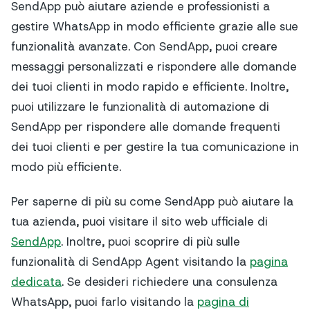
SendApp può aiutare aziende e professionisti a
gestire WhatsApp in modo efficiente grazie alle sue
funzionalità avanzate. Con SendApp, puoi creare
messaggi personalizzati e rispondere alle domande
dei tuoi clienti in modo rapido e efficiente. Inoltre,
puoi utilizzare le funzionalità di automazione di
SendApp per rispondere alle domande frequenti
dei tuoi clienti e per gestire la tua comunicazione in
modo più efficiente.
Per saperne di più su come SendApp può aiutare la
tua azienda, puoi visitare il sito web ufficiale di
SendApp
. Inoltre, puoi scoprire di più sulle
funzionalità di SendApp Agent visitando la
pagina
dedicata
. Se desideri richiedere una consulenza
WhatsApp, puoi farlo visitando la
pagina di