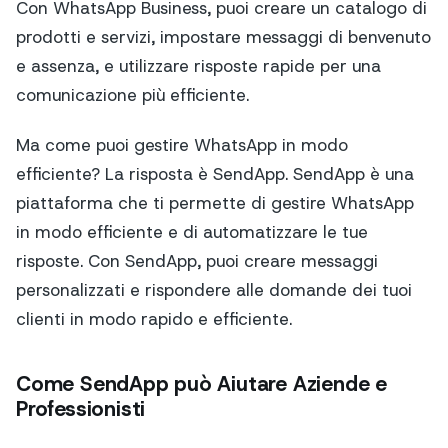
Con WhatsApp Business, puoi creare un catalogo di
prodotti e servizi, impostare messaggi di benvenuto
e assenza, e utilizzare risposte rapide per una
comunicazione più efficiente.
Ma come puoi gestire WhatsApp in modo
efficiente? La risposta è SendApp. SendApp è una
piattaforma che ti permette di gestire WhatsApp
in modo efficiente e di automatizzare le tue
risposte. Con SendApp, puoi creare messaggi
personalizzati e rispondere alle domande dei tuoi
clienti in modo rapido e efficiente.
Come SendApp può Aiutare Aziende e
Professionisti