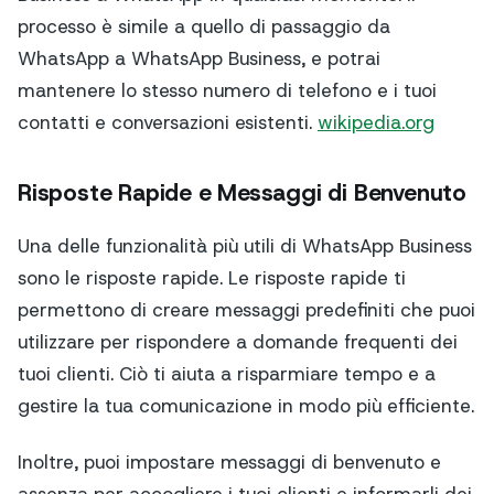
processo è simile a quello di passaggio da
WhatsApp a WhatsApp Business, e potrai
mantenere lo stesso numero di telefono e i tuoi
contatti e conversazioni esistenti.
wikipedia.org
Risposte Rapide e Messaggi di Benvenuto
Una delle funzionalità più utili di WhatsApp Business
sono le risposte rapide. Le risposte rapide ti
permettono di creare messaggi predefiniti che puoi
utilizzare per rispondere a domande frequenti dei
tuoi clienti. Ciò ti aiuta a risparmiare tempo e a
gestire la tua comunicazione in modo più efficiente.
Inoltre, puoi impostare messaggi di benvenuto e
assenza per accogliere i tuoi clienti e informarli dei