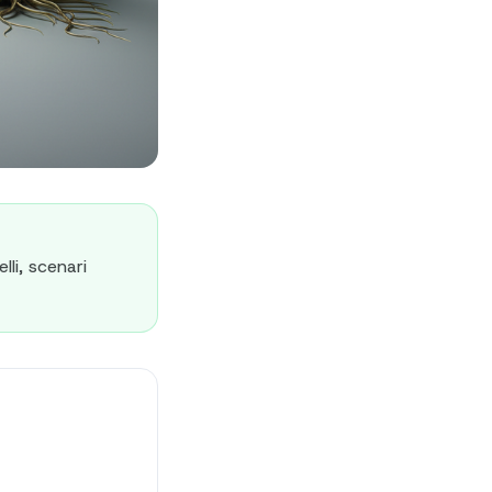
lli, scenari