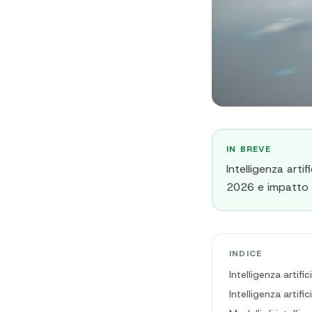
IN BREVE
Intelligenza artif
2026 e impatto 
INDICE
Intelligenza artifi
Intelligenza artifi