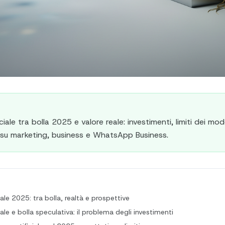
iciale tra bolla 2025 e valore reale: investimenti, limiti dei mode
su marketing, business e WhatsApp Business.
ciale 2025: tra bolla, realtà e prospettive
ciale e bolla speculativa: il problema degli investimenti