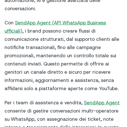
automazione, AI e gestione avanzata delle
conversazioni.
Con
SendApp Agent (API WhatsApp Business
ufficiali)
, i brand possono creare flussi di
comunicazione strutturati, dal supporto clienti alle
notifiche transazionali, fino alle campagne
promozionali, mantenendo un controllo totale sui
contenuti inviati. Questo permette di offrire ai
genitori un canale diretto e sicuro per ricevere
informazioni, aggiornamenti e assistenza, senza
affidarsi solo a piattaforme aperte come YouTube.
Per i team di assistenza e vendita,
SendApp Agent
consente di gestire conversazioni multi-operatore
su WhatsApp, con assegnazione dei ticket, note