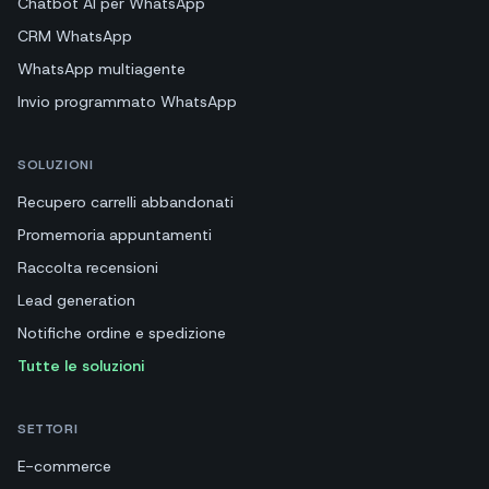
Chatbot AI per WhatsApp
CRM WhatsApp
WhatsApp multiagente
Invio programmato WhatsApp
SOLUZIONI
Recupero carrelli abbandonati
Promemoria appuntamenti
Raccolta recensioni
Lead generation
Notifiche ordine e spedizione
Tutte le soluzioni
SETTORI
E-commerce