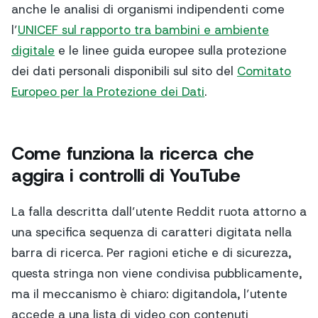
anche le analisi di organismi indipendenti come
l’
UNICEF sul rapporto tra bambini e ambiente
digitale
e le linee guida europee sulla protezione
dei dati personali disponibili sul sito del
Comitato
Europeo per la Protezione dei Dati
.
Come funziona la ricerca che
aggira i controlli di YouTube
La falla descritta dall’utente Reddit ruota attorno a
una specifica sequenza di caratteri digitata nella
barra di ricerca. Per ragioni etiche e di sicurezza,
questa stringa non viene condivisa pubblicamente,
ma il meccanismo è chiaro: digitandola, l’utente
accede a una lista di video con contenuti