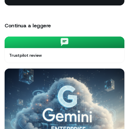
Continua a leggere
Trustpilot review