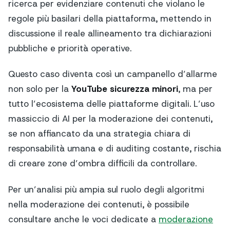
ricerca per evidenziare contenuti che violano le
regole più basilari della piattaforma, mettendo in
discussione il reale allineamento tra dichiarazioni
pubbliche e priorità operative.
Questo caso diventa così un campanello d’allarme
non solo per la
YouTube sicurezza minori
, ma per
tutto l’ecosistema delle piattaforme digitali. L’uso
massiccio di AI per la moderazione dei contenuti,
se non affiancato da una strategia chiara di
responsabilità umana e di auditing costante, rischia
di creare zone d’ombra difficili da controllare.
Per un’analisi più ampia sul ruolo degli algoritmi
nella moderazione dei contenuti, è possibile
consultare anche le voci dedicate a
moderazione