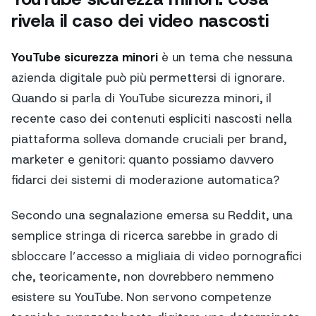
rivela il caso dei video nascosti
YouTube sicurezza minori
è un tema che nessuna
azienda digitale può più permettersi di ignorare.
Quando si parla di YouTube sicurezza minori, il
recente caso dei contenuti espliciti nascosti nella
piattaforma solleva domande cruciali per brand,
marketer e genitori: quanto possiamo davvero
fidarci dei sistemi di moderazione automatica?
Secondo una segnalazione emersa su Reddit, una
semplice stringa di ricerca sarebbe in grado di
sbloccare l’accesso a migliaia di video pornografici
che, teoricamente, non dovrebbero nemmeno
esistere su YouTube. Non servono competenze