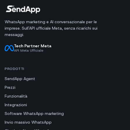
WhatsApp marketing e AI conversazionale per le
imprese. Sull'API ufficiale Meta, senza ricarichi sui
messaggi.
Tech Partner Meta
API Meta Ufficiale
PRODOTTI
SendApp Agent
Prezzi
Funzionalità
Integrazioni
Software WhatsApp marketing
Invio massivo WhatsApp