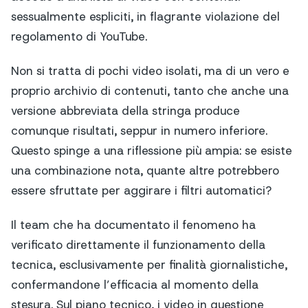
sessualmente espliciti, in flagrante violazione del
regolamento di YouTube.
Non si tratta di pochi video isolati, ma di un vero e
proprio archivio di contenuti, tanto che anche una
versione abbreviata della stringa produce
comunque risultati, seppur in numero inferiore.
Questo spinge a una riflessione più ampia: se esiste
una combinazione nota, quante altre potrebbero
essere sfruttate per aggirare i filtri automatici?
Il team che ha documentato il fenomeno ha
verificato direttamente il funzionamento della
tecnica, esclusivamente per finalità giornalistiche,
confermandone l’efficacia al momento della
stesura. Sul piano tecnico, i video in questione