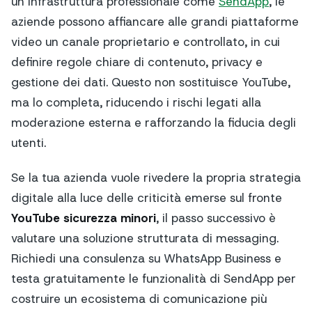
un’infrastruttura professionale come
SendApp
, le
aziende possono affiancare alle grandi piattaforme
video un canale proprietario e controllato, in cui
definire regole chiare di contenuto, privacy e
gestione dei dati. Questo non sostituisce YouTube,
ma lo completa, riducendo i rischi legati alla
moderazione esterna e rafforzando la fiducia degli
utenti.
Se la tua azienda vuole rivedere la propria strategia
digitale alla luce delle criticità emerse sul fronte
YouTube sicurezza minori
, il passo successivo è
valutare una soluzione strutturata di messaging.
Richiedi una consulenza su WhatsApp Business e
testa gratuitamente le funzionalità di SendApp per
costruire un ecosistema di comunicazione più