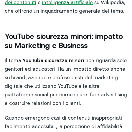
dei contenuti
e
intelligenza artificiale
su Wikipedia,
che offrono un inquadramento generale del tema.
YouTube sicurezza minori: impatto
su Marketing e Business
Il tema
YouTube sicurezza minori
non riguarda solo
genitori ed educatori. Ha un impatto diretto anche
su brand, aziende e professionisti del marketing
digitale che utilizzano YouTube e le altre
piattaforme social per comunicare, fare advertising
e costruire relazioni con i clienti.
Quando emergono casi di contenuti inappropriati
facilmente accessibili, la percezione di affidabilità