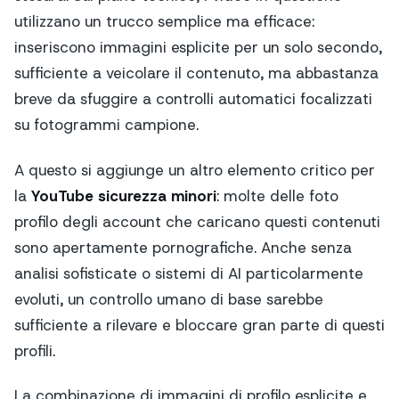
utilizzano un trucco semplice ma efficace:
inseriscono immagini esplicite per un solo secondo,
sufficiente a veicolare il contenuto, ma abbastanza
breve da sfuggire a controlli automatici focalizzati
su fotogrammi campione.
A questo si aggiunge un altro elemento critico per
la
YouTube sicurezza minori
: molte delle foto
profilo degli account che caricano questi contenuti
sono apertamente pornografiche. Anche senza
analisi sofisticate o sistemi di AI particolarmente
evoluti, un controllo umano di base sarebbe
sufficiente a rilevare e bloccare gran parte di questi
profili.
La combinazione di immagini di profilo esplicite e