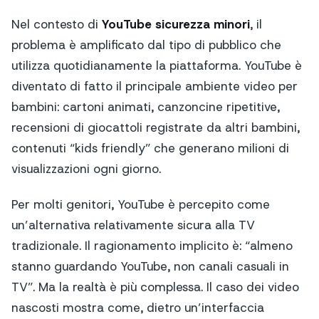
Nel contesto di
YouTube sicurezza minori
, il
problema è amplificato dal tipo di pubblico che
utilizza quotidianamente la piattaforma. YouTube è
diventato di fatto il principale ambiente video per
bambini: cartoni animati, canzoncine ripetitive,
recensioni di giocattoli registrate da altri bambini,
contenuti “kids friendly” che generano milioni di
visualizzazioni ogni giorno.
Per molti genitori, YouTube è percepito come
un’alternativa relativamente sicura alla TV
tradizionale. Il ragionamento implicito è: “almeno
stanno guardando YouTube, non canali casuali in
TV”. Ma la realtà è più complessa. Il caso dei video
nascosti mostra come, dietro un’interfaccia