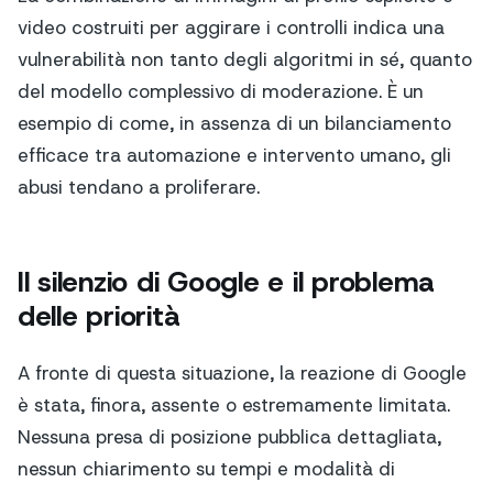
video costruiti per aggirare i controlli indica una
vulnerabilità non tanto degli algoritmi in sé, quanto
del modello complessivo di moderazione. È un
esempio di come, in assenza di un bilanciamento
efficace tra automazione e intervento umano, gli
abusi tendano a proliferare.
Il silenzio di Google e il problema
delle priorità
A fronte di questa situazione, la reazione di Google
è stata, finora, assente o estremamente limitata.
Nessuna presa di posizione pubblica dettagliata,
nessun chiarimento su tempi e modalità di