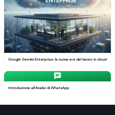
Google Gemini Enterprise: la nuova era del lavoro in cloud
Introduzione all’Analisi di WhatsApp