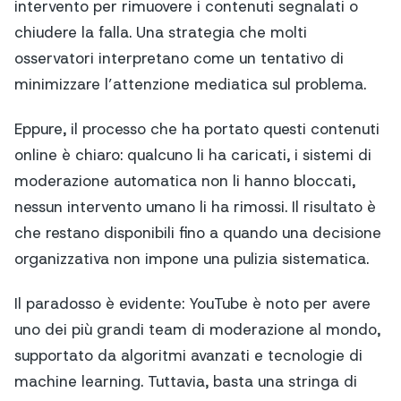
intervento per rimuovere i contenuti segnalati o
chiudere la falla. Una strategia che molti
osservatori interpretano come un tentativo di
minimizzare l’attenzione mediatica sul problema.
Eppure, il processo che ha portato questi contenuti
online è chiaro: qualcuno li ha caricati, i sistemi di
moderazione automatica non li hanno bloccati,
nessun intervento umano li ha rimossi. Il risultato è
che restano disponibili fino a quando una decisione
organizzativa non impone una pulizia sistematica.
Il paradosso è evidente: YouTube è noto per avere
uno dei più grandi team di moderazione al mondo,
supportato da algoritmi avanzati e tecnologie di
machine learning. Tuttavia, basta una stringa di