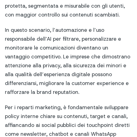
protetta, segmentata e misurabile con gli utenti,
con maggior controllo sui contenuti scambiati.
In questo scenario, l’automazione e l’uso
responsabile dell’AI per filtrare, personalizzare e
monitorare le comunicazioni diventano un
vantaggio competitivo. Le imprese che dimostrano
attenzione alla privacy, alla sicurezza dei minori e
alla qualità dell’esperienza digitale possono
differenziarsi, migliorare la customer experience e
rafforzare la brand reputation.
Per i reparti marketing, è fondamentale sviluppare
policy interne chiare su contenuti, target e canali,
affiancando ai social pubblici dei touchpoint diretti
come newsletter, chatbot e canali WhatsApp