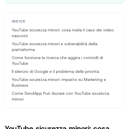
INDICE
YouTube sicurezza minori: cosa rivela il caso dei video
nascosti
YouTube sicurezza minori e vulnerabilità della
piattaforma
Come funziona la ricerca che aggira i controlli di
YouTube
Il silenzio di Google e il problema delle priorità
YouTube sicurezza minori: impatto su Marketing e
Business
Come SendApp Può Aiutare con YouTube sicurezza
minori
YouTube sicurezza minori: cosa