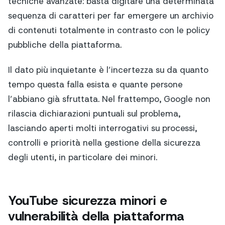
tecniche avanzate: basta digitare una determinata
sequenza di caratteri per far emergere un archivio
di contenuti totalmente in contrasto con le policy
pubbliche della piattaforma.
Il dato più inquietante è l’incertezza su da quanto
tempo questa falla esista e quante persone
l’abbiano già sfruttata. Nel frattempo, Google non
rilascia dichiarazioni puntuali sul problema,
lasciando aperti molti interrogativi su processi,
controlli e priorità nella gestione della sicurezza
degli utenti, in particolare dei minori.
YouTube sicurezza minori e
vulnerabilità della piattaforma