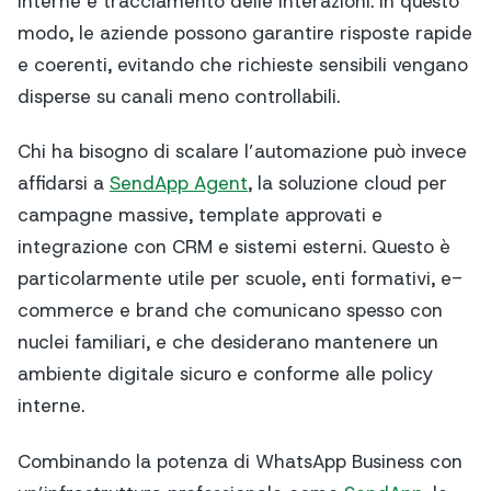
interne e tracciamento delle interazioni. In questo
modo, le aziende possono garantire risposte rapide
e coerenti, evitando che richieste sensibili vengano
disperse su canali meno controllabili.
Chi ha bisogno di scalare l’automazione può invece
affidarsi a
SendApp Agent
, la soluzione cloud per
campagne massive, template approvati e
integrazione con CRM e sistemi esterni. Questo è
particolarmente utile per scuole, enti formativi, e-
commerce e brand che comunicano spesso con
nuclei familiari, e che desiderano mantenere un
ambiente digitale sicuro e conforme alle policy
interne.
Combinando la potenza di WhatsApp Business con