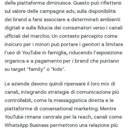
della piattaforma diminuisce. Questo può riflettersi
sul valore delle campagne adv, sulla disponibilità
dei brand a farsi associare a determinati ambienti
digitali e sulla fiducia dei consumatori verso i canali
ufficiali del marchio. Un contesto percepito come
insicuro per i minori può portare i genitori a limitare
l’uso di YouTube in famiglia, riducendo l’esposizione
organica e a pagamento per i brand che puntano
su target “family” o “kids”.
Le aziende devono quindi ripensare il loro mix di
canali, integrando strategie di comunicazione più
controllabili, come la messaggistica diretta e le
piattaforme di conversational marketing. Mentre
YouTube rimane centrale per la reach, canali come
WhatsApp Business permettono una relazione più