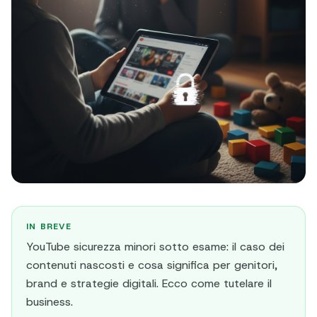
IN BREVE
YouTube sicurezza minori sotto esame: il caso dei
contenuti nascosti e cosa significa per genitori,
brand e strategie digitali. Ecco come tutelare il
business.