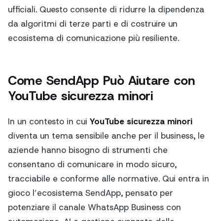
ufficiali. Questo consente di ridurre la dipendenza
da algoritmi di terze parti e di costruire un
ecosistema di comunicazione più resiliente.
Come SendApp Può Aiutare con
YouTube sicurezza minori
In un contesto in cui
YouTube sicurezza minori
diventa un tema sensibile anche per il business, le
aziende hanno bisogno di strumenti che
consentano di comunicare in modo sicuro,
tracciabile e conforme alle normative. Qui entra in
gioco l’ecosistema SendApp, pensato per
potenziare il canale WhatsApp Business con