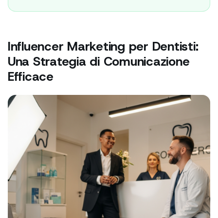
Influencer Marketing per Dentisti:
Una Strategia di Comunicazione
Efficace