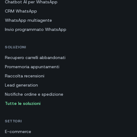
Chatbot AI per WhatsApp
CRM WhatsApp
WhatsApp multiagente
Invio programmato WhatsApp
SOLUZIONI
Recupero carrelli abbandonati
Promemoria appuntamenti
Raccolta recensioni
Lead generation
Notifiche ordine e spedizione
Tutte le soluzioni
SETTORI
E-commerce