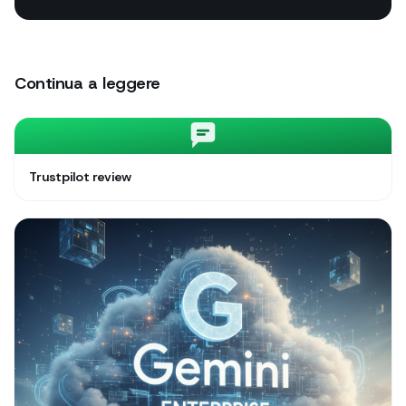
Continua a leggere
Trustpilot review