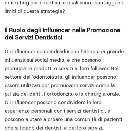
marketing per i dentisti, e quali sono i vantaggi e i
limiti di questa strategia?
Il Ruolo degli Influencer nella Promozione
dei Servizi Dentistici
Gli influencer sono individui che hanno una grande
influenza sui social media, e che possono
promuovere prodotti o servizi ai loro follower. Nel
settore dell’odontoiatria, gli influencer possono
essere utilizzati per promuovere servizi come la
pulizia dei denti, l’ortodonzia, o la chirurgia orale.
Gli influencer possono condividere le loro
esperienze personali con i servizi dentistici, e
possono aiutare a creare una comunità di pazienti
che si fidano dei dentisti e dei loro servizi.