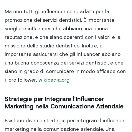
Ma non tutti gli influencer sono adatti per la
promozione dei servizi dentistici. È importante
scegliere influencer che abbiano una buona
reputazione, e che siano coerenti con i valori e la
missione dello studio dentistico. Inoltre, è
importante assicurarsi che gli influencer abbiano
una buona conoscenza dei servizi dentistici, e che
siano in grado di comunicare in modo efficace con
i loro follower.
wikipedia.org
Strategie per Integrare l’Influencer
Marketing nella Comunicazione Aziendale
Esistono diverse strategie per integrare l’influencer
marketing nella comunicazione aziendale. Una