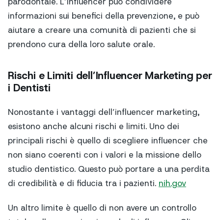
parodontale. L’influencer può condividere
informazioni sui benefici della prevenzione, e può
aiutare a creare una comunità di pazienti che si
prendono cura della loro salute orale.
Rischi e Limiti dell’Influencer Marketing per
i Dentisti
Nonostante i vantaggi dell’influencer marketing,
esistono anche alcuni rischi e limiti. Uno dei
principali rischi è quello di scegliere influencer che
non siano coerenti con i valori e la missione dello
studio dentistico. Questo può portare a una perdita
di credibilità e di fiducia tra i pazienti.
nih.gov
Un altro limite è quello di non avere un controllo