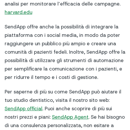
analisi per monitorare l’efficacia delle campagne.
harvard.edu
SendApp offre anche la possibilità di integrare la
piattaforma con i social media, in modo da poter
raggiungere un pubblico più ampio e creare una
comunità di pazienti fedeli. Inoltre, SendApp offre la
possibilità di utilizzare gli strumenti di automazione
per semplificare la comunicazione con i pazienti, e
per ridurre il tempo e i costi di gestione.
Per saperne di più su come SendApp può aiutare il
tuo studio dentistico, visita il nostro sito web:
SendApp official
. Puoi anche scoprire di più sui
nostri prezzi e piani:
SendApp Agent
. Se hai bisogno
di una consulenza personalizzata, non esitare a