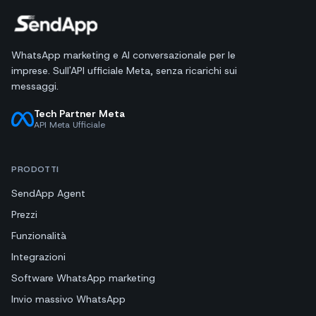
WhatsApp marketing e AI conversazionale per le
imprese. Sull'API ufficiale Meta, senza ricarichi sui
messaggi.
Tech Partner Meta
API Meta Ufficiale
PRODOTTI
SendApp Agent
Prezzi
Funzionalità
Integrazioni
Software WhatsApp marketing
Invio massivo WhatsApp