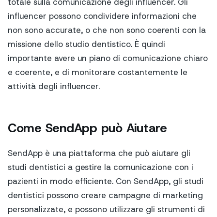
totale sulla comunicazione degli influencer. Gli
influencer possono condividere informazioni che
non sono accurate, o che non sono coerenti con la
missione dello studio dentistico. È quindi
importante avere un piano di comunicazione chiaro
e coerente, e di monitorare costantemente le
attività degli influencer.
Come SendApp può Aiutare
SendApp è una piattaforma che può aiutare gli
studi dentistici a gestire la comunicazione con i
pazienti in modo efficiente. Con SendApp, gli studi
dentistici possono creare campagne di marketing
personalizzate, e possono utilizzare gli strumenti di