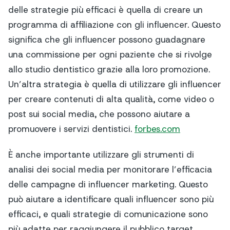
delle strategie più efficaci è quella di creare un
programma di affiliazione con gli influencer. Questo
significa che gli influencer possono guadagnare
una commissione per ogni paziente che si rivolge
allo studio dentistico grazie alla loro promozione.
Un’altra strategia è quella di utilizzare gli influencer
per creare contenuti di alta qualità, come video o
post sui social media, che possono aiutare a
promuovere i servizi dentistici.
forbes.com
È anche importante utilizzare gli strumenti di
analisi dei social media per monitorare l’efficacia
delle campagne di influencer marketing. Questo
può aiutare a identificare quali influencer sono più
efficaci, e quali strategie di comunicazione sono
più adatte per raggiungere il pubblico target.