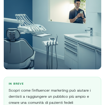
IN BREVE
Scopri come l'influencer marketing può aiutare i
dentisti a raggiungere un pubblico più ampio e
creare una comunità di pazienti fedeli