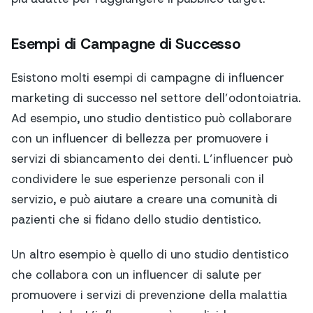
Esempi di Campagne di Successo
Esistono molti esempi di campagne di influencer
marketing di successo nel settore dell’odontoiatria.
Ad esempio, uno studio dentistico può collaborare
con un influencer di bellezza per promuovere i
servizi di sbiancamento dei denti. L’influencer può
condividere le sue esperienze personali con il
servizio, e può aiutare a creare una comunità di
pazienti che si fidano dello studio dentistico.
Un altro esempio è quello di uno studio dentistico
che collabora con un influencer di salute per
promuovere i servizi di prevenzione della malattia