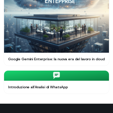
Google Gemini Enterprise: la nuova era del lavoro in cloud
Introduzione all’Analisi di WhatsApp