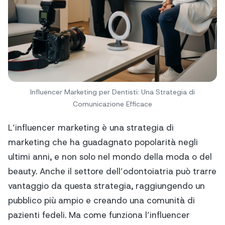
Influencer Marketing per Dentisti: Una Strategia di
Comunicazione Efficace
L’influencer marketing è una strategia di
marketing che ha guadagnato popolarità negli
ultimi anni, e non solo nel mondo della moda o del
beauty. Anche il settore dell’odontoiatria può trarre
vantaggio da questa strategia, raggiungendo un
pubblico più ampio e creando una comunità di
pazienti fedeli. Ma come funziona l’influencer