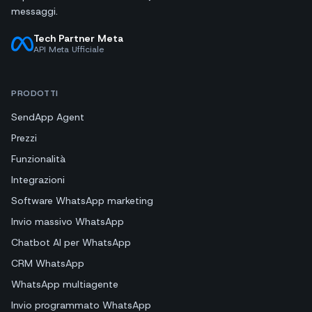
messaggi.
Tech Partner Meta
API Meta Ufficiale
PRODOTTI
SendApp Agent
Prezzi
Funzionalità
Integrazioni
Software WhatsApp marketing
Invio massivo WhatsApp
Chatbot AI per WhatsApp
CRM WhatsApp
WhatsApp multiagente
Invio programmato WhatsApp