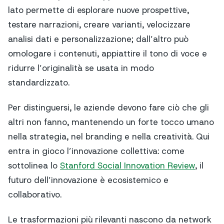
lato permette di esplorare nuove prospettive,
testare narrazioni, creare varianti, velocizzare
analisi dati e personalizzazione; dall’altro può
omologare i contenuti, appiattire il tono di voce e
ridurre l’originalità se usata in modo
standardizzato.
Per distinguersi, le aziende devono fare ciò che gli
altri non fanno, mantenendo un forte tocco umano
nella strategia, nel branding e nella creatività. Qui
entra in gioco l’innovazione collettiva: come
sottolinea lo
Stanford Social Innovation Review
, il
futuro dell’innovazione è ecosistemico e
collaborativo.
Le trasformazioni più rilevanti nascono da network