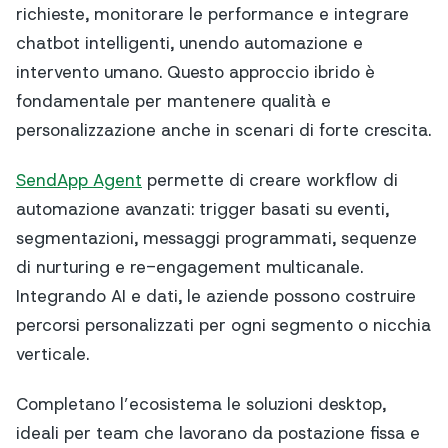
richieste, monitorare le performance e integrare
chatbot intelligenti, unendo automazione e
intervento umano. Questo approccio ibrido è
fondamentale per mantenere qualità e
personalizzazione anche in scenari di forte crescita.
SendApp Agent
permette di creare workflow di
automazione avanzati: trigger basati su eventi,
segmentazioni, messaggi programmati, sequenze
di nurturing e re-engagement multicanale.
Integrando AI e dati, le aziende possono costruire
percorsi personalizzati per ogni segmento o nicchia
verticale.
Completano l’ecosistema le soluzioni desktop,
ideali per team che lavorano da postazione fissa e