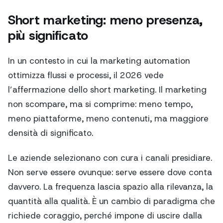
Short marketing: meno presenza,
più significato
In un contesto in cui la marketing automation
ottimizza flussi e processi, il 2026 vede
l’affermazione dello short marketing. Il marketing
non scompare, ma si comprime: meno tempo,
meno piattaforme, meno contenuti, ma maggiore
densità di significato.
Le aziende selezionano con cura i canali presidiare.
Non serve essere ovunque: serve essere dove conta
davvero. La frequenza lascia spazio alla rilevanza, la
quantità alla qualità. È un cambio di paradigma che
richiede coraggio, perché impone di uscire dalla