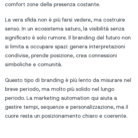
comfort zone della presenza costante.
La vera sfida non è più farsi vedere, ma costruire
senso. In un ecosistema saturo, la visibilità senza
significato è solo rumore. Il branding del futuro non
si limita a occupare spazi: genera interpretazioni
condivise, prende posizione, crea connessioni
simboliche e comunità.
Questo tipo di branding è più lento da misurare nel
breve periodo, ma molto più solido nel lungo
periodo. La marketing automation qui aiuta a
gestire tempi, sequenze e personalizzazione, ma il
cuore resta un posizionamento chiaro e coerente.