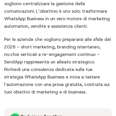
vogliono centralizzare la gestione delle
comunicazioni. L’obiettivo è uno solo: trasformare
WhatsApp Business in un vero motore di marketing
automation, vendite e assistenza clienti.
Per le aziende che vogliono prepararsi alle sfide del
2026 – short marketing, branding istantaneo,
nicchie verticali e re-engagement continuo –
SendApp rappresenta un alleato strategico.
Richiedi una consulenza dedicata sulla tua
strategia WhatsApp Business e inizia a testare
l’automazione con una prova gratuita, costruita sui
tuoi obiettivi di marketing e di business.