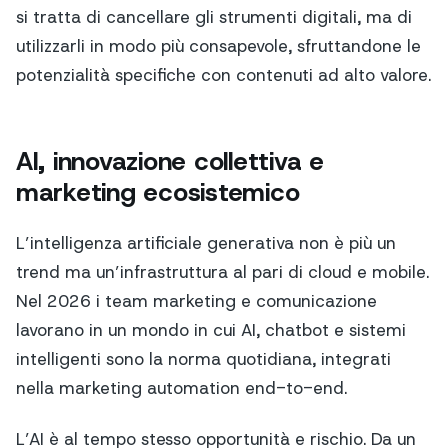
si tratta di cancellare gli strumenti digitali, ma di
utilizzarli in modo più consapevole, sfruttandone le
potenzialità specifiche con contenuti ad alto valore.
AI, innovazione collettiva e
marketing ecosistemico
L’intelligenza artificiale generativa non è più un
trend ma un’infrastruttura al pari di cloud e mobile.
Nel 2026 i team marketing e comunicazione
lavorano in un mondo in cui AI, chatbot e sistemi
intelligenti sono la norma quotidiana, integrati
nella marketing automation end-to-end.
L’AI è al tempo stesso opportunità e rischio. Da un