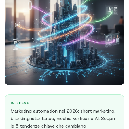
IN BREVE
Marketing automation nel 2026: short marketing,
branding istantaneo, nicchie verticali e AI. Scopri
le 5 tendenze chiave che cambiano