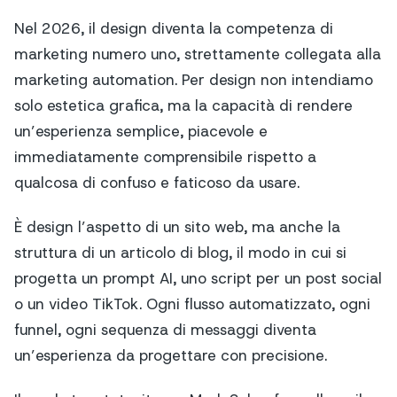
Nel 2026, il design diventa la competenza di
marketing numero uno, strettamente collegata alla
marketing automation. Per design non intendiamo
solo estetica grafica, ma la capacità di rendere
un’esperienza semplice, piacevole e
immediatamente comprensibile rispetto a
qualcosa di confuso e faticoso da usare.
È design l’aspetto di un sito web, ma anche la
struttura di un articolo di blog, il modo in cui si
progetta un prompt AI, uno script per un post social
o un video TikTok. Ogni flusso automatizzato, ogni
funnel, ogni sequenza di messaggi diventa
un’esperienza da progettare con precisione.