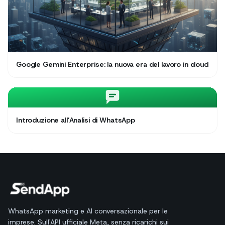
Google Gemini Enterprise: la nuova era del lavoro in cloud
Introduzione all’Analisi di WhatsApp
WhatsApp marketing e AI conversazionale per le
imprese. Sull'API ufficiale Meta, senza ricarichi sui