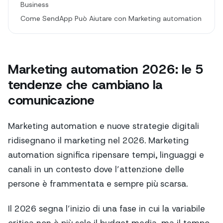
Business
Come SendApp Può Aiutare con Marketing automation
Marketing automation 2026: le 5
tendenze che cambiano la
comunicazione
Marketing automation e nuove strategie digitali
ridisegnano il marketing nel 2026. Marketing
automation significa ripensare tempi, linguaggi e
canali in un contesto dove l’attenzione delle
persone è frammentata e sempre più scarsa.
Il 2026 segna l’inizio di una fase in cui la variabile
critica non è più solo il budget media, ma il tempo