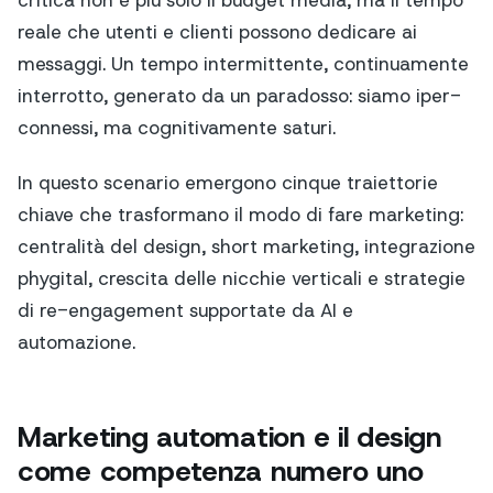
reale che utenti e clienti possono dedicare ai
messaggi. Un tempo intermittente, continuamente
interrotto, generato da un paradosso: siamo iper-
connessi, ma cognitivamente saturi.
In questo scenario emergono cinque traiettorie
chiave che trasformano il modo di fare marketing:
centralità del design, short marketing, integrazione
phygital, crescita delle nicchie verticali e strategie
di re-engagement supportate da AI e
automazione.
Marketing automation e il design
come competenza numero uno