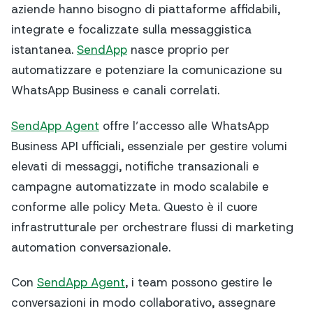
aziende hanno bisogno di piattaforme affidabili,
integrate e focalizzate sulla messaggistica
istantanea.
SendApp
nasce proprio per
automatizzare e potenziare la comunicazione su
WhatsApp Business e canali correlati.
SendApp Agent
offre l’accesso alle WhatsApp
Business API ufficiali, essenziale per gestire volumi
elevati di messaggi, notifiche transazionali e
campagne automatizzate in modo scalabile e
conforme alle policy Meta. Questo è il cuore
infrastrutturale per orchestrare flussi di marketing
automation conversazionale.
Con
SendApp Agent
, i team possono gestire le
conversazioni in modo collaborativo, assegnare