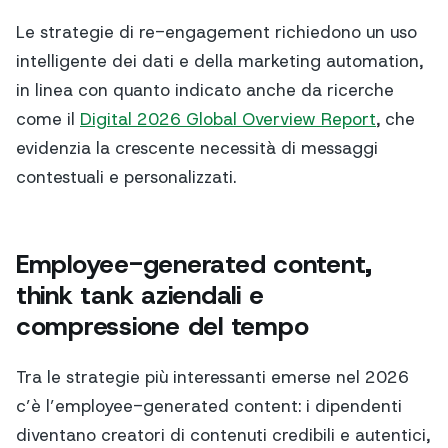
Le strategie di re-engagement richiedono un uso
intelligente dei dati e della marketing automation,
in linea con quanto indicato anche da ricerche
come il
Digital 2026 Global Overview Report
, che
evidenzia la crescente necessità di messaggi
contestuali e personalizzati.
Employee-generated content,
think tank aziendali e
compressione del tempo
Tra le strategie più interessanti emerse nel 2026
c’è l’employee-generated content: i dipendenti
diventano creatori di contenuti credibili e autentici,