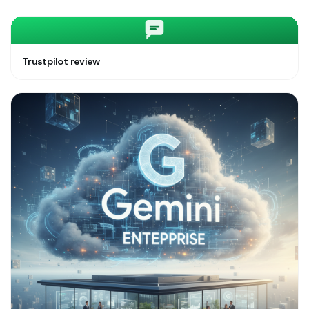
Trustpilot review