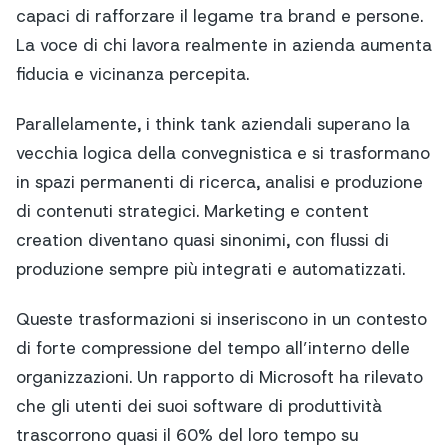
capaci di rafforzare il legame tra brand e persone.
La voce di chi lavora realmente in azienda aumenta
fiducia e vicinanza percepita.
Parallelamente, i think tank aziendali superano la
vecchia logica della convegnistica e si trasformano
in spazi permanenti di ricerca, analisi e produzione
di contenuti strategici. Marketing e content
creation diventano quasi sinonimi, con flussi di
produzione sempre più integrati e automatizzati.
Queste trasformazioni si inseriscono in un contesto
di forte compressione del tempo all’interno delle
organizzazioni. Un rapporto di Microsoft ha rilevato
che gli utenti dei suoi software di produttività
trascorrono quasi il 60% del loro tempo su