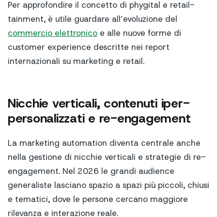
Per approfondire il concetto di phygital e retail-
tainment, è utile guardare all’evoluzione del
commercio elettronico
e alle nuove forme di
customer experience descritte nei report
internazionali su marketing e retail.
Nicchie verticali, contenuti iper-
personalizzati e re-engagement
La marketing automation diventa centrale anche
nella gestione di nicchie verticali e strategie di re-
engagement. Nel 2026 le grandi audience
generaliste lasciano spazio a spazi più piccoli, chiusi
e tematici, dove le persone cercano maggiore
rilevanza e interazione reale.