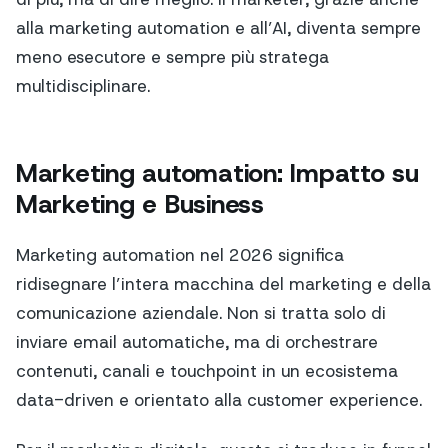
alla marketing automation e all’AI, diventa sempre
meno esecutore e sempre più stratega
multidisciplinare.
Marketing automation: Impatto su
Marketing e Business
Marketing automation nel 2026 significa
ridisegnare l’intera macchina del marketing e della
comunicazione aziendale. Non si tratta solo di
inviare email automatiche, ma di orchestrare
contenuti, canali e touchpoint in un ecosistema
data-driven e orientato alla customer experience.