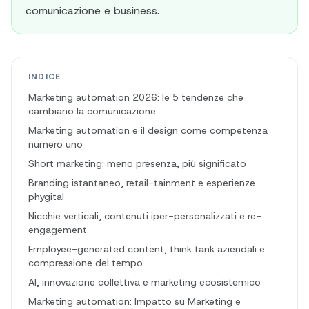
comunicazione e business.
INDICE
Marketing automation 2026: le 5 tendenze che
cambiano la comunicazione
Marketing automation e il design come competenza
numero uno
Short marketing: meno presenza, più significato
Branding istantaneo, retail-tainment e esperienze
phygital
Nicchie verticali, contenuti iper-personalizzati e re-
engagement
Employee-generated content, think tank aziendali e
compressione del tempo
AI, innovazione collettiva e marketing ecosistemico
Marketing automation: Impatto su Marketing e