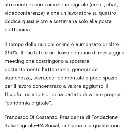
strumenti di comunicazione digitale (email, chat,
videoconferenze) e che un lavoratore su quattro
dedica quasi 9 ore a settimana solo alla posta
elettronica.
Il tempo delle riunioni online è aumentato di oltre il
250%. Il risultato è un flusso continuo di messaggi e
meeting che costringono a spostare
costantemente l’attenzione, generando
stanchezza, sovraccarico mentale e poco spazio
per il lavoro concentrato a valore aggiunto. Il
filosofo Luciano Floridi ha parlato di vera e propria
“pandemia digitale”.
Francesco Di Costanzo, Presidente di Fondazione
Italia Digitale-PA Social, richiama alla qualità: non