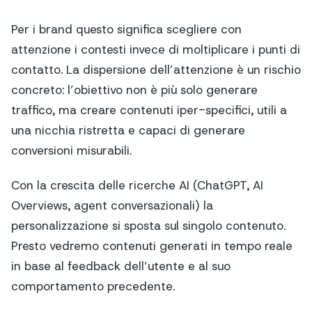
Per i brand questo significa scegliere con
attenzione i contesti invece di moltiplicare i punti di
contatto. La dispersione dell’attenzione è un rischio
concreto: l’obiettivo non è più solo generare
traffico, ma creare contenuti iper-specifici, utili a
una nicchia ristretta e capaci di generare
conversioni misurabili.
Con la crescita delle ricerche AI (ChatGPT, AI
Overviews, agent conversazionali) la
personalizzazione si sposta sul singolo contenuto.
Presto vedremo contenuti generati in tempo reale
in base al feedback dell’utente e al suo
comportamento precedente.