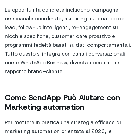
Le opportunità concrete includono: campagne
omnicanale coordinate, nurturing automatico dei
lead, follow-up intelligenti, re-engagement su
nicchie specifiche, customer care proattivo e
programmi fedeltà basati su dati comportamentali.
Tutto questo si integra con canali conversazionali
come WhatsApp Business, diventati centrali nel
rapporto brand–cliente.
Come SendApp Può Aiutare con
Marketing automation
Per mettere in pratica una strategia efficace di
marketing automation orientata al 2026, le