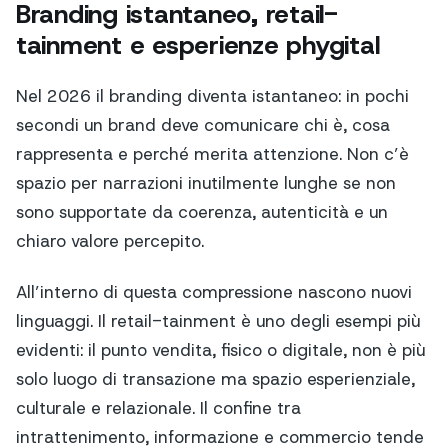
Branding istantaneo, retail-
tainment e esperienze phygital
Nel 2026 il branding diventa istantaneo: in pochi
secondi un brand deve comunicare chi è, cosa
rappresenta e perché merita attenzione. Non c’è
spazio per narrazioni inutilmente lunghe se non
sono supportate da coerenza, autenticità e un
chiaro valore percepito.
All’interno di questa compressione nascono nuovi
linguaggi. Il retail-tainment è uno degli esempi più
evidenti: il punto vendita, fisico o digitale, non è più
solo luogo di transazione ma spazio esperienziale,
culturale e relazionale. Il confine tra
intrattenimento, informazione e commercio tende