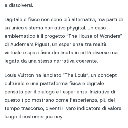
a dissolversi.
Digitale e fisico non sono più alternativi, ma parti di
un unico sistema narrativo phygital. Un caso
emblematico è il progetto “The House of Wonders”
di Audemars Piguet, un’esperienza tra realtà
virtuale e spazi fisici declinata in città diverse ma
legata da una stessa narrativa coerente.
Louis Vuitton ha lanciato “The Louis”, un concept
culturale e una piattaforma fisica e digitale
pensata per il dialogo e l’esperienza. Iniziative di
questo tipo mostrano come l’esperienza, più del
tempo trascorso, diventi il vero indicatore di valore
lungo il customer journey.