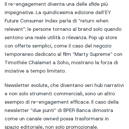
Il re-engagement diventa una delle sfide più
impegnative. La quindicesima edizione dell’EY
Future Consumer Index parla di “return when
relevant”: le persone tornano al brand solo quando
sentono una reale utilità o rilevanza. Pop up store
con offerte semplici, come il caso del negozio
temporaneo dedicato al film “Marty Supreme” con
Timothée Chalamet a Soho, mostrano la forza di
iniziative a tempo limitato.
Newsletter evolute, che diventano veri hub narrativi
e non solo strumenti commerciali, sono un altro
esempio di re-engagement efficace. Il caso della
newsletter “due punti” di BPER Banca dimostra
come un canale owned possa trasformarsi in
spazio editoriale, non solo promozionale.