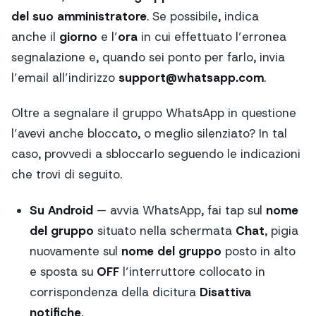
del suo amministratore
. Se possibile, indica
anche il
giorno
e l’
ora
in cui effettuato l’erronea
segnalazione e, quando sei ponto per farlo, invia
l’email all’indirizzo
support@
whatsapp.com
.
Oltre a segnalare il gruppo WhatsApp in questione
l’avevi anche bloccato, o meglio silenziato? In tal
caso, provvedi a sbloccarlo seguendo le indicazioni
che trovi di seguito.
Su Android
— avvia WhatsApp, fai tap sul
nome
del gruppo
situato nella schermata
Chat
, pigia
nuovamente sul
nome del gruppo
posto in alto
e sposta su
OFF
l’interruttore collocato in
corrispondenza della dicitura
Disattiva
notifiche
.