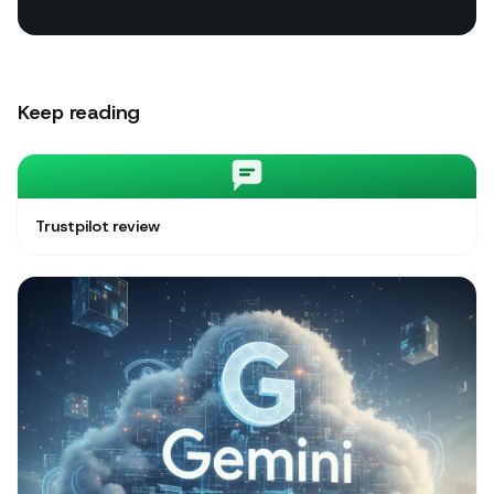
Keep reading
Trustpilot review