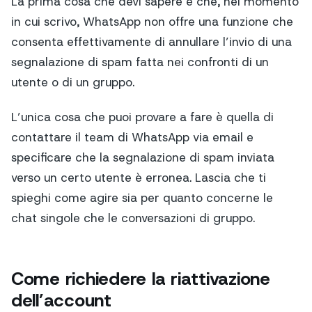
La prima cosa che devi sapere è che, nel momento
in cui scrivo, WhatsApp non offre una funzione che
consenta effettivamente di annullare l’invio di una
segnalazione di spam fatta nei confronti di un
utente o di un gruppo.
L’unica cosa che puoi provare a fare è quella di
contattare il team di WhatsApp via email e
specificare che la segnalazione di spam inviata
verso un certo utente è erronea. Lascia che ti
spieghi come agire sia per quanto concerne le
chat singole che le conversazioni di gruppo.
Come richiedere la riattivazione
dell’account