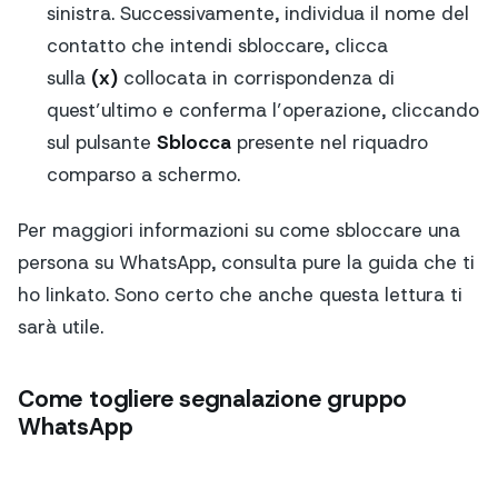
sinistra. Successivamente, individua il nome del
contatto che intendi sbloccare, clicca
sulla
(x)
collocata in corrispondenza di
quest’ultimo e conferma l’operazione, cliccando
sul pulsante
Sblocca
presente nel riquadro
comparso a schermo.
Per maggiori informazioni su come sbloccare una
persona su WhatsApp, consulta pure la guida che ti
ho linkato. Sono certo che anche questa lettura ti
sarà utile.
Come togliere segnalazione gruppo
WhatsApp