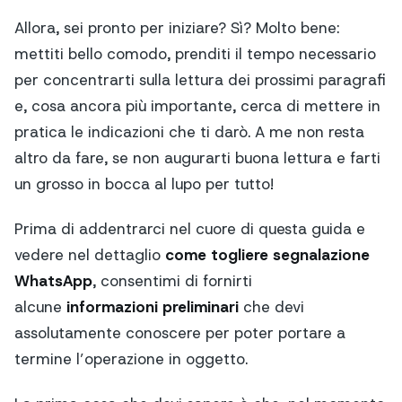
Allora, sei pronto per iniziare? Sì? Molto bene:
mettiti bello comodo, prenditi il tempo necessario
per concentrarti sulla lettura dei prossimi paragrafi
e, cosa ancora più importante, cerca di mettere in
pratica le indicazioni che ti darò. A me non resta
altro da fare, se non augurarti buona lettura e farti
un grosso in bocca al lupo per tutto!
Prima di addentrarci nel cuore di questa guida e
vedere nel dettaglio
come togliere segnalazione
WhatsApp
, consentimi di fornirti
alcune
informazioni preliminari
che devi
assolutamente conoscere per poter portare a
termine l’operazione in oggetto.