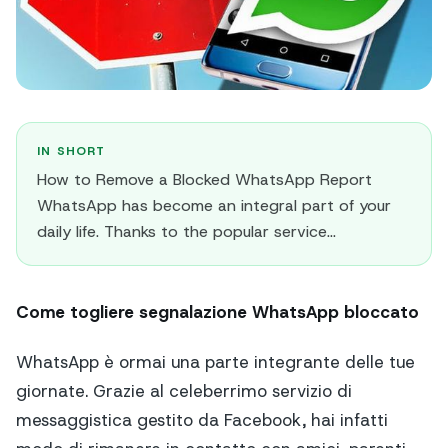
IN SHORT
How to Remove a Blocked WhatsApp Report
WhatsApp has become an integral part of your
daily life. Thanks to the popular service...
Come togliere segnalazione WhatsApp bloccato
WhatsApp è ormai una parte integrante delle tue
giornate. Grazie al celeberrimo servizio di
messaggistica gestito da Facebook, hai infatti