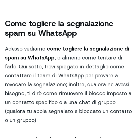
Come togliere la segnalazione
spam su WhatsApp
Adesso vediamo
come togliere la segnalazione di
spam su WhatsApp
, o almeno come tentare di
farlo. Qui sotto, trovi spiegato in dettaglio come
contattare il team di WhatsApp per provare a
revocare la segnalazione; inoltre, qualora ne avessi
bisogno, ti dirò come rimuovere il blocco imposto a
un contatto specifico o a una chat di gruppo
(qualora tu abbia segnalato e bloccato un contatto
o un gruppo).