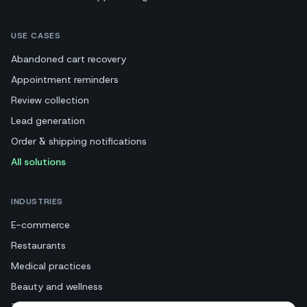
USE CASES
Abandoned cart recovery
Appointment reminders
Review collection
Lead generation
Order & shipping notifications
All solutions
INDUSTRIES
E-commerce
Restaurants
Medical practices
Beauty and wellness