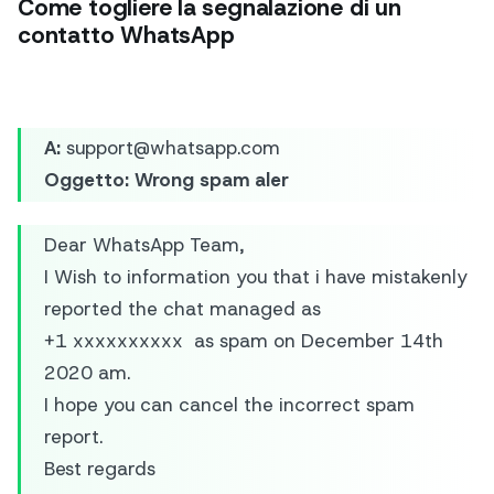
Come togliere la segnalazione di un
contatto WhatsApp
A:
support@whatsapp.com
Oggetto:
Wrong spam aler
Dear WhatsApp Team,
I Wish to information you that i have mistakenly
reported the chat managed as
+1 xxxxxxxxxx as spam on December 14th
2020 am.
I hope you can cancel the incorrect spam
report.
Best regards