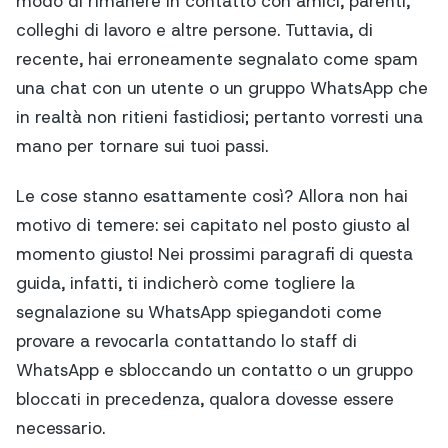
modo di rimanere in contatto con amici, parenti,
colleghi di lavoro e altre persone. Tuttavia, di
recente, hai erroneamente segnalato come spam
una chat con un utente o un gruppo WhatsApp che
in realtà non ritieni fastidiosi; pertanto vorresti una
mano per tornare sui tuoi passi.
Le cose stanno esattamente così? Allora non hai
motivo di temere: sei capitato nel posto giusto al
momento giusto! Nei prossimi paragrafi di questa
guida, infatti, ti indicherò come togliere la
segnalazione su WhatsApp spiegandoti come
provare a revocarla contattando lo staff di
WhatsApp e sbloccando un contatto o un gruppo
bloccati in precedenza, qualora dovesse essere
necessario.