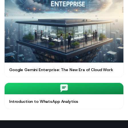
Google Gemini Enterprise: The New Era of Cloud Work
Introduction to WhatsApp Analytics