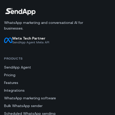
WhatsApp marketing and conversational AI for
businesses.
Meta Tech Partner
SendApp Agent Meta API
PRODUCTS
SendApp Agent
Pricing
Features
Integrations
WhatsApp marketing software
Bulk WhatsApp sender
Scheduled WhatsApp sending