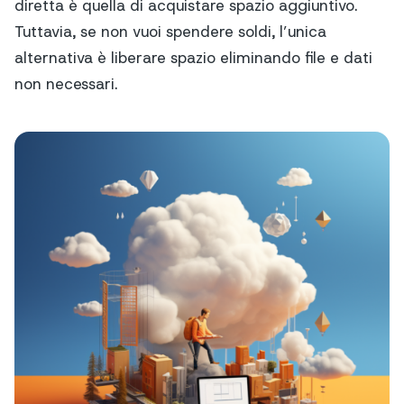
diretta è quella di acquistare spazio aggiuntivo.
Tuttavia, se non vuoi spendere soldi, l’unica
alternativa è liberare spazio eliminando file e dati
non necessari.