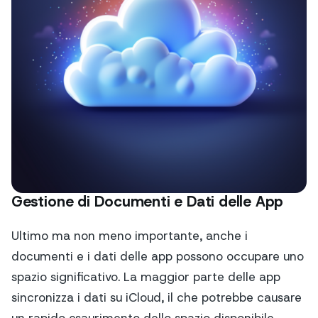
Gestione di Documenti e Dati delle App
Ultimo ma non meno importante, anche i
documenti e i dati delle app possono occupare uno
spazio significativo. La maggior parte delle app
sincronizza i dati su iCloud, il che potrebbe causare
un rapido esaurimento dello spazio disponibile.