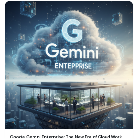
Google Gemini Enterprise: The New Era of Cloud Work