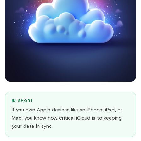
IN SHORT
If you own Apple devices like an iPhone, iPad, or
Mac, you know how critical iCloud is to keeping
your data in sync