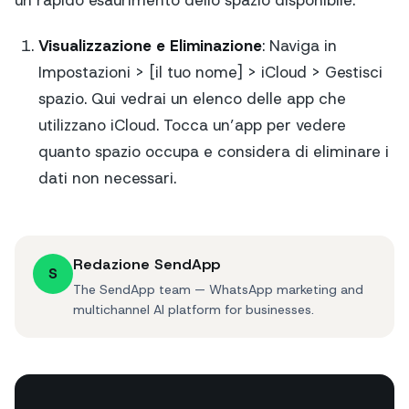
Visualizzazione e Eliminazione
: Naviga in
Impostazioni > [il tuo nome] > iCloud > Gestisci
spazio. Qui vedrai un elenco delle app che
utilizzano iCloud. Tocca un’app per vedere
quanto spazio occupa e considera di eliminare i
dati non necessari.
Redazione SendApp
S
The SendApp team — WhatsApp marketing and
multichannel AI platform for businesses.