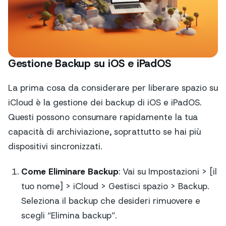
Gestione Backup su iOS e iPadOS
La prima cosa da considerare per liberare spazio su
iCloud è la gestione dei backup di iOS e iPadOS.
Questi possono consumare rapidamente la tua
capacità di archiviazione, soprattutto se hai più
dispositivi sincronizzati.
Come Eliminare Backup
: Vai su Impostazioni > [il
tuo nome] > iCloud > Gestisci spazio > Backup.
Seleziona il backup che desideri rimuovere e
scegli “Elimina backup”.