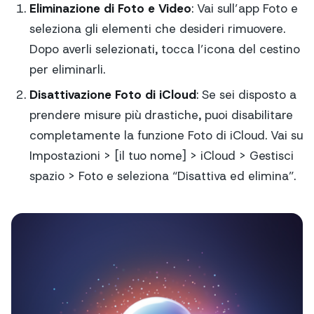
Eliminazione di Foto e Video
: Vai sull’app Foto e
seleziona gli elementi che desideri rimuovere.
Dopo averli selezionati, tocca l’icona del cestino
per eliminarli.
Disattivazione Foto di iCloud
: Se sei disposto a
prendere misure più drastiche, puoi disabilitare
completamente la funzione Foto di iCloud. Vai su
Impostazioni > [il tuo nome] > iCloud > Gestisci
spazio > Foto e seleziona “Disattiva ed elimina”.