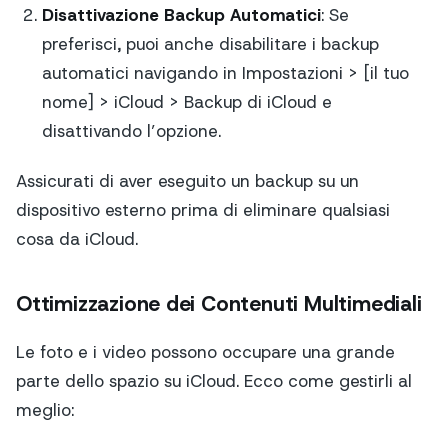
Disattivazione Backup Automatici
: Se
preferisci, puoi anche disabilitare i backup
automatici navigando in Impostazioni > [il tuo
nome] > iCloud > Backup di iCloud e
disattivando l’opzione.
Assicurati di aver eseguito un backup su un
dispositivo esterno prima di eliminare qualsiasi
cosa da iCloud.
Ottimizzazione dei Contenuti Multimediali
Le foto e i video possono occupare una grande
parte dello spazio su iCloud. Ecco come gestirli al
meglio: