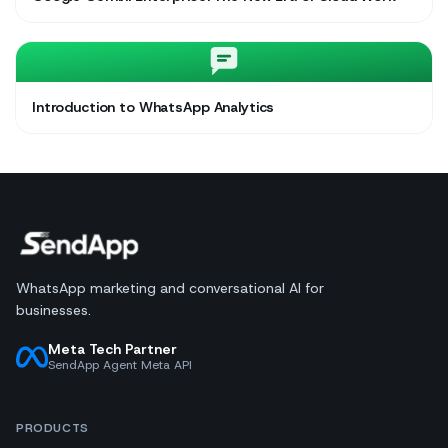
Introduction to WhatsApp Analytics
WhatsApp marketing and conversational AI for
businesses.
Meta Tech Partner
SendApp Agent Meta API
PRODUCTS