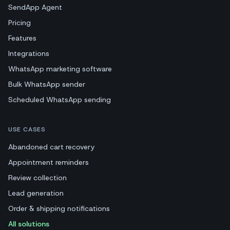
SendApp Agent
Pricing
Features
Integrations
WhatsApp marketing software
Bulk WhatsApp sender
Scheduled WhatsApp sending
USE CASES
Abandoned cart recovery
Appointment reminders
Review collection
Lead generation
Order & shipping notifications
All solutions