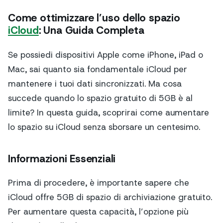
Come ottimizzare l’uso dello spazio
iCloud
: Una Guida Completa
Se possiedi dispositivi Apple come iPhone, iPad o
Mac, sai quanto sia fondamentale iCloud per
mantenere i tuoi dati sincronizzati. Ma cosa
succede quando lo spazio gratuito di 5GB è al
limite? In questa guida, scoprirai come aumentare
lo spazio su iCloud senza sborsare un centesimo.
Informazioni Essenziali
Prima di procedere, è importante sapere che
iCloud offre 5GB di spazio di archiviazione gratuito.
Per aumentare questa capacità, l’opzione più