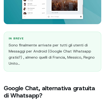
IN BREVE
Sono finalmente arrivate per tutti gli utenti di
Messaggi per Android (Google Chat Whatsapp
gratis?) , almeno quelli di Francia, Messico, Regno
Unito...
Google Chat, alternativa gratuita
di Whatsapp?