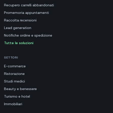
Recupero carrelli abbandonati
Promemoria appuntamenti
Raccolta recensioni
Lead generation
Notifiche ordine e spedizione
Tutte le soluzioni
SETTORI
E-commerce
Ristorazione
Studi medici
Beauty e benessere
Turismo e hotel
Immobiliari