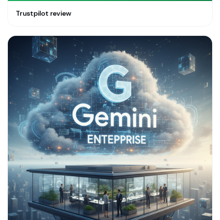
Trustpilot review