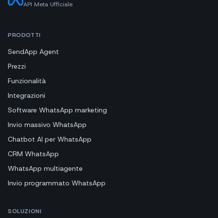
API Meta Ufficiale
PRODOTTI
SendApp Agent
Prezzi
Funzionalità
Integrazioni
Software WhatsApp marketing
Invio massivo WhatsApp
Chatbot AI per WhatsApp
CRM WhatsApp
WhatsApp multiagente
Invio programmato WhatsApp
SOLUZIONI