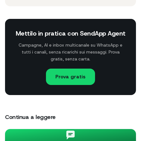
Mettilo in pratica con SendApp Agent
Campagne, AI e inbox multicanale su WhatsApp e
tutti i canali, senza ricarichi sui messaggi. Prova
gratis, senza carta.
Prova gratis
Continua a leggere