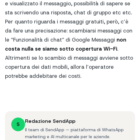
e visualizzato il messaggio, possibilità di sapere se
sta scrivendo una risposta, chat di gruppo etc etc.
Per quanto riguarda i messaggi gratuiti, però, c’è
da fare una precisazione: scambiarsi messaggi con
le “
Funzionalità di chat
” di Google Messaggi
non
costa nulla se siamo sotto copertura Wi-Fi
.
Altrimenti se lo scambio di messaggi avviene sotto
copertura dei dati mobili, allora l’operatore
potrebbe addebitare dei costi.
Redazione SendApp
S
Il team di SendApp — piattaforma di WhatsApp
marketing e AI multicanale per le aziende.