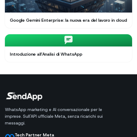
Google Gemini Enterprise: la nuova era del lavoro in cloud
Introduzione all’Analisi di WhatsApp
WhatsApp marketing e AI conversazionale per le
imprese. Sull'API ufficiale Meta, senza ricarichi sui
messaggi.
Tech Partner Meta