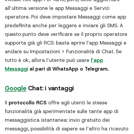
all’ultima versione le app Messaggi e Servizi
operatore. Poi deve impostare Messaggi come app
predefinita anche per leggere e inviare gli SMS. A
questo punto deve verificare se il proprio operatore
supporta già gli RCS: basta aprire l’app Messaggi e
andare su
Impostazioni > Funzionalità di Chat
. Se
tutto è ok, allora l’utente può usare
l’app
Messaggi
al pari di WhatsApp o Telegram.
Google
Chat: i vantaggi
Il
protocollo RCS
offre agli utenti le stesse
funzionalità già sperimentate sulle tante app di
messaggistica istantanea: invio gratuito dei
messaggi, possibilità di sapere se l’altro ha ricevuto