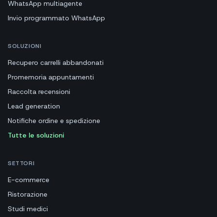
WhatsApp multiagente
Invio programmato WhatsApp
SOLUZIONI
Recupero carrelli abbandonati
Promemoria appuntamenti
Raccolta recensioni
Lead generation
Notifiche ordine e spedizione
Tutte le soluzioni
SETTORI
E-commerce
Ristorazione
Studi medici