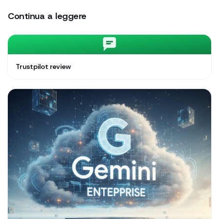
Continua a leggere
Trustpilot review