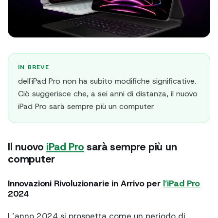
IN BREVE
dell'iPad Pro non ha subito modifiche significative.
Ciò suggerisce che, a sei anni di distanza, il nuovo
iPad Pro sarà sempre più un computer
Il nuovo
iPad Pro
sarà sempre più un
computer
Innovazioni Rivoluzionarie in Arrivo per
l’iPad Pro
2024
L’anno 2024 si prospetta come un periodo di