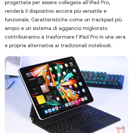
progettata per essere collegata all’iPad Pro,
renderà il dispositivo ancora più versatile e
funzionale. Caratteristiche come un trackpad più
ampio e un sistema di aggancio migliorato
contribuiranno a trasformare l’iPad Pro in una vera
e propria alternativa ai tradizionali notebook.