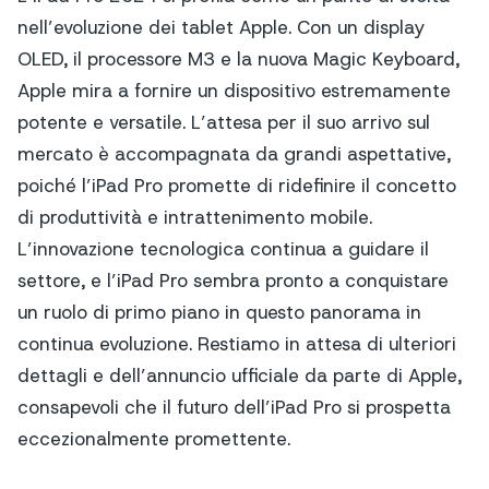
nell’evoluzione dei tablet Apple. Con un display
OLED, il processore M3 e la nuova Magic Keyboard,
Apple mira a fornire un dispositivo estremamente
potente e versatile. L’attesa per il suo arrivo sul
mercato è accompagnata da grandi aspettative,
poiché l’iPad Pro promette di ridefinire il concetto
di produttività e intrattenimento mobile.
L’innovazione tecnologica continua a guidare il
settore, e l’iPad Pro sembra pronto a conquistare
un ruolo di primo piano in questo panorama in
continua evoluzione. Restiamo in attesa di ulteriori
dettagli e dell’annuncio ufficiale da parte di Apple,
consapevoli che il futuro dell’iPad Pro si prospetta
eccezionalmente promettente.