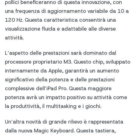
pollici beneficeranno di questa innovazione, con
una frequenza di aggiornamento variabile da 10 a
120 Hz. Questa caratteristica consentirà una
visualizzazione fluida e adattabile alle diverse
attività.
L’aspetto delle prestazioni sarà dominato dal
processore proprietario M3. Questo chip, sviluppato
internamente da Apple, garantirà un aumento
significativo della potenza e delle prestazioni
complessive dell’iPad Pro. Questa maggiore
potenza avrà un impatto positivo su attività come
la produttività, il multitasking e i giochi.
Un’altra novità di grande rilievo è rappresentata
dalla nuova Magic Keyboard. Questa tastiera,