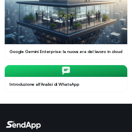
Google Gemini Enterprise: la nuova era del lavoro in cloud
Introduzione all’Analisi di WhatsApp