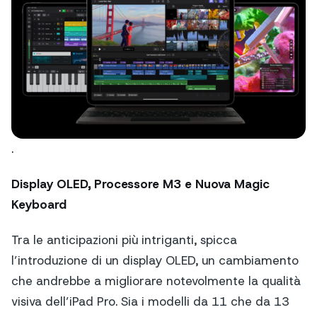
.
Display OLED, Processore M3 e Nuova Magic
Keyboard
Tra le anticipazioni più intriganti, spicca
l’introduzione di un display OLED, un cambiamento
che andrebbe a migliorare notevolmente la qualità
visiva dell’iPad Pro. Sia i modelli da 11 che da 13