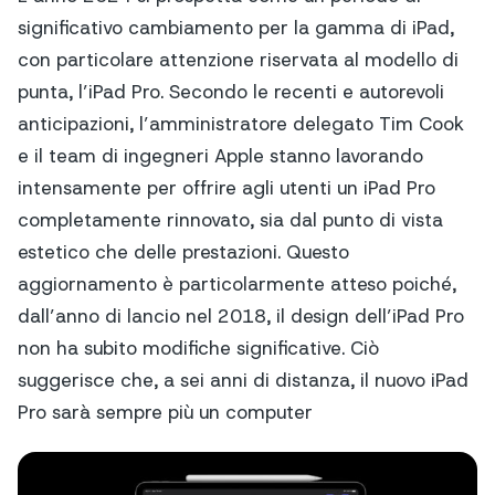
significativo cambiamento per la gamma di iPad,
con particolare attenzione riservata al modello di
punta, l’iPad Pro. Secondo le recenti e autorevoli
anticipazioni, l’amministratore delegato Tim Cook
e il team di ingegneri Apple stanno lavorando
intensamente per offrire agli utenti un iPad Pro
completamente rinnovato, sia dal punto di vista
estetico che delle prestazioni. Questo
aggiornamento è particolarmente atteso poiché,
dall’anno di lancio nel 2018, il design dell’iPad Pro
non ha subito modifiche significative. Ciò
suggerisce che, a sei anni di distanza, il nuovo iPad
Pro sarà sempre più un computer