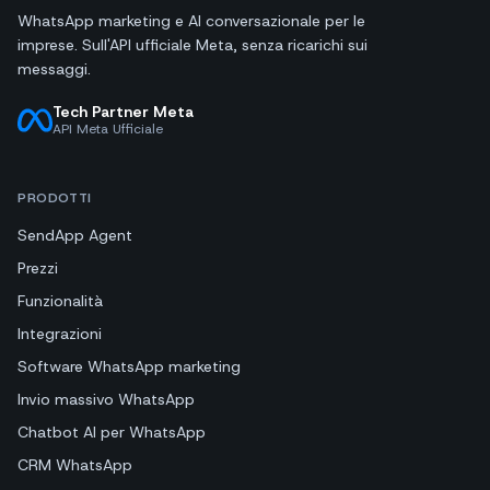
WhatsApp marketing e AI conversazionale per le
imprese. Sull'API ufficiale Meta, senza ricarichi sui
messaggi.
Tech Partner Meta
API Meta Ufficiale
PRODOTTI
SendApp Agent
Prezzi
Funzionalità
Integrazioni
Software WhatsApp marketing
Invio massivo WhatsApp
Chatbot AI per WhatsApp
CRM WhatsApp