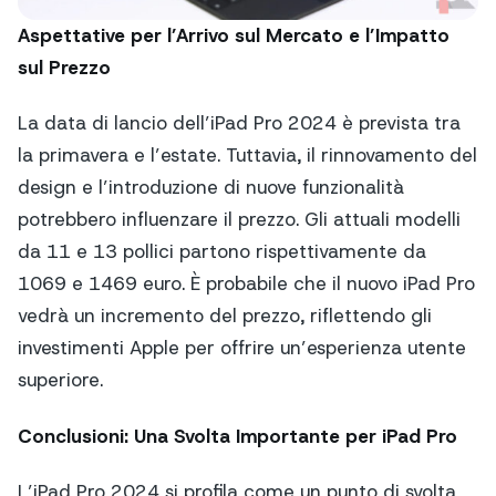
Aspettative per l’Arrivo sul Mercato e l’Impatto
sul Prezzo
La data di lancio dell’iPad Pro 2024 è prevista tra
la primavera e l’estate. Tuttavia, il rinnovamento del
design e l’introduzione di nuove funzionalità
potrebbero influenzare il prezzo. Gli attuali modelli
da 11 e 13 pollici partono rispettivamente da
1069 e 1469 euro. È probabile che il nuovo iPad Pro
vedrà un incremento del prezzo, riflettendo gli
investimenti Apple per offrire un’esperienza utente
superiore.
Conclusioni: Una Svolta Importante per iPad Pro
L’iPad Pro 2024 si profila come un punto di svolta