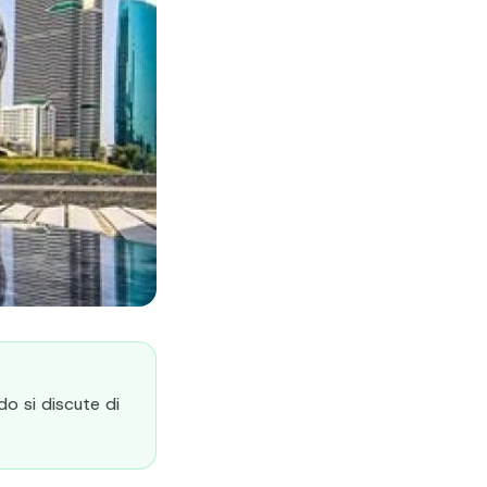
do si discute di