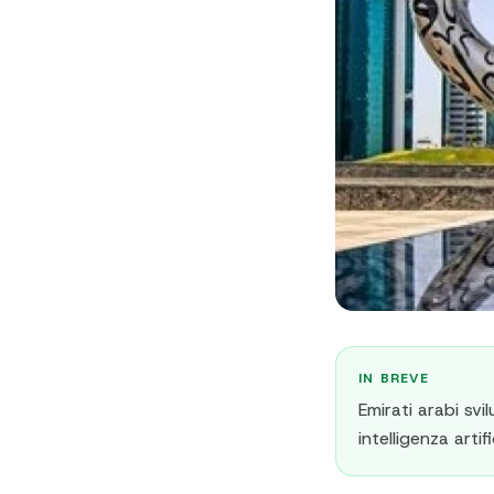
IN BREVE
Emirati arabi svi
intelligenza artifi