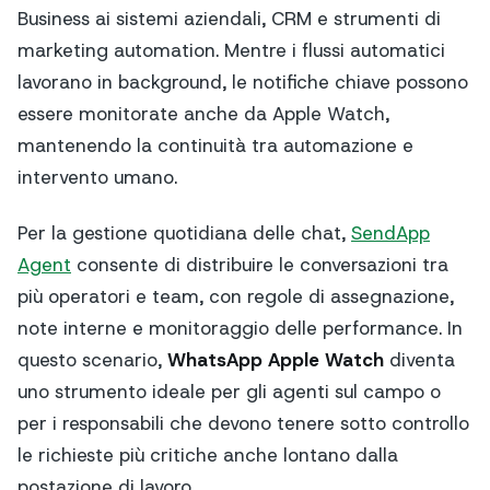
Business ai sistemi aziendali, CRM e strumenti di
marketing automation. Mentre i flussi automatici
lavorano in background, le notifiche chiave possono
essere monitorate anche da Apple Watch,
mantenendo la continuità tra automazione e
intervento umano.
Per la gestione quotidiana delle chat,
SendApp
Agent
consente di distribuire le conversazioni tra
più operatori e team, con regole di assegnazione,
note interne e monitoraggio delle performance. In
questo scenario,
WhatsApp Apple Watch
diventa
uno strumento ideale per gli agenti sul campo o
per i responsabili che devono tenere sotto controllo
le richieste più critiche anche lontano dalla
postazione di lavoro.