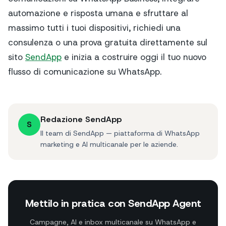
automazione e risposta umana e sfruttare al
massimo tutti i tuoi dispositivi, richiedi una
consulenza o una prova gratuita direttamente sul
sito
SendApp
e inizia a costruire oggi il tuo nuovo
flusso di comunicazione su WhatsApp.
Redazione SendApp
S
Il team di SendApp — piattaforma di WhatsApp
marketing e AI multicanale per le aziende.
Mettilo in pratica con SendApp Agent
Campagne, AI e inbox multicanale su WhatsApp e