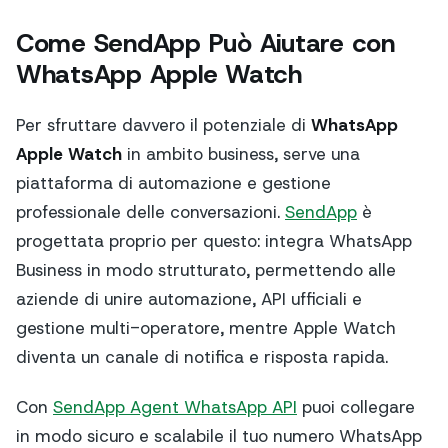
Come SendApp Può Aiutare con
WhatsApp Apple Watch
Per sfruttare davvero il potenziale di
WhatsApp
Apple Watch
in ambito business, serve una
piattaforma di automazione e gestione
professionale delle conversazioni.
SendApp
è
progettata proprio per questo: integra WhatsApp
Business in modo strutturato, permettendo alle
aziende di unire automazione, API ufficiali e
gestione multi-operatore, mentre Apple Watch
diventa un canale di notifica e risposta rapida.
Con
SendApp Agent WhatsApp API
puoi collegare
in modo sicuro e scalabile il tuo numero WhatsApp