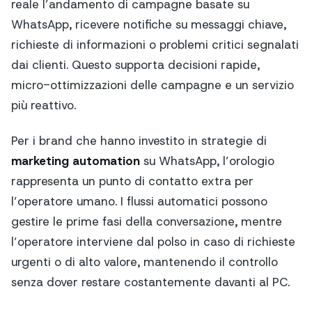
reale l’andamento di campagne basate su
WhatsApp, ricevere notifiche su messaggi chiave,
richieste di informazioni o problemi critici segnalati
dai clienti. Questo supporta decisioni rapide,
micro-ottimizzazioni delle campagne e un servizio
più reattivo.
Per i brand che hanno investito in strategie di
marketing automation
su WhatsApp, l’orologio
rappresenta un punto di contatto extra per
l’operatore umano. I flussi automatici possono
gestire le prime fasi della conversazione, mentre
l’operatore interviene dal polso in caso di richieste
urgenti o di alto valore, mantenendo il controllo
senza dover restare costantemente davanti al PC.