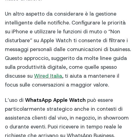
Un altro aspetto da considerare è la gestione
intelligente delle notifiche. Configurare le priorità
su iPhone e utilizzare le funzioni di muto o “Non
disturbare” su Apple Watch ti consente di filtrare i
messaggi personali dalle comunicazioni di business.
Questo approccio, suggerito da molte linee guida
sulla produttività digitale, come quelle spesso
discusse su
Wired Italia
, ti aiuta a mantenere il
focus sulle conversazioni a maggior valore.
L’uso di
WhatsApp Apple Watch
può essere
particolarmente strategico anche in contesti di
assistenza clienti dal vivo, in negozio, in showroom
o durante eventi. Puoi ricevere in tempo reale le
richieste che arrivano su WhatsApp Business,