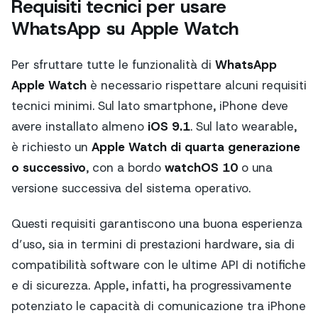
Requisiti tecnici per usare
WhatsApp su Apple Watch
Per sfruttare tutte le funzionalità di
WhatsApp
Apple Watch
è necessario rispettare alcuni requisiti
tecnici minimi. Sul lato smartphone, iPhone deve
avere installato almeno
iOS 9.1
. Sul lato wearable,
è richiesto un
Apple Watch di quarta generazione
o successivo
, con a bordo
watchOS 10
o una
versione successiva del sistema operativo.
Questi requisiti garantiscono una buona esperienza
d’uso, sia in termini di prestazioni hardware, sia di
compatibilità software con le ultime API di notifiche
e di sicurezza. Apple, infatti, ha progressivamente
potenziato le capacità di comunicazione tra iPhone