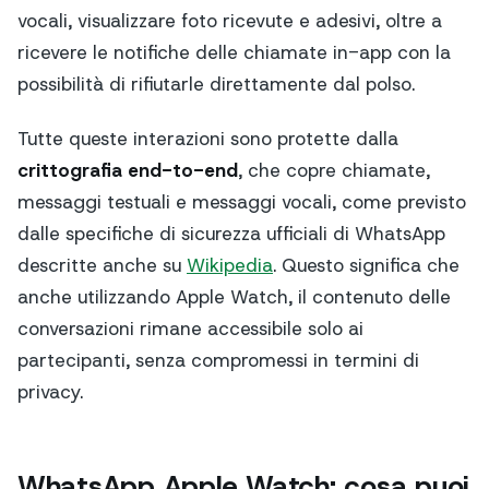
vocali, visualizzare foto ricevute e adesivi, oltre a
ricevere le notifiche delle chiamate in-app con la
possibilità di rifiutarle direttamente dal polso.
Tutte queste interazioni sono protette dalla
crittografia end-to-end
, che copre chiamate,
messaggi testuali e messaggi vocali, come previsto
dalle specifiche di sicurezza ufficiali di WhatsApp
descritte anche su
Wikipedia
. Questo significa che
anche utilizzando Apple Watch, il contenuto delle
conversazioni rimane accessibile solo ai
partecipanti, senza compromessi in termini di
privacy.
WhatsApp Apple Watch: cosa puoi