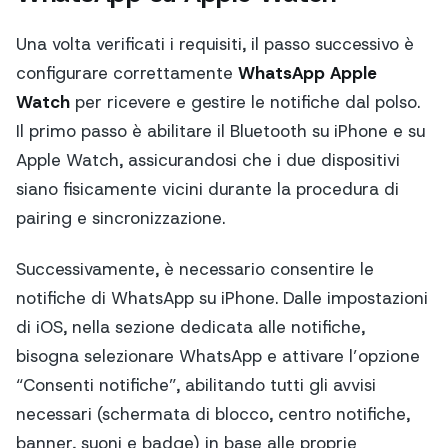
Una volta verificati i requisiti, il passo successivo è
configurare correttamente
WhatsApp Apple
Watch
per ricevere e gestire le notifiche dal polso.
Il primo passo è abilitare il Bluetooth su iPhone e su
Apple Watch, assicurandosi che i due dispositivi
siano fisicamente vicini durante la procedura di
pairing e sincronizzazione.
Successivamente, è necessario consentire le
notifiche di WhatsApp su iPhone. Dalle impostazioni
di iOS, nella sezione dedicata alle notifiche,
bisogna selezionare WhatsApp e attivare l’opzione
“Consenti notifiche”, abilitando tutti gli avvisi
necessari (schermata di blocco, centro notifiche,
banner, suoni e badge) in base alle proprie