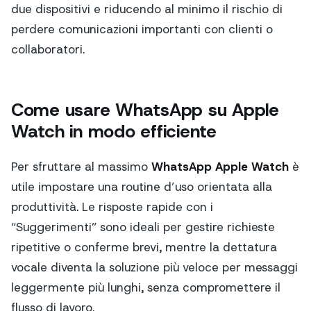
due dispositivi e riducendo al minimo il rischio di
perdere comunicazioni importanti con clienti o
collaboratori.
Come usare WhatsApp su Apple
Watch in modo efficiente
Per sfruttare al massimo
WhatsApp Apple Watch
è
utile impostare una routine d’uso orientata alla
produttività. Le risposte rapide con i
“Suggerimenti” sono ideali per gestire richieste
ripetitive o conferme brevi, mentre la dettatura
vocale diventa la soluzione più veloce per messaggi
leggermente più lunghi, senza compromettere il
flusso di lavoro.