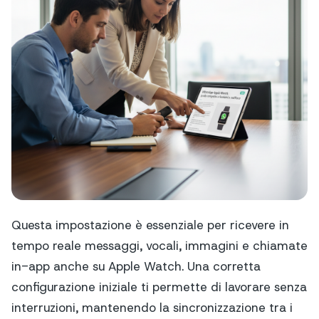
Questa impostazione è essenziale per ricevere in
tempo reale messaggi, vocali, immagini e chiamate
in-app anche su Apple Watch. Una corretta
configurazione iniziale ti permette di lavorare senza
interruzioni, mantenendo la sincronizzazione tra i