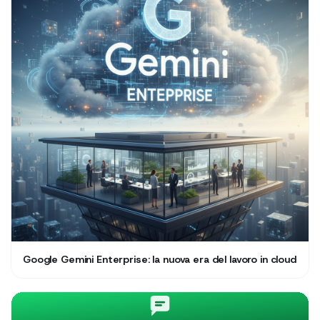
Google Gemini Enterprise: la nuova era del lavoro in cloud