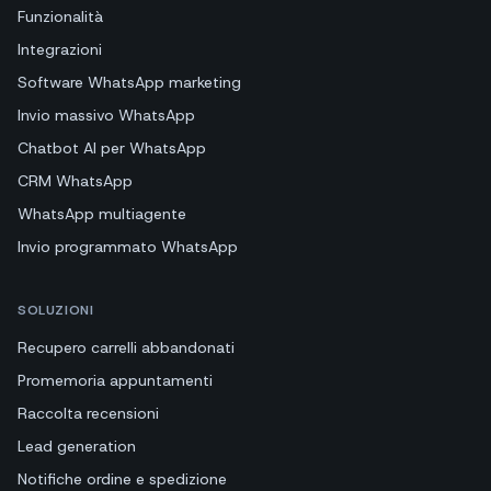
Funzionalità
Integrazioni
Software WhatsApp marketing
Invio massivo WhatsApp
Chatbot AI per WhatsApp
CRM WhatsApp
WhatsApp multiagente
Invio programmato WhatsApp
SOLUZIONI
Recupero carrelli abbandonati
Promemoria appuntamenti
Raccolta recensioni
Lead generation
Notifiche ordine e spedizione