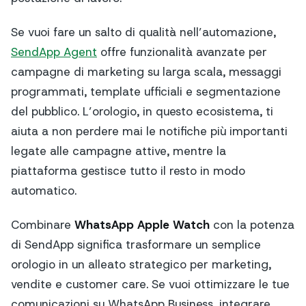
Se vuoi fare un salto di qualità nell’automazione,
SendApp Agent
offre funzionalità avanzate per
campagne di marketing su larga scala, messaggi
programmati, template ufficiali e segmentazione
del pubblico. L’orologio, in questo ecosistema, ti
aiuta a non perdere mai le notifiche più importanti
legate alle campagne attive, mentre la
piattaforma gestisce tutto il resto in modo
automatico.
Combinare
WhatsApp Apple Watch
con la potenza
di SendApp significa trasformare un semplice
orologio in un alleato strategico per marketing,
vendite e customer care. Se vuoi ottimizzare le tue
comunicazioni su WhatsApp Business, integrare