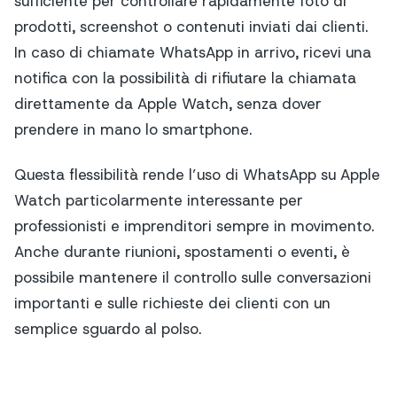
sufficiente per controllare rapidamente foto di
prodotti, screenshot o contenuti inviati dai clienti.
In caso di chiamate WhatsApp in arrivo, ricevi una
notifica con la possibilità di rifiutare la chiamata
direttamente da Apple Watch, senza dover
prendere in mano lo smartphone.
Questa flessibilità rende l’uso di WhatsApp su Apple
Watch particolarmente interessante per
professionisti e imprenditori sempre in movimento.
Anche durante riunioni, spostamenti o eventi, è
possibile mantenere il controllo sulle conversazioni
importanti e sulle richieste dei clienti con un
semplice sguardo al polso.