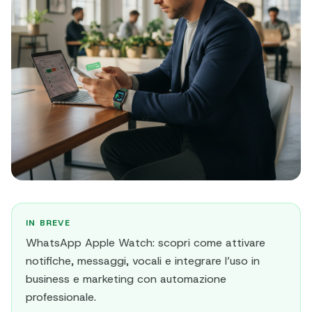
IN BREVE
WhatsApp Apple Watch: scopri come attivare
notifiche, messaggi, vocali e integrare l’uso in
business e marketing con automazione
professionale.