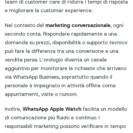
team di customer care di ridurre i tempi di risposta
e migliorare la customer experience.
Nel contesto del
marketing conversazionale
, ogni
secondo conta. Rispondere rapidamente a una
domanda su prezzi, disponibilità o supporto tecnico
può fare la differenza tra una conversione e una
vendita persa. L’orologio diventa un canale
aggiuntivo per monitorare le richieste che arrivano
via WhatsApp Business, soprattutto quando il
personale è impegnato in attività offline come
appuntamenti, visite o riunioni.
Inoltre,
WhatsApp Apple Watch
facilita un modello
di comunicazione più fluido e continuo. I
responsabili marketing possono verificare in tempo