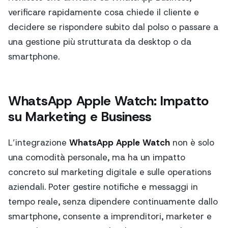
verificare rapidamente cosa chiede il cliente e
decidere se rispondere subito dal polso o passare a
una gestione più strutturata da desktop o da
smartphone.
WhatsApp Apple Watch: Impatto
su Marketing e Business
L’integrazione
WhatsApp Apple Watch
non è solo
una comodità personale, ma ha un impatto
concreto sul marketing digitale e sulle operations
aziendali. Poter gestire notifiche e messaggi in
tempo reale, senza dipendere continuamente dallo
smartphone, consente a imprenditori, marketer e