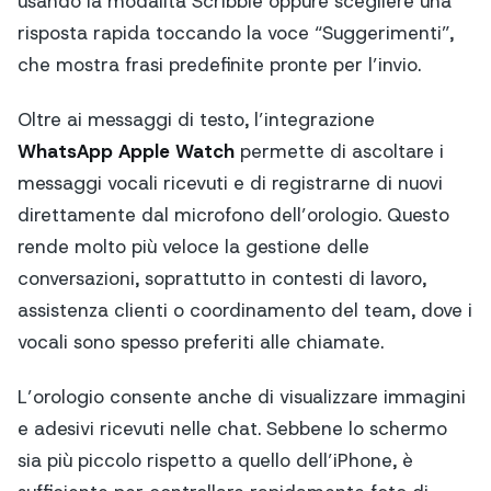
usando la modalità Scribble oppure scegliere una
risposta rapida toccando la voce “Suggerimenti”,
che mostra frasi predefinite pronte per l’invio.
Oltre ai messaggi di testo, l’integrazione
WhatsApp Apple Watch
permette di ascoltare i
messaggi vocali ricevuti e di registrarne di nuovi
direttamente dal microfono dell’orologio. Questo
rende molto più veloce la gestione delle
conversazioni, soprattutto in contesti di lavoro,
assistenza clienti o coordinamento del team, dove i
vocali sono spesso preferiti alle chiamate.
L’orologio consente anche di visualizzare immagini
e adesivi ricevuti nelle chat. Sebbene lo schermo
sia più piccolo rispetto a quello dell’iPhone, è