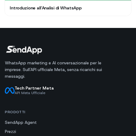
Introduzione all’Analisi di WhatsApp
WhatsApp marketing e AI conversazionale per le
imprese. Sull'API ufficiale Meta, senza ricarichi sui
messaggi.
Tech Partner Meta
API Meta Ufficiale
PRODOTTI
SendApp Agent
Prezzi