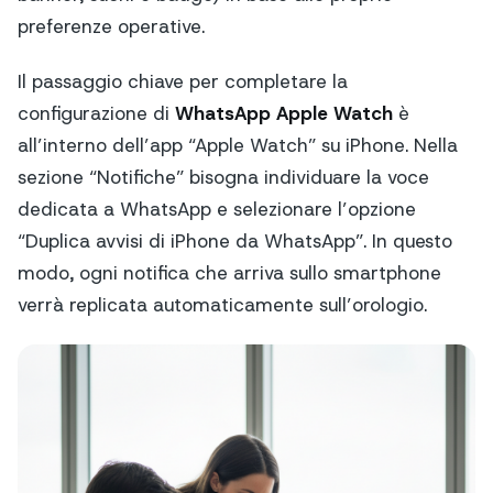
preferenze operative.
Il passaggio chiave per completare la
configurazione di
WhatsApp Apple Watch
è
all’interno dell’app “Apple Watch” su iPhone. Nella
sezione “Notifiche” bisogna individuare la voce
dedicata a WhatsApp e selezionare l’opzione
“Duplica avvisi di iPhone da WhatsApp”. In questo
modo, ogni notifica che arriva sullo smartphone
verrà replicata automaticamente sull’orologio.