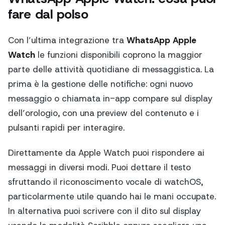
fare dal polso
Con l’ultima integrazione tra
WhatsApp Apple
Watch
le funzioni disponibili coprono la maggior
parte delle attività quotidiane di messaggistica. La
prima è la gestione delle notifiche: ogni nuovo
messaggio o chiamata in-app compare sul display
dell’orologio, con una preview del contenuto e i
pulsanti rapidi per interagire.
Direttamente da Apple Watch puoi rispondere ai
messaggi in diversi modi. Puoi dettare il testo
sfruttando il riconoscimento vocale di watchOS,
particolarmente utile quando hai le mani occupate.
In alternativa puoi scrivere con il dito sul display