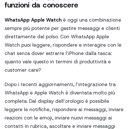
funzioni da conoscere
WhatsApp Apple Watch
è oggi una combinazione
sempre più potente per gestire messaggi e clienti
direttamente dal polso. Con WhatsApp Apple
Watch puoi leggere, rispondere e interagire con le
chat senza dover estrarre l’iPhone dalla tasca:
quanto vale questo in termini di produttività e
customer care?
Dopo i recenti aggiornamenti, l’integrazione tra
WhatsApp e Apple Watch è diventata molto più
completa. Dal display dell’orologio è possibile
leggere le notifiche, rispondere ai messaggi, inviare
reazioni con le emoji, inviare nuovi messaggi ai
contatti in rubrica, ascoltare e inviare messaggi