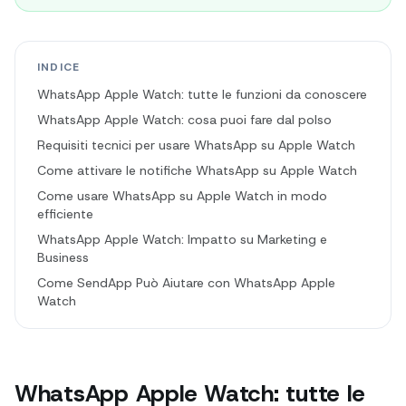
INDICE
WhatsApp Apple Watch: tutte le funzioni da conoscere
WhatsApp Apple Watch: cosa puoi fare dal polso
Requisiti tecnici per usare WhatsApp su Apple Watch
Come attivare le notifiche WhatsApp su Apple Watch
Come usare WhatsApp su Apple Watch in modo
efficiente
WhatsApp Apple Watch: Impatto su Marketing e
Business
Come SendApp Può Aiutare con WhatsApp Apple
Watch
WhatsApp Apple Watch: tutte le