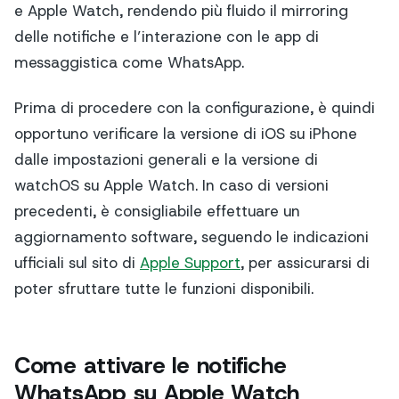
e Apple Watch, rendendo più fluido il mirroring
delle notifiche e l’interazione con le app di
messaggistica come WhatsApp.
Prima di procedere con la configurazione, è quindi
opportuno verificare la versione di iOS su iPhone
dalle impostazioni generali e la versione di
watchOS su Apple Watch. In caso di versioni
precedenti, è consigliabile effettuare un
aggiornamento software, seguendo le indicazioni
ufficiali sul sito di
Apple Support
, per assicurarsi di
poter sfruttare tutte le funzioni disponibili.
Come attivare le notifiche
WhatsApp su Apple Watch